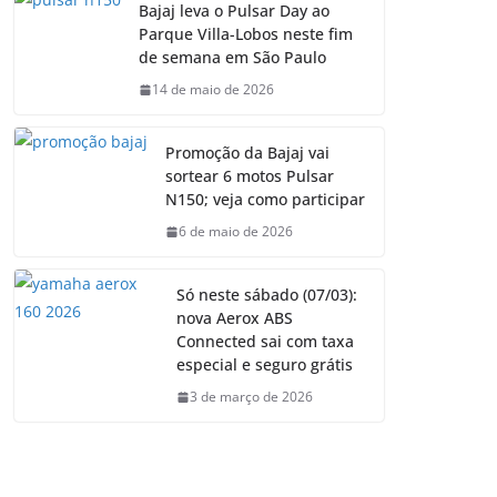
Bajaj leva o Pulsar Day ao
Parque Villa-Lobos neste fim
de semana em São Paulo
14 de maio de 2026
Promoção da Bajaj vai
sortear 6 motos Pulsar
N150; veja como participar
6 de maio de 2026
Só neste sábado (07/03):
nova Aerox ABS
Connected sai com taxa
especial e seguro grátis
3 de março de 2026