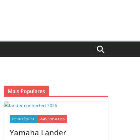
Mais Populares
FICHA TÉCNICA
MAIS POPULARES
Yamaha Lander