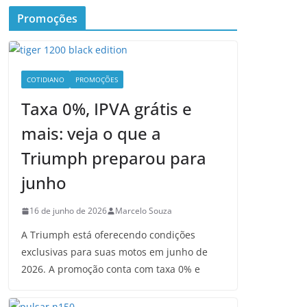
Promoções
COTIDIANO
PROMOÇÕES
Taxa 0%, IPVA grátis e
mais: veja o que a
Triumph preparou para
junho
16 de junho de 2026
Marcelo Souza
A Triumph está oferecendo condições
exclusivas para suas motos em junho de
2026. A promoção conta com taxa 0% e