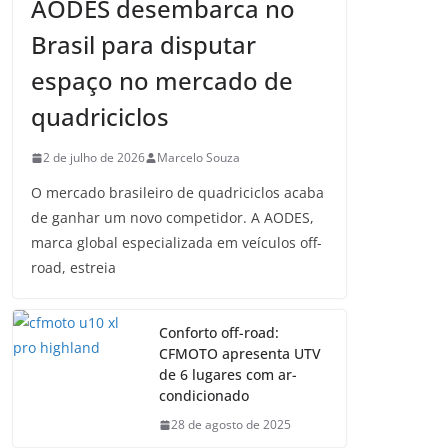
AODES desembarca no
Brasil para disputar
espaço no mercado de
quadriciclos
2 de julho de 2026
Marcelo Souza
O mercado brasileiro de quadriciclos acaba
de ganhar um novo competidor. A AODES,
marca global especializada em veículos off-
road, estreia
Conforto off-road:
CFMOTO apresenta UTV
de 6 lugares com ar-
condicionado
28 de agosto de 2025