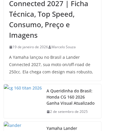
Connected 2027 | Ficha
Técnica, Top Speed,
Consumo, Preço e
Imagens
19 de janeiro de 2026
Marcelo Souza
A Yamaha lançou no Brasil a Lander
Connected 2027, sua moto on/off-road de
250cc. Ela chega com design mais robusto,
A Queridinha do Brasil:
Honda CG 160 2026
Ganha Visual Atualizado
2 de setembro de 2025
Yamaha Lander