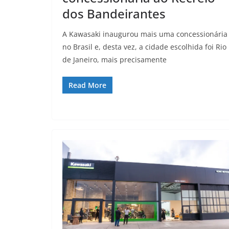
dos Bandeirantes
A Kawasaki inaugurou mais uma concessionária
no Brasil e, desta vez, a cidade escolhida foi Rio
de Janeiro, mais precisamente
Read More