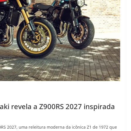
aki revela a Z900RS 2027 inspirada
0RS 2027, uma releitura moderna da icônica Z1 de 1972 que