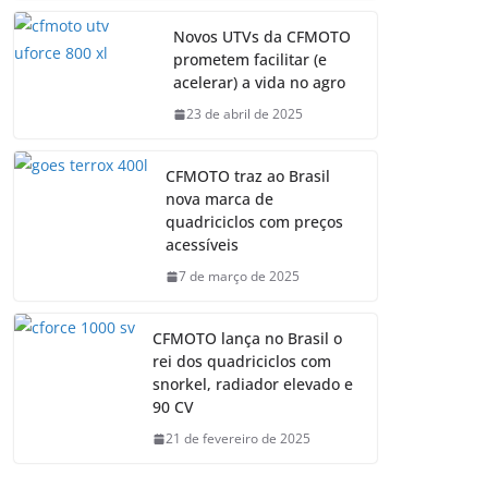
Novos UTVs da CFMOTO
prometem facilitar (e
acelerar) a vida no agro
23 de abril de 2025
CFMOTO traz ao Brasil
nova marca de
quadriciclos com preços
acessíveis
7 de março de 2025
CFMOTO lança no Brasil o
rei dos quadriciclos com
snorkel, radiador elevado e
90 CV
21 de fevereiro de 2025