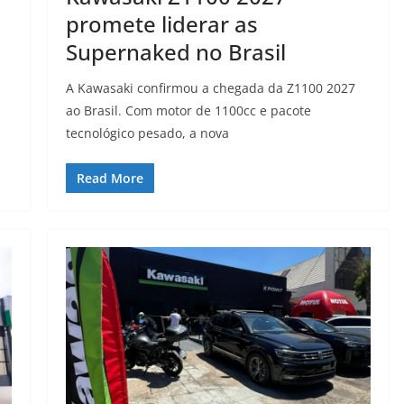
promete liderar as
Supernaked no Brasil
A Kawasaki confirmou a chegada da Z1100 2027
ao Brasil. Com motor de 1100cc e pacote
tecnológico pesado, a nova
Read More