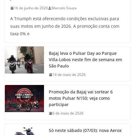
16 de junho de 2026
Marcelo Souza
A Triumph está oferecendo condições exclusivas para
suas motos em junho de 2026. A promoção conta com
taxa 0% e
Bajaj leva o Pulsar Day ao Parque
Villa-Lobos neste fim de semana em
São Paulo
14 de maio de 2026
Promoção da Bajaj vai sortear 6
motos Pulsar N150; veja como
participar
6 de maio de 2026
Só neste sábado (07/03): nova Aerox