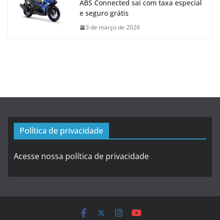
ABS Connected sai com taxa especial
e seguro grátis
3 de março de 2026
Política de privacidade
Acesse nossa política de privacidade