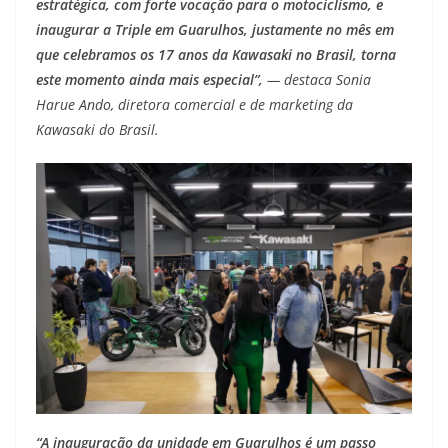
estratégica, com forte vocação para o motociclismo, e
inaugurar a Triple em Guarulhos, justamente no mês em
que celebramos os 17 anos da Kawasaki no Brasil, torna
este momento ainda mais especial”,
—
destaca Sonia
Harue Ando, diretora comercial e de marketing da
Kawasaki do Brasil.
“A inauguração da unidade em Guarulhos é um passo