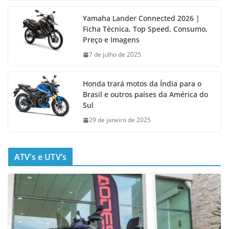
Yamaha Lander Connected 2026 |
Ficha Técnica, Top Speed, Consumo,
Preço e Imagens
7 de julho de 2025
Honda trará motos da Índia para o
Brasil e outros países da América do
Sul
29 de janeiro de 2025
ATV’s e UTV’s