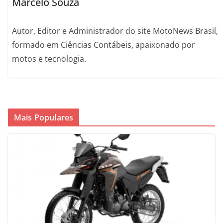
Marcelo Souza
Autor, Editor e Administrador do site MotoNews Brasil,
formado em Ciências Contábeis, apaixonado por
motos e tecnologia.
Mais Populares