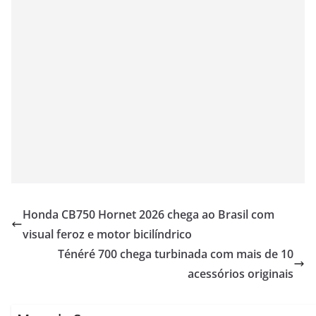
Honda CB750 Hornet 2026 chega ao Brasil com
visual feroz e motor bicilíndrico
Ténéré 700 chega turbinada com mais de 10
acessórios originais