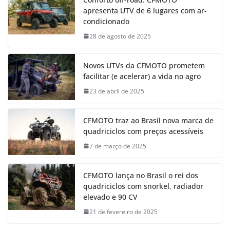
apresenta UTV de 6 lugares com ar-
condicionado
28 de agosto de 2025
Novos UTVs da CFMOTO prometem
facilitar (e acelerar) a vida no agro
23 de abril de 2025
CFMOTO traz ao Brasil nova marca de
quadriciclos com preços acessíveis
7 de março de 2025
CFMOTO lança no Brasil o rei dos
quadriciclos com snorkel, radiador
elevado e 90 CV
21 de fevereiro de 2025