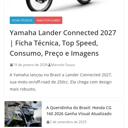
FICHA TÉCNICA
MAIS POPULARES
Yamaha Lander Connected 2027
| Ficha Técnica, Top Speed,
Consumo, Preço e Imagens
19 de janeiro de 2026
Marcelo Souza
A Yamaha lançou no Brasil a Lander Connected 2027,
sua moto on/off-road de 250cc. Ela chega com design
mais robusto,
A Queridinha do Brasil: Honda CG
160 2026 Ganha Visual Atualizado
2 de setembro de 2025