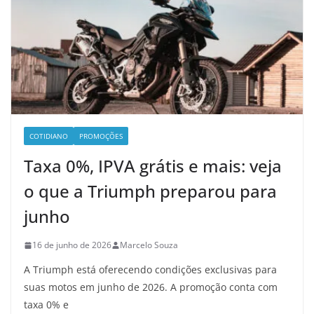
COTIDIANO
PROMOÇÕES
Taxa 0%, IPVA grátis e mais: veja
o que a Triumph preparou para
junho
16 de junho de 2026
Marcelo Souza
A Triumph está oferecendo condições exclusivas para
suas motos em junho de 2026. A promoção conta com
taxa 0% e