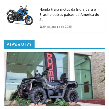
Honda trará motos da Índia para o
Brasil e outros países da América do
Sul
29 de janeiro de 2025
ATV’s e UTV’s