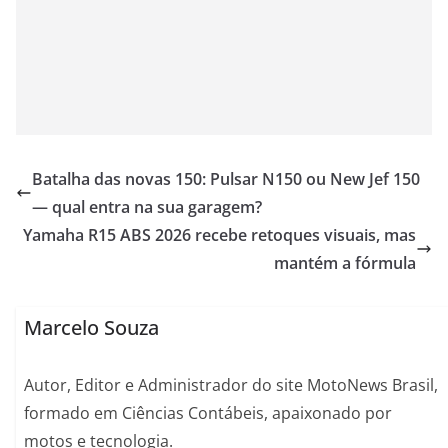
Batalha das novas 150: Pulsar N150 ou New Jef 150
— qual entra na sua garagem?
Yamaha R15 ABS 2026 recebe retoques visuais, mas
mantém a fórmula
Marcelo Souza
Autor, Editor e Administrador do site MotoNews Brasil,
formado em Ciências Contábeis, apaixonado por
motos e tecnologia.