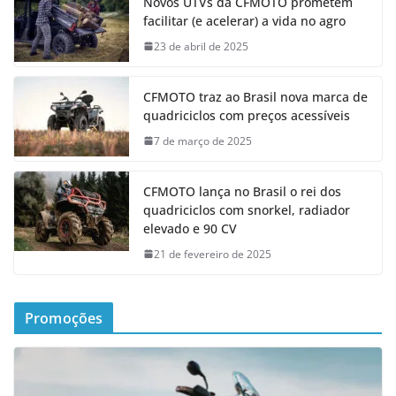
Novos UTVs da CFMOTO prometem
facilitar (e acelerar) a vida no agro
23 de abril de 2025
CFMOTO traz ao Brasil nova marca de
quadriciclos com preços acessíveis
7 de março de 2025
CFMOTO lança no Brasil o rei dos
quadriciclos com snorkel, radiador
elevado e 90 CV
21 de fevereiro de 2025
Promoções