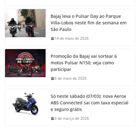
Bajaj leva o Pulsar Day ao Parque
Villa-Lobos neste fim de semana em
São Paulo
14 de maio de 2026
Promoção da Bajaj vai sortear 6
motos Pulsar N150; veja como
participar
6 de maio de 2026
Só neste sábado (07/03): nova Aerox
ABS Connected sai com taxa especial
e seguro grátis
3 de março de 2026