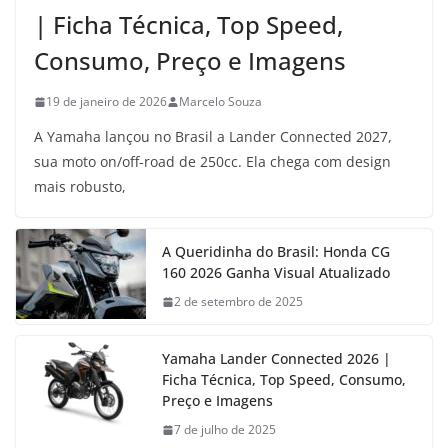
| Ficha Técnica, Top Speed,
Consumo, Preço e Imagens
19 de janeiro de 2026
Marcelo Souza
A Yamaha lançou no Brasil a Lander Connected 2027,
sua moto on/off-road de 250cc. Ela chega com design
mais robusto,
A Queridinha do Brasil: Honda CG
160 2026 Ganha Visual Atualizado
2 de setembro de 2025
Yamaha Lander Connected 2026 |
Ficha Técnica, Top Speed, Consumo,
Preço e Imagens
7 de julho de 2025