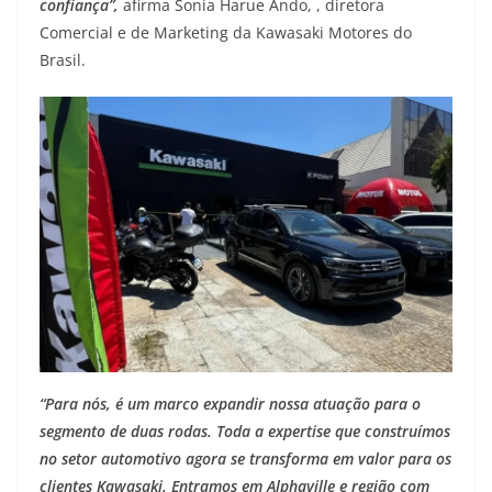
confiança”,
afirma Sonia Harue Ando, , diretora
Comercial e de Marketing da Kawasaki Motores do
Brasil.
“Para nós, é um marco expandir nossa atuação para o
segmento de duas rodas. Toda a expertise que construímos
no setor automotivo agora se transforma em valor para os
clientes Kawasaki. Entramos em Alphaville e região com