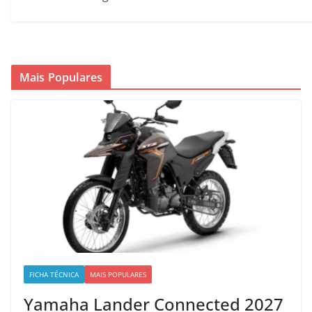
Mais Populares
FICHA TÉCNICA
MAIS POPULARES
Yamaha Lander Connected 2027