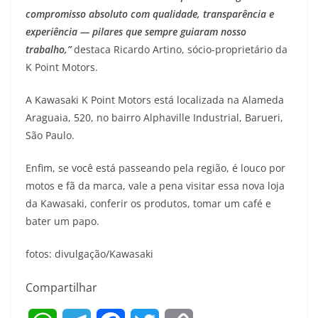
compromisso absoluto com qualidade, transparência e
experiência — pilares que sempre guiaram nosso
trabalho,”
destaca Ricardo Artino, sócio-proprietário da
K Point Motors.
A Kawasaki K Point Motors está localizada na Alameda
Araguaia, 520, no bairro Alphaville Industrial, Barueri,
São Paulo.
Enfim, se você está passeando pela região, é louco por
motos e fã da marca, vale a pena visitar essa nova loja
da Kawasaki, conferir os produtos, tomar um café e
bater um papo.
fotos: divulgação/Kawasaki
Compartilhar