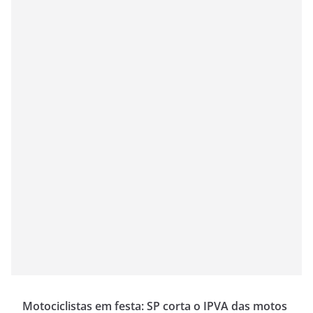
Motociclistas em festa: SP corta o IPVA das motos