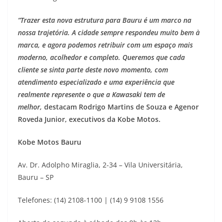
“Trazer esta nova estrutura para Bauru é um marco na
nossa trajetória. A cidade sempre respondeu muito bem à
marca, e agora podemos retribuir com um espaço mais
moderno, acolhedor e completo. Queremos que cada
cliente se sinta parte deste novo momento, com
atendimento especializado e uma experiência que
realmente represente o que a Kawasaki tem de
melhor,
destacam Rodrigo Martins de Souza e Agenor
Roveda Junior, executivos da Kobe Motos.
Kobe Motos Bauru
Av. Dr. Adolpho Miraglia, 2-34 – Vila Universitária,
Bauru – SP
Telefones: (14) 2108-1100 | (14) 9 9108 1556