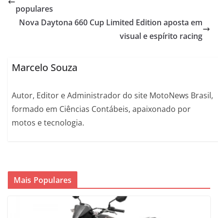
populares
Nova Daytona 660 Cup Limited Edition aposta em
visual e espírito racing
Marcelo Souza
Autor, Editor e Administrador do site MotoNews Brasil,
formado em Ciências Contábeis, apaixonado por
motos e tecnologia.
Mais Populares