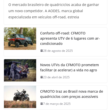
O mercado brasileiro de quadriciclos acaba de ganhar
um novo competidor. A AODES, marca global
especializada em veículos off-road, estreia
Conforto off-road: CFMOTO
apresenta UTV de 6 lugares com ar-
condicionado
28 de agosto de 2025
Novos UTVs da CFMOTO prometem
facilitar (e acelerar) a vida no agro
23 de abril de 2025
CFMOTO traz ao Brasil nova marca de
quadriciclos com preços acessíveis
7 de março de 2025