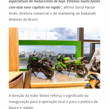
expectativas do motociclista de hoje. Estamos muito felizes
com esse novo capítulo na região”,
afirma Sonia Harue
Ando, diretora comercial e de marketing da Kawasaki
Motores do Brasil.
A direção da Kobe Motos reforça o significado da
inauguração para a operação local e para o público de
Bauru e região: