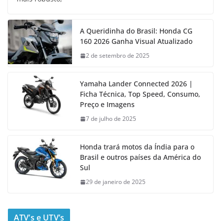
A Queridinha do Brasil: Honda CG
160 2026 Ganha Visual Atualizado
2 de setembro de 2025
Yamaha Lander Connected 2026 |
Ficha Técnica, Top Speed, Consumo,
Preço e Imagens
7 de julho de 2025
Honda trará motos da Índia para o
Brasil e outros países da América do
Sul
29 de janeiro de 2025
ATV’s e UTV’s