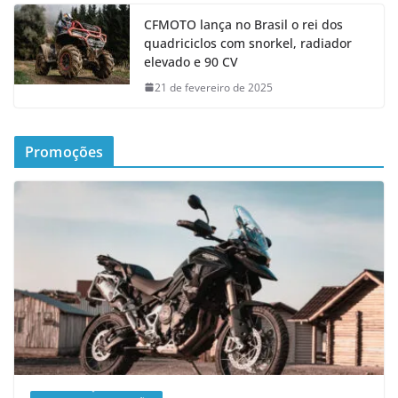
CFMOTO lança no Brasil o rei dos
quadriciclos com snorkel, radiador
elevado e 90 CV
21 de fevereiro de 2025
Promoções