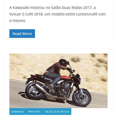
A Kawasaki mostrou no Salão Duas Rodas 2017, a
Vulcan S Café 2018, um modelo estilo custom/café com
o mesmo
Read More
KAWASAKI
PRINCIPAL
SALÃO DUAS RODAS