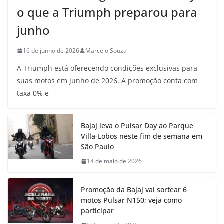
o que a Triumph preparou para
junho
16 de junho de 2026
Marcelo Souza
A Triumph está oferecendo condições exclusivas para
suas motos em junho de 2026. A promoção conta com
taxa 0% e
Bajaj leva o Pulsar Day ao Parque
Villa-Lobos neste fim de semana em
São Paulo
14 de maio de 2026
Promoção da Bajaj vai sortear 6
motos Pulsar N150; veja como
participar