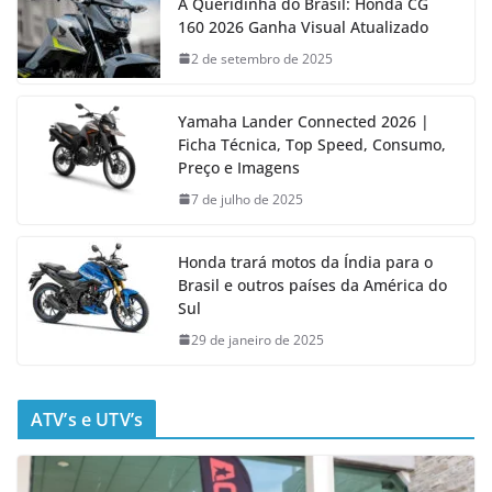
A Queridinha do Brasil: Honda CG
160 2026 Ganha Visual Atualizado
2 de setembro de 2025
Yamaha Lander Connected 2026 |
Ficha Técnica, Top Speed, Consumo,
Preço e Imagens
7 de julho de 2025
Honda trará motos da Índia para o
Brasil e outros países da América do
Sul
29 de janeiro de 2025
ATV’s e UTV’s