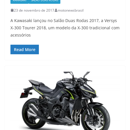
23 de novembro de 2017
motonewsbrasil
A Kawasaki lançou no Salão Duas Rodas 2017, a Versys
X-300 Tourer 2018, um modelo da X-300 tradicional com
acessórios
Read More