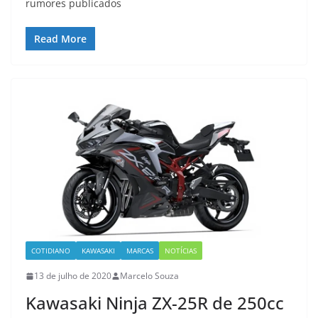
rumores publicados
Read More
COTIDIANO
KAWASAKI
MARCAS
NOTÍCIAS
13 de julho de 2020
Marcelo Souza
Kawasaki Ninja ZX-25R de 250cc