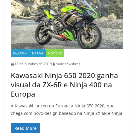
KAWASAKI
MARCAS
NOTÍCIAS
18 de outubro de 2019
motonewsbrasil
Kawasaki Ninja 650 2020 ganha
visual da ZX-6R e Ninja 400 na
Europa
A Kawasaki lançou na Europa a Ninja 650 2020, que
chega com novo design baseado na Ninja ZX-6R e Ninja
Read More