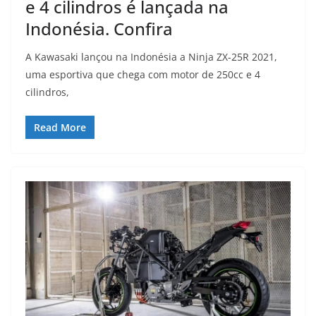
e 4 cilindros é lançada na
Indonésia. Confira
A Kawasaki lançou na Indonésia a Ninja ZX-25R 2021,
uma esportiva que chega com motor de 250cc e 4
cilindros,
Read More