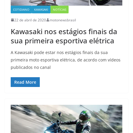
COTIDIANO
KAWASAKI
NOTÍCIAS
22 de abril de 2020
motonewsbrasil
Kawasaki nos estágios finais da
sua primeira esportiva elétrica
A Kawasaki pode estar nos estágios finais da sua
primeira moto esportiva elétrica, de acordo com vídeos
publicados no canal
Read More