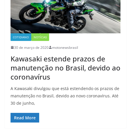
COTIDIANO
NOTÍCIAS
30 de março de 2020
motonewsbrasil
Kawasaki estende prazos de
manutenção no Brasil, devido ao
coronavírus
A Kawasaki divulgou que está estendendo os prazos de
manutenção no Brasil, devido ao novo coronavírus. Até
30 de junho,
Read More