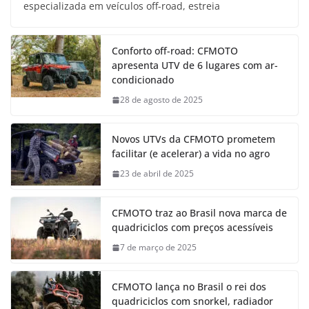
especializada em veículos off-road, estreia
Conforto off-road: CFMOTO
apresenta UTV de 6 lugares com ar-
condicionado
28 de agosto de 2025
Novos UTVs da CFMOTO prometem
facilitar (e acelerar) a vida no agro
23 de abril de 2025
CFMOTO traz ao Brasil nova marca de
quadriciclos com preços acessíveis
7 de março de 2025
CFMOTO lança no Brasil o rei dos
quadriciclos com snorkel, radiador