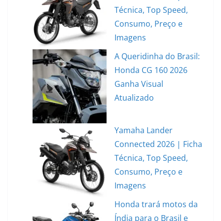
Técnica, Top Speed,
Consumo, Preço e
Imagens
A Queridinha do Brasil:
Honda CG 160 2026
Ganha Visual
Atualizado
Yamaha Lander
Connected 2026 | Ficha
Técnica, Top Speed,
Consumo, Preço e
Imagens
Honda trará motos da
Índia para o Brasil e