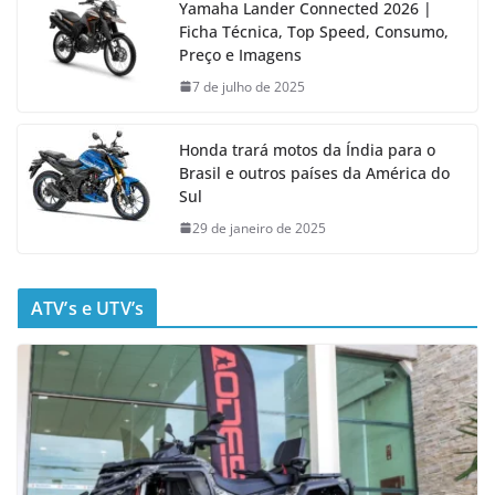
Yamaha Lander Connected 2026 |
Ficha Técnica, Top Speed, Consumo,
Preço e Imagens
7 de julho de 2025
Honda trará motos da Índia para o
Brasil e outros países da América do
Sul
29 de janeiro de 2025
ATV’s e UTV’s