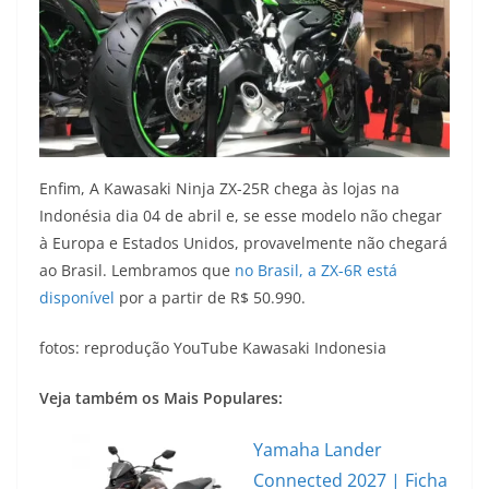
Enfim, A Kawasaki Ninja ZX-25R chega às lojas na
Indonésia dia 04 de abril e, se esse modelo não chegar
à Europa e Estados Unidos, provavelmente não chegará
ao Brasil. Lembramos que
no Brasil, a ZX-6R está
disponível
por a partir de R$ 50.990.
fotos: reprodução YouTube Kawasaki Indonesia
Veja também os Mais Populares:
Yamaha Lander
Connected 2027 | Ficha