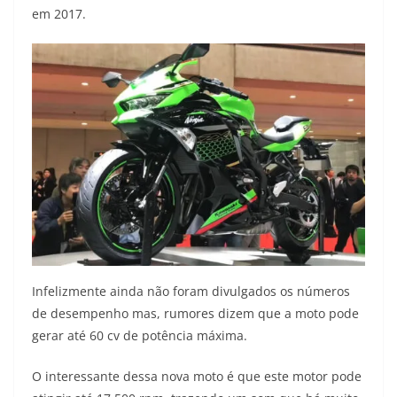
em 2017.
Infelizmente ainda não foram divulgados os números
de desempenho mas, rumores dizem que a moto pode
gerar até 60 cv de potência máxima.
O interessante dessa nova moto é que este motor pode