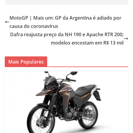
MotoGP | Mais um: GP da Argentina é adiado por
causa do coronavírus
Dafra reajusta preço da NH 190 e Apache RTR 200;
modelos encostam em R$ 13 mil
Mais Populares