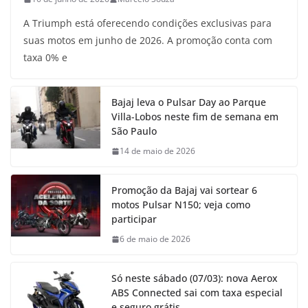
A Triumph está oferecendo condições exclusivas para
suas motos em junho de 2026. A promoção conta com
taxa 0% e
Bajaj leva o Pulsar Day ao Parque
Villa-Lobos neste fim de semana em
São Paulo
14 de maio de 2026
Promoção da Bajaj vai sortear 6
motos Pulsar N150; veja como
participar
6 de maio de 2026
Só neste sábado (07/03): nova Aerox
ABS Connected sai com taxa especial
e seguro grátis