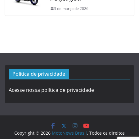
3 de março de 2026
Política de privacidade
Acesse nossa política de privacidade
Copyright © 2026
MotoNews Brasil
. Todos os direitos