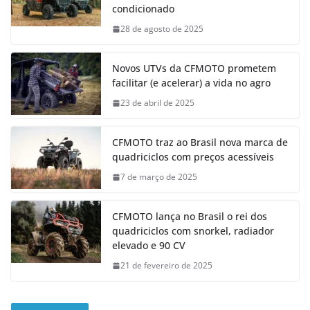
condicionado
28 de agosto de 2025
Novos UTVs da CFMOTO prometem
facilitar (e acelerar) a vida no agro
23 de abril de 2025
CFMOTO traz ao Brasil nova marca de
quadriciclos com preços acessíveis
7 de março de 2025
CFMOTO lança no Brasil o rei dos
quadriciclos com snorkel, radiador
elevado e 90 CV
21 de fevereiro de 2025