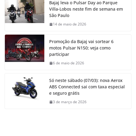
Bajaj leva o Pulsar Day ao Parque
Villa-Lobos neste fim de semana em
São Paulo
14 de maio de 2026
Promoção da Bajaj vai sortear 6
motos Pulsar N150; veja como
participar
6 de maio de 2026
Só neste sábado (07/03): nova Aerox
ABS Connected sai com taxa especial
e seguro grátis
3 de março de 2026