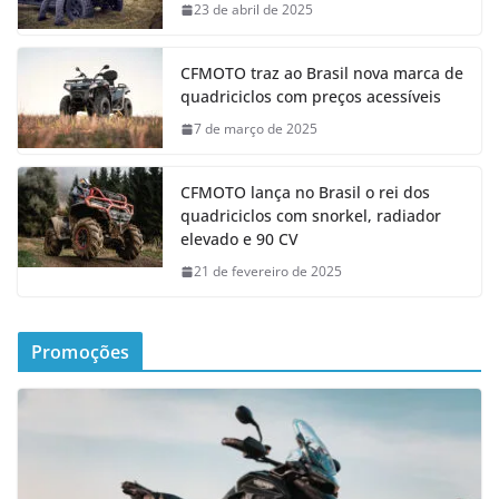
23 de abril de 2025
CFMOTO traz ao Brasil nova marca de
quadriciclos com preços acessíveis
7 de março de 2025
CFMOTO lança no Brasil o rei dos
quadriciclos com snorkel, radiador
elevado e 90 CV
21 de fevereiro de 2025
Promoções