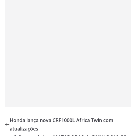
Honda lança nova CRF1000L Africa Twin com
atualizações