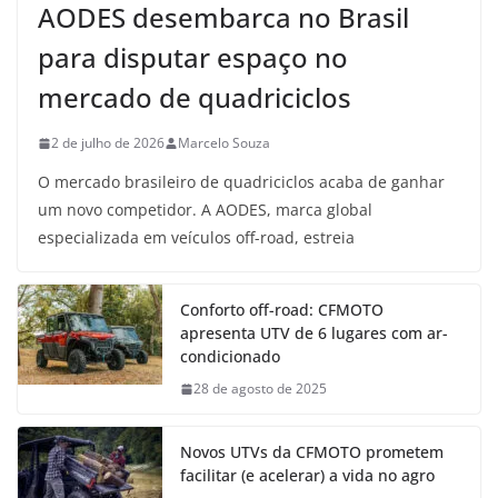
AODES desembarca no Brasil
para disputar espaço no
mercado de quadriciclos
2 de julho de 2026
Marcelo Souza
O mercado brasileiro de quadriciclos acaba de ganhar
um novo competidor. A AODES, marca global
especializada em veículos off-road, estreia
Conforto off-road: CFMOTO
apresenta UTV de 6 lugares com ar-
condicionado
28 de agosto de 2025
Novos UTVs da CFMOTO prometem
facilitar (e acelerar) a vida no agro