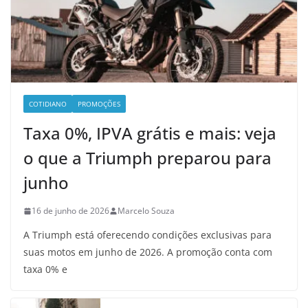
COTIDIANO
PROMOÇÕES
Taxa 0%, IPVA grátis e mais: veja
o que a Triumph preparou para
junho
16 de junho de 2026
Marcelo Souza
A Triumph está oferecendo condições exclusivas para
suas motos em junho de 2026. A promoção conta com
taxa 0% e