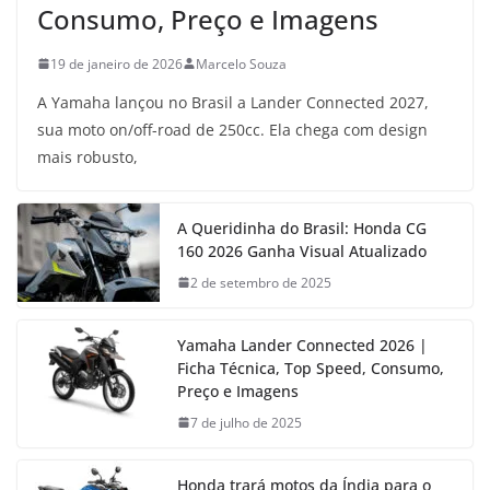
Consumo, Preço e Imagens
19 de janeiro de 2026
Marcelo Souza
A Yamaha lançou no Brasil a Lander Connected 2027,
sua moto on/off-road de 250cc. Ela chega com design
mais robusto,
A Queridinha do Brasil: Honda CG
160 2026 Ganha Visual Atualizado
2 de setembro de 2025
Yamaha Lander Connected 2026 |
Ficha Técnica, Top Speed, Consumo,
Preço e Imagens
7 de julho de 2025
Honda trará motos da Índia para o