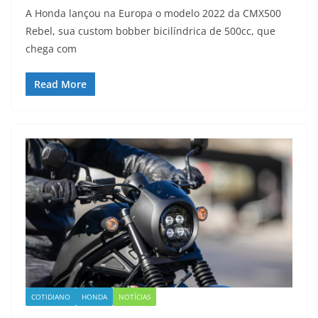
A Honda lançou na Europa o modelo 2022 da CMX500
Rebel, sua custom bobber bicilíndrica de 500cc, que
chega com
Read More
COTIDIANO
HONDA
NOTÍCIAS