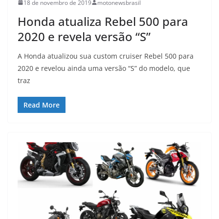
18 de novembro de 2019
motonewsbrasil
Honda atualiza Rebel 500 para
2020 e revela versão “S”
A Honda atualizou sua custom cruiser Rebel 500 para
2020 e revelou ainda uma versão “S” do modelo, que
traz
Read More