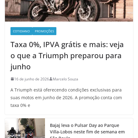
COTIDIANO
PROMOÇÕES
Taxa 0%, IPVA grátis e mais: veja
o que a Triumph preparou para
junho
16 de junho de 2026
Marcelo Souza
A Triumph está oferecendo condições exclusivas para
suas motos em junho de 2026. A promoção conta com
taxa 0% e
Bajaj leva o Pulsar Day ao Parque
Villa-Lobos neste fim de semana em