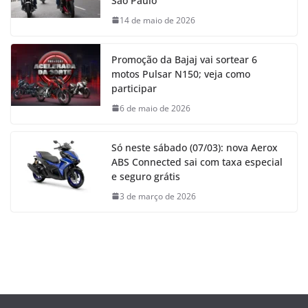
São Paulo
14 de maio de 2026
Promoção da Bajaj vai sortear 6
motos Pulsar N150; veja como
participar
6 de maio de 2026
Só neste sábado (07/03): nova Aerox
ABS Connected sai com taxa especial
e seguro grátis
3 de março de 2026