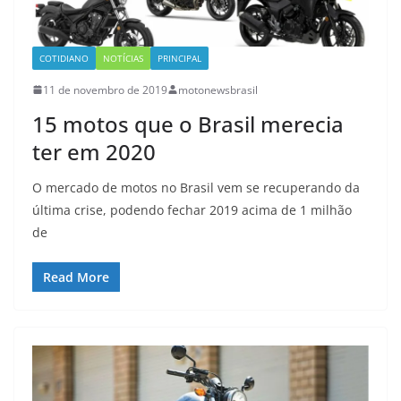
COTIDIANO
NOTÍCIAS
PRINCIPAL
11 de novembro de 2019
motonewsbrasil
15 motos que o Brasil merecia
ter em 2020
O mercado de motos no Brasil vem se recuperando da
última crise, podendo fechar 2019 acima de 1 milhão
de
Read More