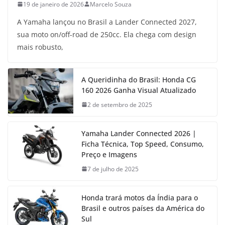
19 de janeiro de 2026
Marcelo Souza
A Yamaha lançou no Brasil a Lander Connected 2027,
sua moto on/off-road de 250cc. Ela chega com design
mais robusto,
A Queridinha do Brasil: Honda CG
160 2026 Ganha Visual Atualizado
2 de setembro de 2025
Yamaha Lander Connected 2026 |
Ficha Técnica, Top Speed, Consumo,
Preço e Imagens
7 de julho de 2025
Honda trará motos da Índia para o
Brasil e outros países da América do
Sul