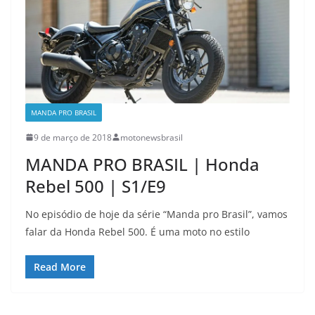
MANDA PRO BRASIL
9 de março de 2018
motonewsbrasil
MANDA PRO BRASIL | Honda
Rebel 500 | S1/E9
No episódio de hoje da série “Manda pro Brasil”, vamos
falar da Honda Rebel 500. É uma moto no estilo
Read More