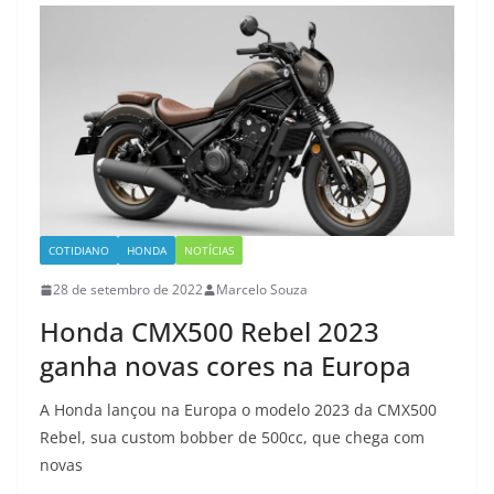
COTIDIANO
HONDA
NOTÍCIAS
28 de setembro de 2022
Marcelo Souza
Honda CMX500 Rebel 2023
ganha novas cores na Europa
A Honda lançou na Europa o modelo 2023 da CMX500
Rebel, sua custom bobber de 500cc, que chega com
novas