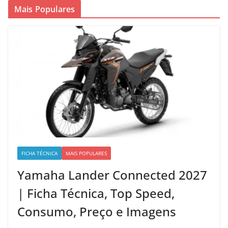
Mais Populares
FICHA TÉCNICA
MAIS POPULARES
Yamaha Lander Connected 2027
| Ficha Técnica, Top Speed,
Consumo, Preço e Imagens