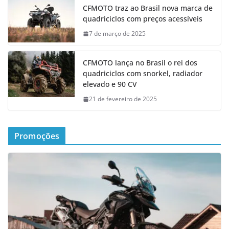
CFMOTO traz ao Brasil nova marca de
quadriciclos com preços acessíveis
7 de março de 2025
CFMOTO lança no Brasil o rei dos
quadriciclos com snorkel, radiador
elevado e 90 CV
21 de fevereiro de 2025
Promoções