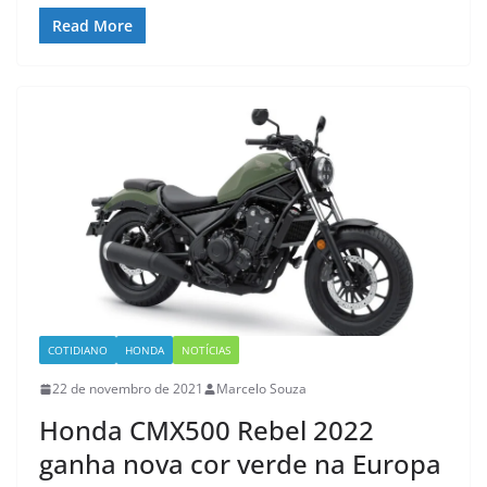
Read More
COTIDIANO
HONDA
NOTÍCIAS
22 de novembro de 2021
Marcelo Souza
Honda CMX500 Rebel 2022
ganha nova cor verde na Europa