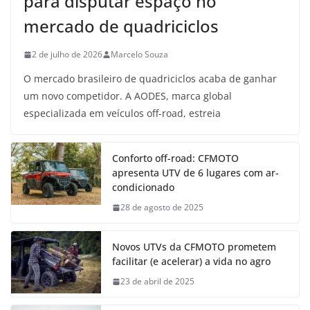
para disputar espaço no
mercado de quadriciclos
2 de julho de 2026
Marcelo Souza
O mercado brasileiro de quadriciclos acaba de ganhar
um novo competidor. A AODES, marca global
especializada em veículos off-road, estreia
Conforto off-road: CFMOTO
apresenta UTV de 6 lugares com ar-
condicionado
28 de agosto de 2025
Novos UTVs da CFMOTO prometem
facilitar (e acelerar) a vida no agro
23 de abril de 2025