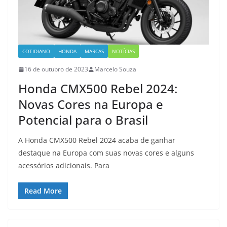
COTIDIANO
HONDA
MARCAS
NOTÍCIAS
16 de outubro de 2023
Marcelo Souza
Honda CMX500 Rebel 2024:
Novas Cores na Europa e
Potencial para o Brasil
A Honda CMX500 Rebel 2024 acaba de ganhar
destaque na Europa com suas novas cores e alguns
acessórios adicionais. Para
Read More