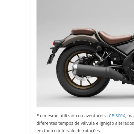
É o mesmo utilizado na aventureira
CB 500X
, ma
diferentes tempos de válvula e ignição alterado
em todo o intervalo de rotações.