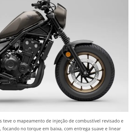
s teve o mapeamento de injeção de combustível revisado e
s, focando no torque em baixa, com entrega suave e linear