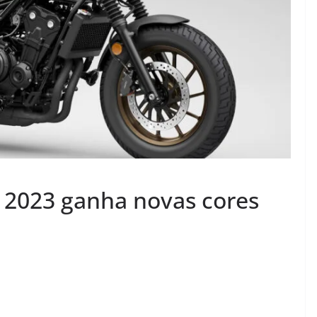
2023 ganha novas cores