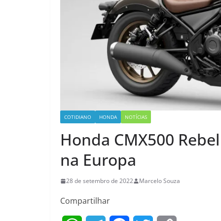
COTIDIANO
HONDA
NOTÍCIAS
Honda CMX500 Rebel 
na Europa
28 de setembro de 2022
Marcelo Souza
Compartilhar