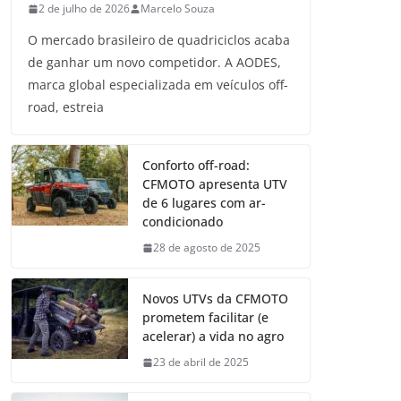
2 de julho de 2026
Marcelo Souza
O mercado brasileiro de quadriciclos acaba
de ganhar um novo competidor. A AODES,
marca global especializada em veículos off-
road, estreia
Conforto off-road:
CFMOTO apresenta UTV
de 6 lugares com ar-
condicionado
28 de agosto de 2025
Novos UTVs da CFMOTO
prometem facilitar (e
acelerar) a vida no agro
23 de abril de 2025