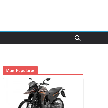
Mais Populares