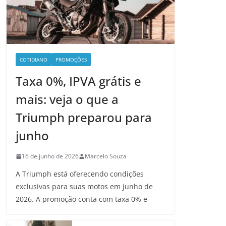
COTIDIANO
PROMOÇÕES
Taxa 0%, IPVA grátis e
mais: veja o que a
Triumph preparou para
junho
16 de junho de 2026
Marcelo Souza
A Triumph está oferecendo condições
exclusivas para suas motos em junho de
2026. A promoção conta com taxa 0% e