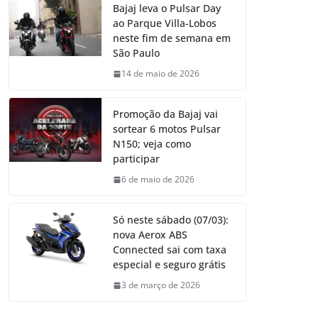
Bajaj leva o Pulsar Day
ao Parque Villa-Lobos
neste fim de semana em
São Paulo
14 de maio de 2026
Promoção da Bajaj vai
sortear 6 motos Pulsar
N150; veja como
participar
6 de maio de 2026
Só neste sábado (07/03):
nova Aerox ABS
Connected sai com taxa
especial e seguro grátis
3 de março de 2026