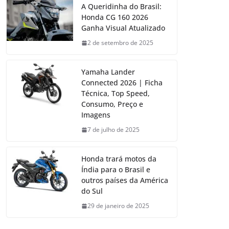
A Queridinha do Brasil:
Honda CG 160 2026
Ganha Visual Atualizado
2 de setembro de 2025
Yamaha Lander
Connected 2026 | Ficha
Técnica, Top Speed,
Consumo, Preço e
Imagens
7 de julho de 2025
Honda trará motos da
Índia para o Brasil e
outros países da América
do Sul
29 de janeiro de 2025