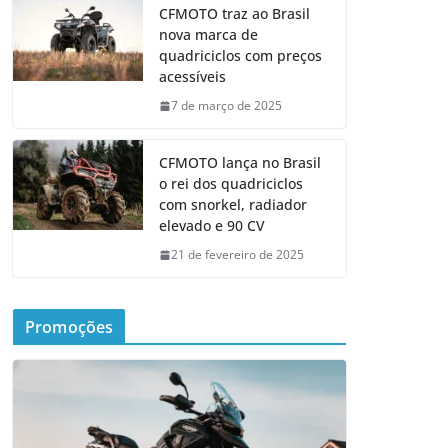
CFMOTO traz ao Brasil
nova marca de
quadriciclos com preços
acessíveis
7 de março de 2025
CFMOTO lança no Brasil
o rei dos quadriciclos
com snorkel, radiador
elevado e 90 CV
21 de fevereiro de 2025
Promoções