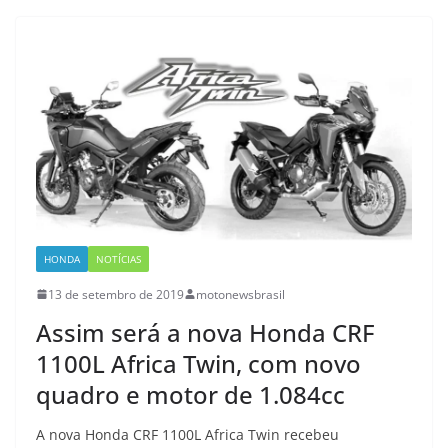
HONDA
NOTÍCIAS
13 de setembro de 2019
motonewsbrasil
Assim será a nova Honda CRF
1100L Africa Twin, com novo
quadro e motor de 1.084cc
A nova Honda CRF 1100L Africa Twin recebeu