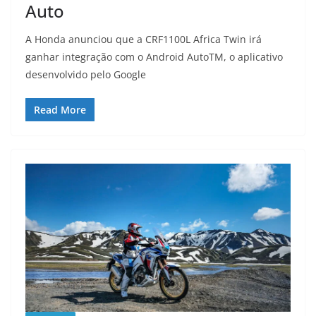
Auto
A Honda anunciou que a CRF1100L Africa Twin irá
ganhar integração com o Android AutoTM, o aplicativo
desenvolvido pelo Google
Read More