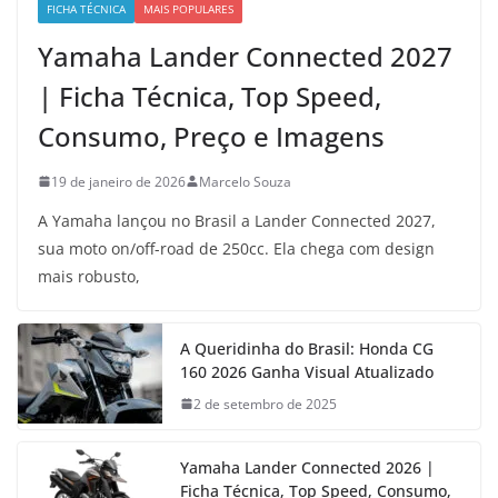
FICHA TÉCNICA
MAIS POPULARES
Yamaha Lander Connected 2027
| Ficha Técnica, Top Speed,
Consumo, Preço e Imagens
19 de janeiro de 2026
Marcelo Souza
A Yamaha lançou no Brasil a Lander Connected 2027,
sua moto on/off-road de 250cc. Ela chega com design
mais robusto,
A Queridinha do Brasil: Honda CG
160 2026 Ganha Visual Atualizado
2 de setembro de 2025
Yamaha Lander Connected 2026 |
Ficha Técnica, Top Speed, Consumo,