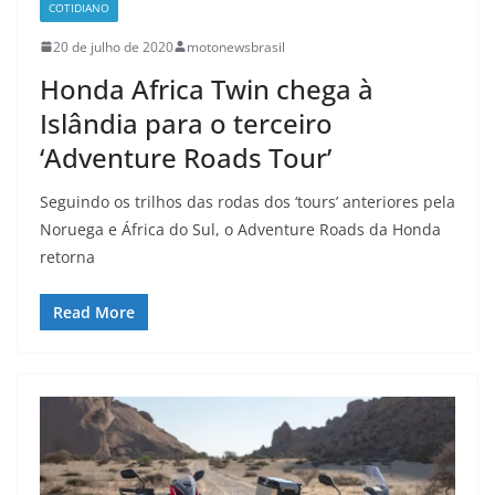
COTIDIANO
20 de julho de 2020
motonewsbrasil
Honda Africa Twin chega à
Islândia para o terceiro
‘Adventure Roads Tour’
Seguindo os trilhos das rodas dos ‘tours’ anteriores pela
Noruega e África do Sul, o Adventure Roads da Honda
retorna
Read More