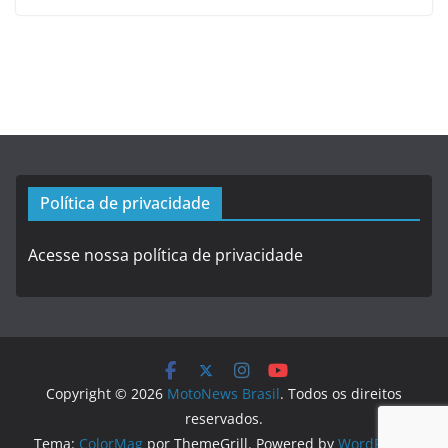
Política de privacidade
Acesse nossa política de privacidade
Copyright © 2026
MotoNews Brasil
. Todos os direitos
reservados.
Tema:
ColorMag
por ThemeGrill. Powered by
WordPress
.