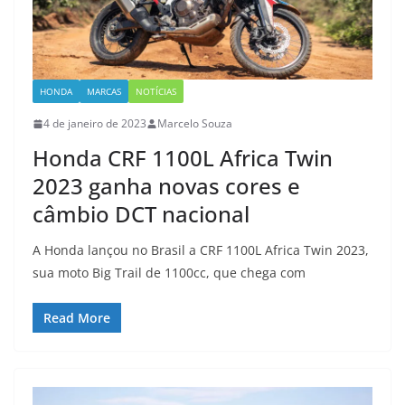
HONDA
MARCAS
NOTÍCIAS
4 de janeiro de 2023
Marcelo Souza
Honda CRF 1100L Africa Twin
2023 ganha novas cores e
câmbio DCT nacional
A Honda lançou no Brasil a CRF 1100L Africa Twin 2023,
sua moto Big Trail de 1100cc, que chega com
Read More