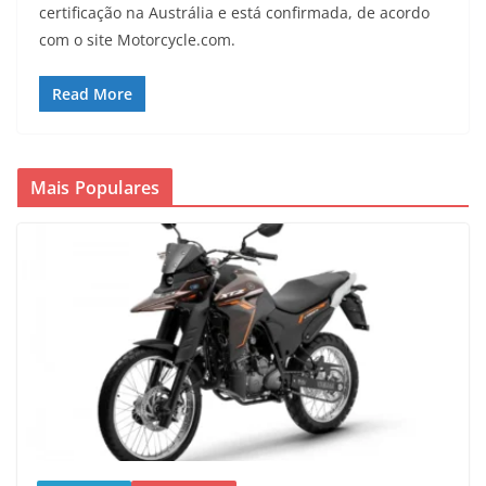
certificação na Austrália e está confirmada, de acordo
com o site Motorcycle.com.
Read More
Mais Populares