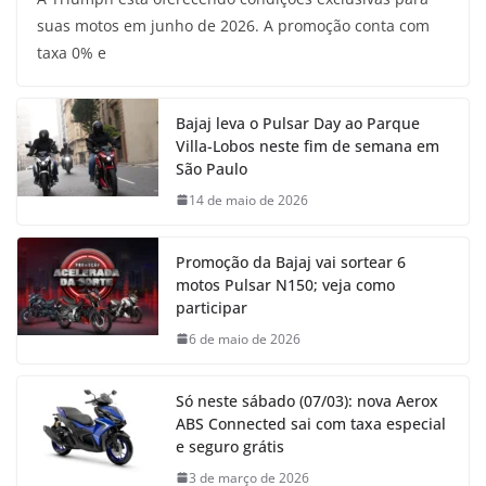
suas motos em junho de 2026. A promoção conta com
taxa 0% e
Bajaj leva o Pulsar Day ao Parque
Villa-Lobos neste fim de semana em
São Paulo
14 de maio de 2026
Promoção da Bajaj vai sortear 6
motos Pulsar N150; veja como
participar
6 de maio de 2026
Só neste sábado (07/03): nova Aerox
ABS Connected sai com taxa especial
e seguro grátis
3 de março de 2026