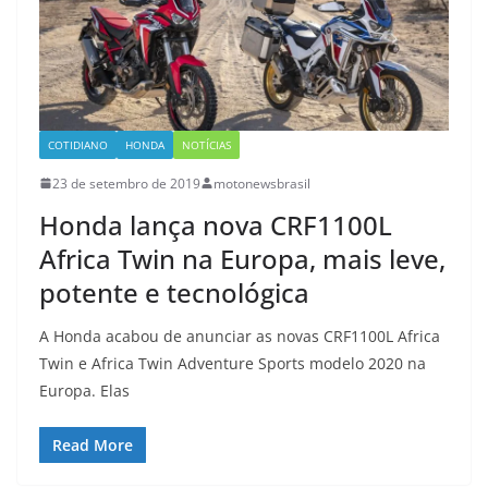
COTIDIANO
HONDA
NOTÍCIAS
23 de setembro de 2019
motonewsbrasil
Honda lança nova CRF1100L
Africa Twin na Europa, mais leve,
potente e tecnológica
A Honda acabou de anunciar as novas CRF1100L Africa
Twin e Africa Twin Adventure Sports modelo 2020 na
Europa. Elas
Read More