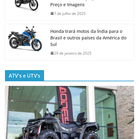
Preço e Imagens
7 de julho de 2025
Honda trará motos da Índia para o
Brasil e outros países da América do
Sul
29 de janeiro de 2025
ATV’s e UTV’s