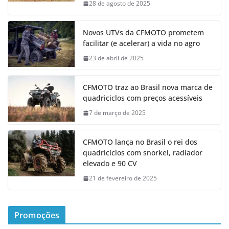
28 de agosto de 2025
Novos UTVs da CFMOTO prometem
facilitar (e acelerar) a vida no agro
23 de abril de 2025
CFMOTO traz ao Brasil nova marca de
quadriciclos com preços acessíveis
7 de março de 2025
CFMOTO lança no Brasil o rei dos
quadriciclos com snorkel, radiador
elevado e 90 CV
21 de fevereiro de 2025
Promoções