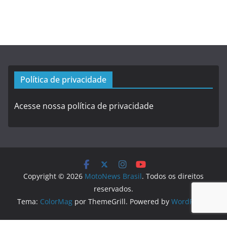
Política de privacidade
Acesse nossa política de privacidade
Copyright © 2026
MotoNews Brasil
. Todos os direitos
reservados.
Tema:
ColorMag
por ThemeGrill. Powered by
WordPress
.