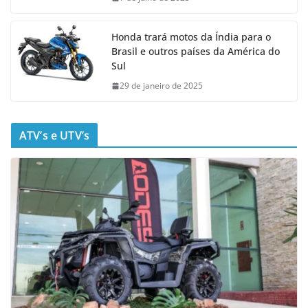
Honda trará motos da Índia para o
Brasil e outros países da América do
Sul
29 de janeiro de 2025
ATV’s e UTV’s