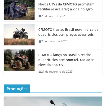
Novos UTVs da CFMOTO prometem
facilitar (e acelerar) a vida no agro
23 de abril de 2025
CFMOTO traz ao Brasil nova marca de
quadriciclos com preços acessíveis
7 de março de 2025
CFMOTO lança no Brasil o rei dos
quadriciclos com snorkel, radiador
elevado e 90 CV
21 de fevereiro de 2025
Promoções