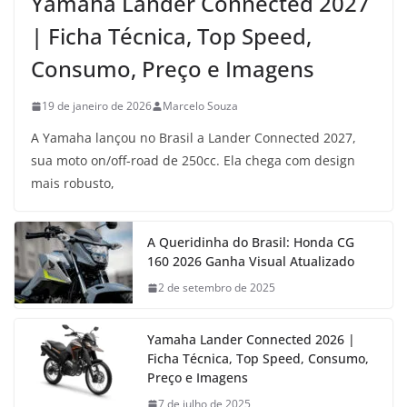
Yamaha Lander Connected 2027
| Ficha Técnica, Top Speed,
Consumo, Preço e Imagens
19 de janeiro de 2026
Marcelo Souza
A Yamaha lançou no Brasil a Lander Connected 2027,
sua moto on/off-road de 250cc. Ela chega com design
mais robusto,
A Queridinha do Brasil: Honda CG
160 2026 Ganha Visual Atualizado
2 de setembro de 2025
Yamaha Lander Connected 2026 |
Ficha Técnica, Top Speed, Consumo,
Preço e Imagens
7 de julho de 2025