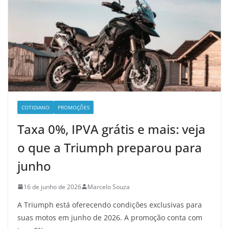
COTIDIANO
PROMOÇÕES
Taxa 0%, IPVA grátis e mais: veja
o que a Triumph preparou para
junho
16 de junho de 2026
Marcelo Souza
A Triumph está oferecendo condições exclusivas para
suas motos em junho de 2026. A promoção conta com