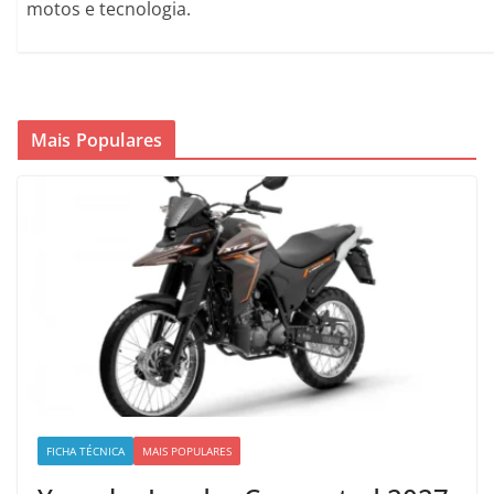
motos e tecnologia.
Mais Populares
FICHA TÉCNICA
MAIS POPULARES