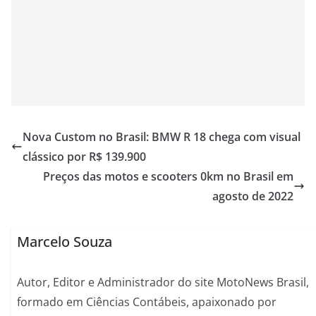
Nova Custom no Brasil: BMW R 18 chega com visual
clássico por R$ 139.900
Preços das motos e scooters 0km no Brasil em
agosto de 2022
Marcelo Souza
Autor, Editor e Administrador do site MotoNews Brasil,
formado em Ciências Contábeis, apaixonado por