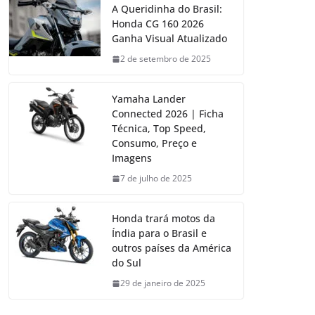
A Queridinha do Brasil:
Honda CG 160 2026
Ganha Visual Atualizado
2 de setembro de 2025
Yamaha Lander
Connected 2026 | Ficha
Técnica, Top Speed,
Consumo, Preço e
Imagens
7 de julho de 2025
Honda trará motos da
Índia para o Brasil e
outros países da América
do Sul
29 de janeiro de 2025