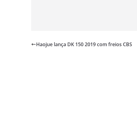
Haojue lança DK 150 2019 com freios CBS