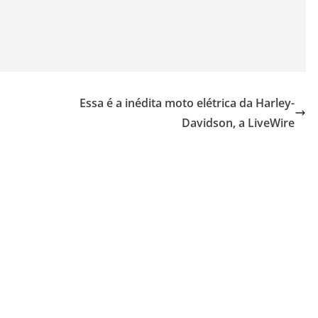
Essa é a inédita moto elétrica da Harley-
Davidson, a LiveWire