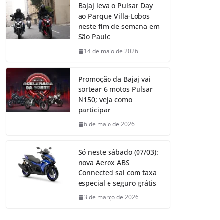
Bajaj leva o Pulsar Day
ao Parque Villa-Lobos
neste fim de semana em
São Paulo
14 de maio de 2026
Promoção da Bajaj vai
sortear 6 motos Pulsar
N150; veja como
participar
6 de maio de 2026
Só neste sábado (07/03):
nova Aerox ABS
Connected sai com taxa
especial e seguro grátis
3 de março de 2026