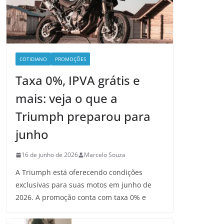
COTIDIANO
PROMOÇÕES
Taxa 0%, IPVA grátis e
mais: veja o que a
Triumph preparou para
junho
16 de junho de 2026
Marcelo Souza
A Triumph está oferecendo condições
exclusivas para suas motos em junho de
2026. A promoção conta com taxa 0% e