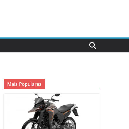
Mais Populares