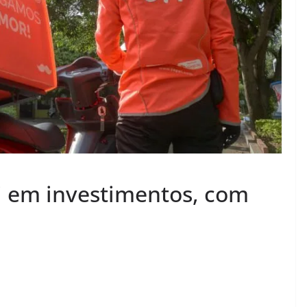
i em investimentos, com