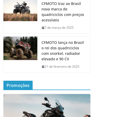
CFMOTO traz ao Brasil
nova marca de
quadriciclos com preços
acessíveis
7 de março de 2025
CFMOTO lança no Brasil
o rei dos quadriciclos
com snorkel, radiador
elevado e 90 CV
21 de fevereiro de 2025
Promoções