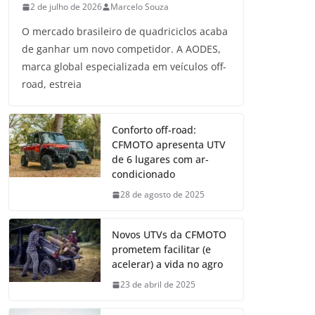
2 de julho de 2026
Marcelo Souza
O mercado brasileiro de quadriciclos acaba
de ganhar um novo competidor. A AODES,
marca global especializada em veículos off-
road, estreia
Conforto off-road:
CFMOTO apresenta UTV
de 6 lugares com ar-
condicionado
28 de agosto de 2025
Novos UTVs da CFMOTO
prometem facilitar (e
acelerar) a vida no agro
23 de abril de 2025