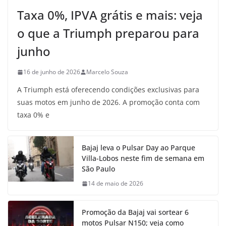
Taxa 0%, IPVA grátis e mais: veja
o que a Triumph preparou para
junho
16 de junho de 2026
Marcelo Souza
A Triumph está oferecendo condições exclusivas para
suas motos em junho de 2026. A promoção conta com
taxa 0% e
Bajaj leva o Pulsar Day ao Parque
Villa-Lobos neste fim de semana em
São Paulo
14 de maio de 2026
Promoção da Bajaj vai sortear 6
motos Pulsar N150; veja como