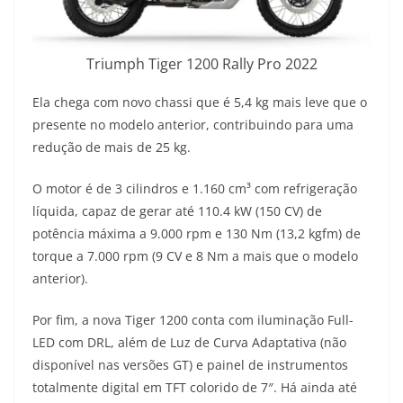
Triumph Tiger 1200 Rally Pro 2022
Ela chega com novo chassi que é 5,4 kg mais leve que o
presente no modelo anterior, contribuindo para uma
redução de mais de 25 kg.
O motor é de 3 cilindros e 1.160 cm³ com refrigeração
líquida, capaz de gerar até 110.4 kW (150 CV) de
potência máxima a 9.000 rpm e 130 Nm (13,2 kgfm) de
torque a 7.000 rpm (9 CV e 8 Nm a mais que o modelo
anterior).
Por fim, a nova Tiger 1200 conta com iluminação Full-
LED com DRL, além de Luz de Curva Adaptativa (não
disponível nas versões GT) e painel de instrumentos
totalmente digital em TFT colorido de 7″. Há ainda até