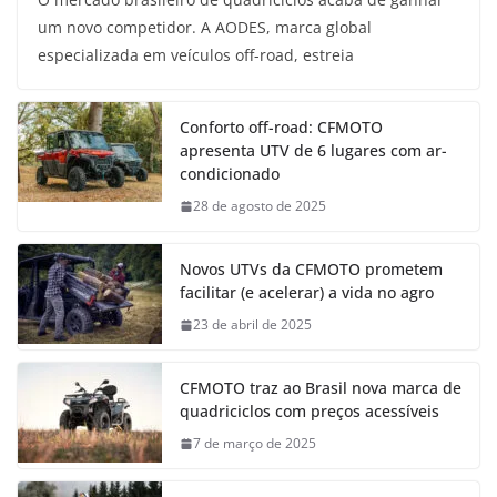
um novo competidor. A AODES, marca global
especializada em veículos off-road, estreia
Conforto off-road: CFMOTO
apresenta UTV de 6 lugares com ar-
condicionado
28 de agosto de 2025
Novos UTVs da CFMOTO prometem
facilitar (e acelerar) a vida no agro
23 de abril de 2025
CFMOTO traz ao Brasil nova marca de
quadriciclos com preços acessíveis
7 de março de 2025