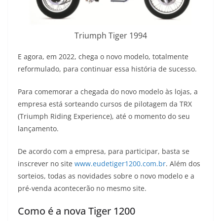
Triumph Tiger 1994
E agora, em 2022, chega o novo modelo, totalmente
reformulado, para continuar essa história de sucesso.
Para comemorar a chegada do novo modelo às lojas, a
empresa está sorteando cursos de pilotagem da TRX
(Triumph Riding Experience), até o momento do seu
lançamento.
De acordo com a empresa, para participar, basta se
inscrever no site
www.eudetiger1200.com.br
. Além dos
sorteios, todas as novidades sobre o novo modelo e a
pré-venda acontecerão no mesmo site.
Como é a nova Tiger 1200