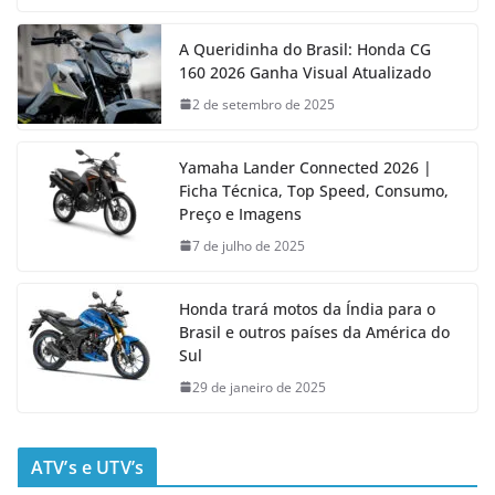
A Queridinha do Brasil: Honda CG
160 2026 Ganha Visual Atualizado
2 de setembro de 2025
Yamaha Lander Connected 2026 |
Ficha Técnica, Top Speed, Consumo,
Preço e Imagens
7 de julho de 2025
Honda trará motos da Índia para o
Brasil e outros países da América do
Sul
29 de janeiro de 2025
ATV’s e UTV’s