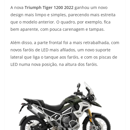
A nova
Triumph Tiger 1200 2022
ganhou um novo
design mais limpo e simples, parecendo mais estreita
que o modelo anterior. O quadro, por exemplo, fica
bem aparente, com pouca carenagem e tampas.
Além disso, a parte frontal foi a mais retrabalhada, com
novos faróis de LED mais afilados, um novo suporte
lateral que liga o tanque aos faróis, e com os piscas de
LED numa nova posição, na altura dos faróis.