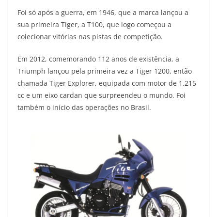
Foi só após a guerra, em 1946, que a marca lançou a
sua primeira Tiger, a T100, que logo começou a
colecionar vitórias nas pistas de competição.
Em 2012, comemorando 112 anos de existência, a
Triumph lançou pela primeira vez a Tiger 1200, então
chamada Tiger Explorer, equipada com motor de 1.215
cc e um eixo cardan que surpreendeu o mundo. Foi
também o início das operações no Brasil.