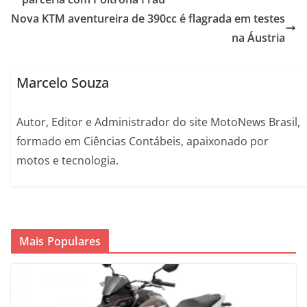
Nova KTM aventureira de 390cc é flagrada em testes
na Áustria
Marcelo Souza
Autor, Editor e Administrador do site MotoNews Brasil,
formado em Ciências Contábeis, apaixonado por
motos e tecnologia.
Mais Populares