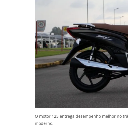
O motor 125 entrega desempenho melhor no trân
moderno.