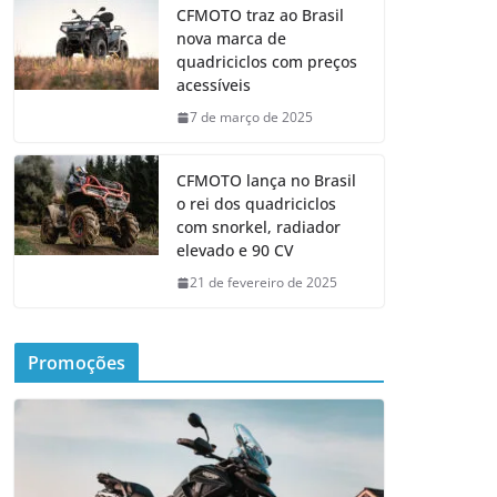
CFMOTO traz ao Brasil
nova marca de
quadriciclos com preços
acessíveis
7 de março de 2025
CFMOTO lança no Brasil
o rei dos quadriciclos
com snorkel, radiador
elevado e 90 CV
21 de fevereiro de 2025
Promoções