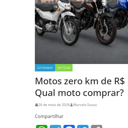
COTIDIANO
NOTÍCIAS
Motos zero km de R$ 
Qual moto comprar?
26 de maio de 2026
Marcelo Souza
Compartilhar