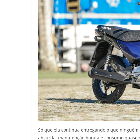
Só que ela continua entregando o que ninguém c
absurda, manutenção barata e consumo quase de