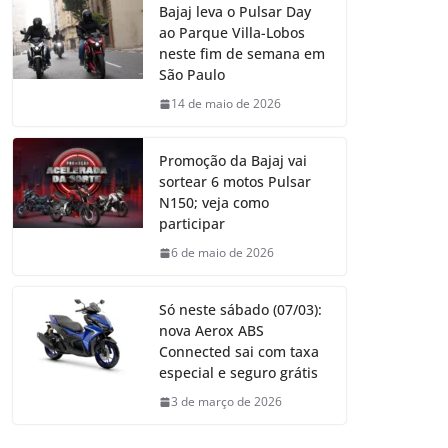
Bajaj leva o Pulsar Day
ao Parque Villa-Lobos
neste fim de semana em
São Paulo
14 de maio de 2026
Promoção da Bajaj vai
sortear 6 motos Pulsar
N150; veja como
participar
6 de maio de 2026
Só neste sábado (07/03):
nova Aerox ABS
Connected sai com taxa
especial e seguro grátis
3 de março de 2026