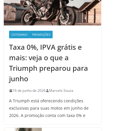
COTIDIANO
PROMOÇÕES
Taxa 0%, IPVA grátis e
mais: veja o que a
Triumph preparou para
junho
16 de junho de 2026
Marcelo Souza
A Triumph está oferecendo condições
exclusivas para suas motos em junho de
2026. A promoção conta com taxa 0% e