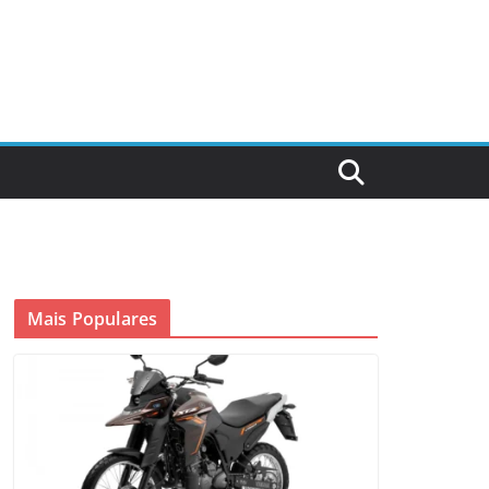
Mais Populares