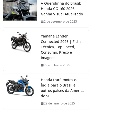
A Queridinha do Brasil:
Honda CG 160 2026
Ganha Visual Atualizado
2 de setembro de 2025
Yamaha Lander
Connected 2026 | Ficha
Técnica, Top Speed,
Consumo, Preço e
Imagens
7 de julho de 2025
Honda trará motos da
Índia para o Brasil e
outros países da América
do Sul
29 de janeiro de 2025