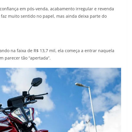
confiança em pós-venda, acabamento irregular e revenda
faz muito sentido no papel, mas ainda deixa parte do
ando na faixa de R$ 13,7 mil, ela começa a entrar naquela
m parecer tão “apertada”.