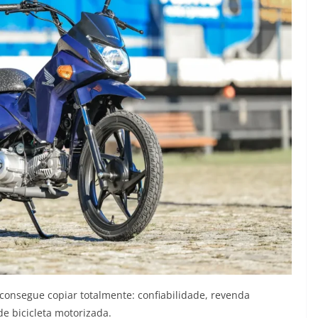
onsegue copiar totalmente: confiabilidade, revenda
 bicicleta motorizada.