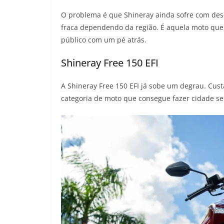
O problema é que Shineray ainda sofre com des
fraca dependendo da região. É aquela moto que 
público com um pé atrás.
Shineray Free 150 EFI
A Shineray Free 150 EFI já sobe um degrau. Cust
categoria de moto que consegue fazer cidade se