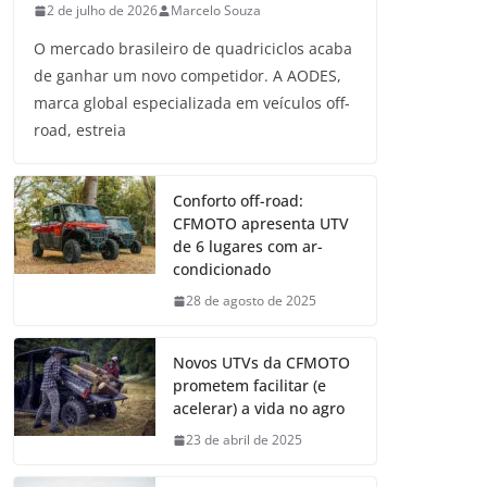
2 de julho de 2026
Marcelo Souza
O mercado brasileiro de quadriciclos acaba
de ganhar um novo competidor. A AODES,
marca global especializada em veículos off-
road, estreia
Conforto off-road:
CFMOTO apresenta UTV
de 6 lugares com ar-
condicionado
28 de agosto de 2025
Novos UTVs da CFMOTO
prometem facilitar (e
acelerar) a vida no agro
23 de abril de 2025