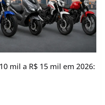
10 mil a R$ 15 mil em 2026: