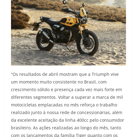
“Os resultados de abril mostram que a Triumph vive
um momento muito consistente no Brasil, com
crescimento sólido e presença cada vez mais forte em
diferentes segmentos. Voltar a superar a marca de mil
motocicletas emplacadas no mês reforça o trabalho
realizado junto à nossa rede de concessionárias, além
da excelente aceitação da linha 400cc pelo consumidor
brasileiro. As ações realizadas ao longo do mês, tanto
com os lançamentos da família Tiger quanto com os