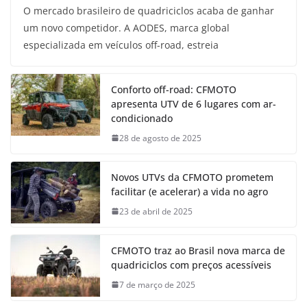
O mercado brasileiro de quadriciclos acaba de ganhar
um novo competidor. A AODES, marca global
especializada em veículos off-road, estreia
Conforto off-road: CFMOTO
apresenta UTV de 6 lugares com ar-
condicionado
28 de agosto de 2025
Novos UTVs da CFMOTO prometem
facilitar (e acelerar) a vida no agro
23 de abril de 2025
CFMOTO traz ao Brasil nova marca de
quadriciclos com preços acessíveis
7 de março de 2025