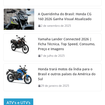
A Queridinha do Brasil: Honda CG
160 2026 Ganha Visual Atualizado
2 de setembro de 2025
Yamaha Lander Connected 2026 |
Ficha Técnica, Top Speed, Consumo,
Preço e Imagens
7 de julho de 2025
Honda trará motos da Índia para o
Brasil e outros países da América do
Sul
29 de janeiro de 2025
ATV’s e UTV’s