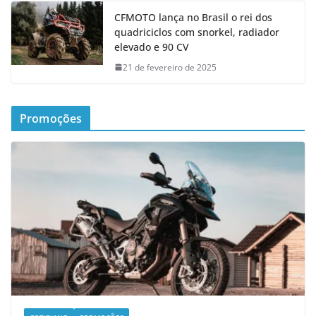
CFMOTO lança no Brasil o rei dos
quadriciclos com snorkel, radiador
elevado e 90 CV
21 de fevereiro de 2025
Promoções