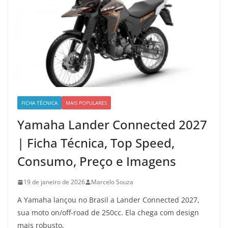
FICHA TÉCNICA
MAIS POPULARES
Yamaha Lander Connected 2027
| Ficha Técnica, Top Speed,
Consumo, Preço e Imagens
19 de janeiro de 2026
Marcelo Souza
A Yamaha lançou no Brasil a Lander Connected 2027,
sua moto on/off-road de 250cc. Ela chega com design
mais robusto,