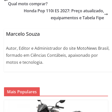
Qual moto comprar?
Honda Pop 110i ES 2027: Preço atualizado,
equipamentos e Tabela Fipe
Marcelo Souza
Autor, Editor e Administrador do site MotoNews Brasil,
formado em Ciências Contábeis, apaixonado por
motos e tecnologia.
Mais Populares