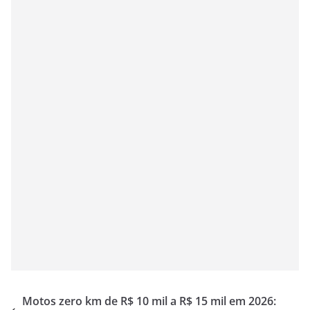
Motos zero km de R$ 10 mil a R$ 15 mil em 2026: