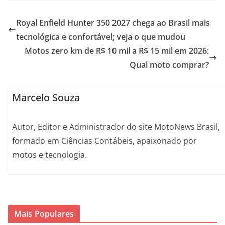
Royal Enfield Hunter 350 2027 chega ao Brasil mais
tecnológica e confortável; veja o que mudou
Motos zero km de R$ 10 mil a R$ 15 mil em 2026:
Qual moto comprar?
Marcelo Souza
Autor, Editor e Administrador do site MotoNews Brasil,
formado em Ciências Contábeis, apaixonado por
motos e tecnologia.
Mais Populares