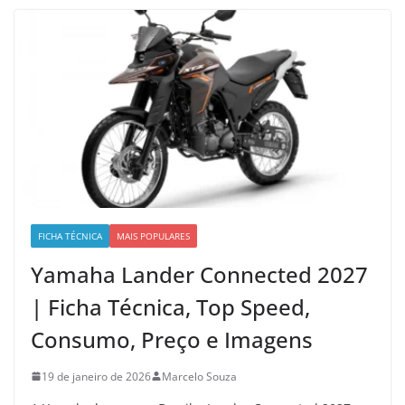
FICHA TÉCNICA
MAIS POPULARES
Yamaha Lander Connected 2027
| Ficha Técnica, Top Speed,
Consumo, Preço e Imagens
19 de janeiro de 2026
Marcelo Souza