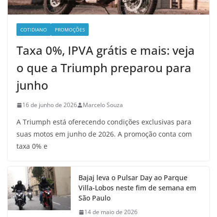
COTIDIANO
PROMOÇÕES
Taxa 0%, IPVA grátis e mais: veja
o que a Triumph preparou para
junho
16 de junho de 2026
Marcelo Souza
A Triumph está oferecendo condições exclusivas para
suas motos em junho de 2026. A promoção conta com
taxa 0% e
Bajaj leva o Pulsar Day ao Parque
Villa-Lobos neste fim de semana em
São Paulo
14 de maio de 2026