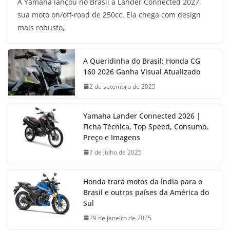
A Yamaha lançou no Brasil a Lander Connected 2027,
sua moto on/off-road de 250cc. Ela chega com design
mais robusto,
A Queridinha do Brasil: Honda CG
160 2026 Ganha Visual Atualizado
2 de setembro de 2025
Yamaha Lander Connected 2026 |
Ficha Técnica, Top Speed, Consumo,
Preço e Imagens
7 de julho de 2025
Honda trará motos da Índia para o
Brasil e outros países da América do
Sul
29 de janeiro de 2025