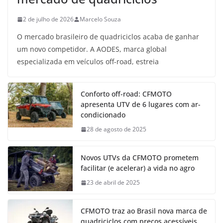
2 de julho de 2026
Marcelo Souza
O mercado brasileiro de quadriciclos acaba de ganhar
um novo competidor. A AODES, marca global
especializada em veículos off-road, estreia
Conforto off-road: CFMOTO
apresenta UTV de 6 lugares com ar-
condicionado
28 de agosto de 2025
Novos UTVs da CFMOTO prometem
facilitar (e acelerar) a vida no agro
23 de abril de 2025
CFMOTO traz ao Brasil nova marca de
quadriciclos com preços acessíveis