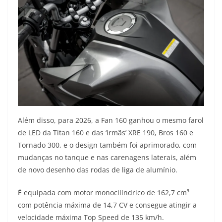
Além disso, para 2026, a Fan 160 ganhou o mesmo farol
de LED da Titan 160 e das ‘irmãs’ XRE 190, Bros 160 e
Tornado 300, e o design também foi aprimorado, com
mudanças no tanque e nas carenagens laterais, além
de novo desenho das rodas de liga de alumínio.
É equipada com motor monocilíndrico de 162,7 cm³
com potência máxima de 14,7 CV e consegue atingir a
velocidade máxima Top Speed de 135 km/h.