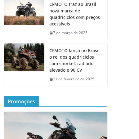
CFMOTO traz ao Brasil
nova marca de
quadriciclos com preços
acessíveis
7 de março de 2025
CFMOTO lança no Brasil
o rei dos quadriciclos
com snorkel, radiador
elevado e 90 CV
21 de fevereiro de 2025
Promoções