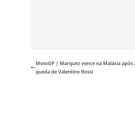
MotoGP | Marquez vence na Malásia após 
queda de Valentino Rossi