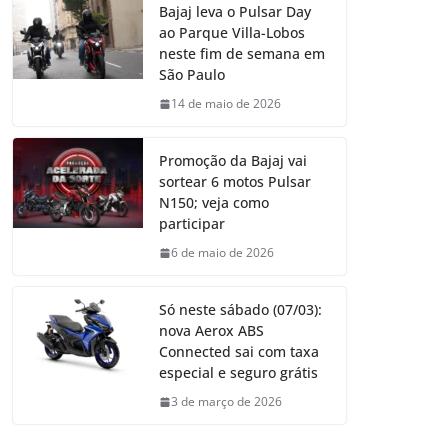
Bajaj leva o Pulsar Day
ao Parque Villa-Lobos
neste fim de semana em
São Paulo
14 de maio de 2026
Promoção da Bajaj vai
sortear 6 motos Pulsar
N150; veja como
participar
6 de maio de 2026
Só neste sábado (07/03):
nova Aerox ABS
Connected sai com taxa
especial e seguro grátis
3 de março de 2026