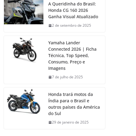
A Queridinha do Brasil:
Honda CG 160 2026
Ganha Visual Atualizado
2 de setembro de 2025
Yamaha Lander
Connected 2026 | Ficha
Técnica, Top Speed,
Consumo, Preço e
Imagens
7 de julho de 2025
Honda trará motos da
Índia para o Brasil e
outros países da América
do Sul
29 de janeiro de 2025