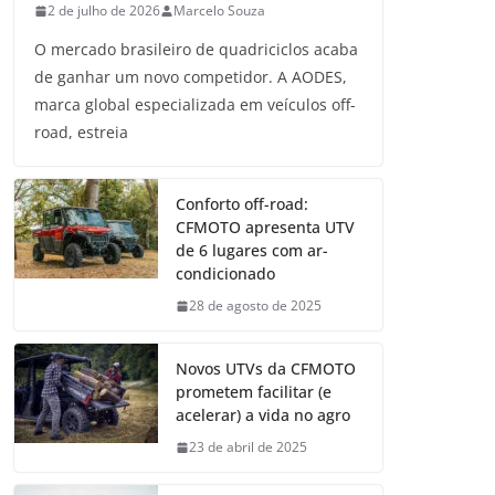
2 de julho de 2026
Marcelo Souza
O mercado brasileiro de quadriciclos acaba
de ganhar um novo competidor. A AODES,
marca global especializada em veículos off-
road, estreia
Conforto off-road:
CFMOTO apresenta UTV
de 6 lugares com ar-
condicionado
28 de agosto de 2025
Novos UTVs da CFMOTO
prometem facilitar (e
acelerar) a vida no agro
23 de abril de 2025