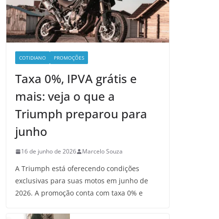
COTIDIANO
PROMOÇÕES
Taxa 0%, IPVA grátis e
mais: veja o que a
Triumph preparou para
junho
16 de junho de 2026
Marcelo Souza
A Triumph está oferecendo condições
exclusivas para suas motos em junho de
2026. A promoção conta com taxa 0% e