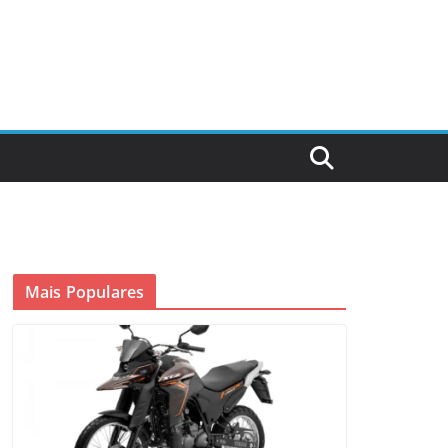
Mais Populares