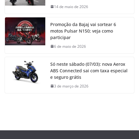
14 de maio de 2026
Promoção da Bajaj vai sortear 6
motos Pulsar N150; veja como
participar
6 de maio de 2026
Só neste sábado (07/03): nova Aerox
ABS Connected sai com taxa especial
e seguro grátis
3 de março de 2026