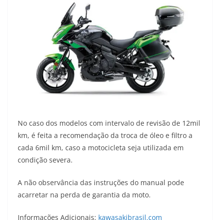
No caso dos modelos com intervalo de revisão de 12mil
km, é feita a recomendação da troca de óleo e filtro a
cada 6mil km, caso a motocicleta seja utilizada em
condição severa.
A não observância das instruções do manual pode
acarretar na perda de garantia da moto.
Informações Adicionais:
kawasakibrasil.com