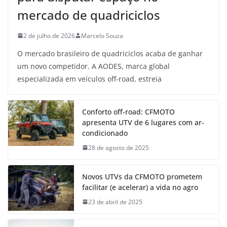
mercado de quadriciclos
2 de julho de 2026
Marcelo Souza
O mercado brasileiro de quadriciclos acaba de ganhar
um novo competidor. A AODES, marca global
especializada em veículos off-road, estreia
Conforto off-road: CFMOTO
apresenta UTV de 6 lugares com ar-
condicionado
28 de agosto de 2025
Novos UTVs da CFMOTO prometem
facilitar (e acelerar) a vida no agro
23 de abril de 2025