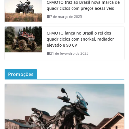
CFMOTO traz ao Brasil nova marca de
quadriciclos com preços acessíveis
7 de março de 2025
CFMOTO lança no Brasil o rei dos
quadriciclos com snorkel, radiador
elevado e 90 CV
21 de fevereiro de 2025
Promoções