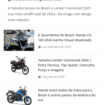
A Yamaha lançou no Brasil a Lander Connected 2027,
sua moto on/off-road de 250cc. Ela chega com design
mais robusto,
A Queridinha do Brasil: Honda CG
160 2026 Ganha Visual Atualizado
2 de setembro de 2025
Yamaha Lander Connected 2026 |
Ficha Técnica, Top Speed, Consumo,
Preço e Imagens
7 de julho de 2025
Honda trará motos da Índia para o
Brasil e outros países da América do
Sul