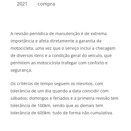
2021
compra
A revisão periódica de manutenção é de extrema
importância e afeta diretamente a garantia da
motocicleta, uma vez que o serviço inclui a checagem
de diversos itens e a condição geral do veículo, que
permitem ao motociclista trafegar com conforto e
segurança.
Os critérios de tempo seguem os mesmos, com
tolerância de um dia quando a data coincidir com
sábados, domingos e feriados e a primeira revisão tem
tolerância de 100km, sendo que as demais tem
tolerância de 600km, tudo de forma não cumulativa.