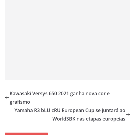
Kawasaki Versys 650 2021 ganha nova cor e
grafismo
Yamaha R3 bLU cRU European Cup se juntará ao
WorldSBK nas etapas europeias