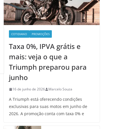
COTIDIANO
PROMOÇÕES
Taxa 0%, IPVA grátis e
mais: veja o que a
Triumph preparou para
junho
16 de junho de 2026
Marcelo Souza
A Triumph está oferecendo condições
exclusivas para suas motos em junho de
2026. A promoção conta com taxa 0% e