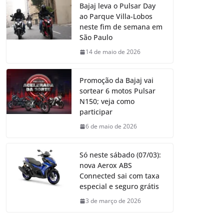
Bajaj leva o Pulsar Day
ao Parque Villa-Lobos
neste fim de semana em
São Paulo
14 de maio de 2026
Promoção da Bajaj vai
sortear 6 motos Pulsar
N150; veja como
participar
6 de maio de 2026
Só neste sábado (07/03):
nova Aerox ABS
Connected sai com taxa
especial e seguro grátis
3 de março de 2026