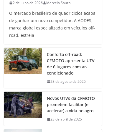
2 de julho de 2026
Marcelo Souza
O mercado brasileiro de quadriciclos acaba
de ganhar um novo competidor. A AODES,
marca global especializada em veículos off-
road, estreia
Conforto off-road:
CFMOTO apresenta UTV
de 6 lugares com ar-
condicionado
28 de agosto de 2025
Novos UTVs da CFMOTO
prometem facilitar (e
acelerar) a vida no agro
23 de abril de 2025