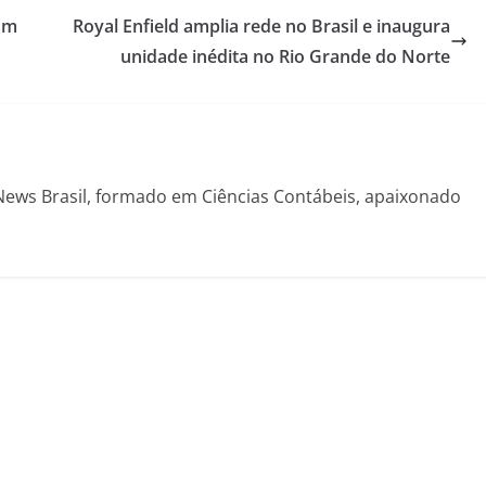
om
Royal Enfield amplia rede no Brasil e inaugura
unidade inédita no Rio Grande do Norte
News Brasil, formado em Ciências Contábeis, apaixonado