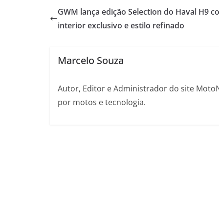
GWM lança edição Selection do Haval H9 c
interior exclusivo e estilo refinado
Marcelo Souza
Autor, Editor e Administrador do site Moto
por motos e tecnologia.