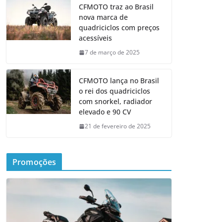
CFMOTO traz ao Brasil
nova marca de
quadriciclos com preços
acessíveis
7 de março de 2025
CFMOTO lança no Brasil
o rei dos quadriciclos
com snorkel, radiador
elevado e 90 CV
21 de fevereiro de 2025
Promoções