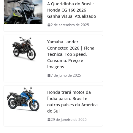
A Queridinha do Brasil:
Honda CG 160 2026
Ganha Visual Atualizado
2 de setembro de 2025
Yamaha Lander
Connected 2026 | Ficha
Técnica, Top Speed,
Consumo, Preço e
Imagens
7 de julho de 2025
Honda trará motos da
Índia para o Brasil e
outros países da América
do Sul
29 de janeiro de 2025