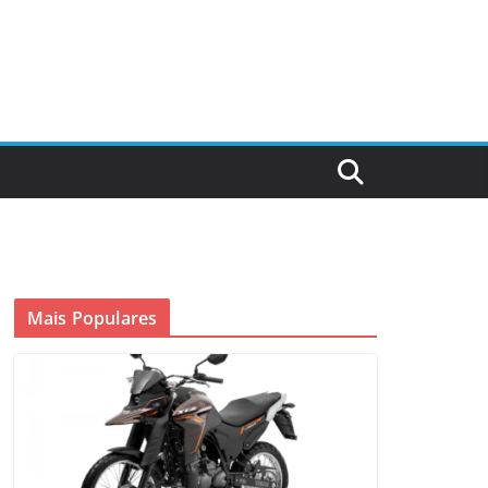
Mais Populares