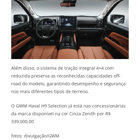
Além disso, o sistema de tração integral 4×4 com
reduzida preserva as reconhecidas capacidades off-
road do modelo, garantindo desempenho e segurança
nos mais diferentes tipos de terreno.
O GWM Haval H9 Selection já está nas concessionárias
da marca disponível na cor Cinza Zenith por R$
339.000,00
fotos: divulgação/GWM