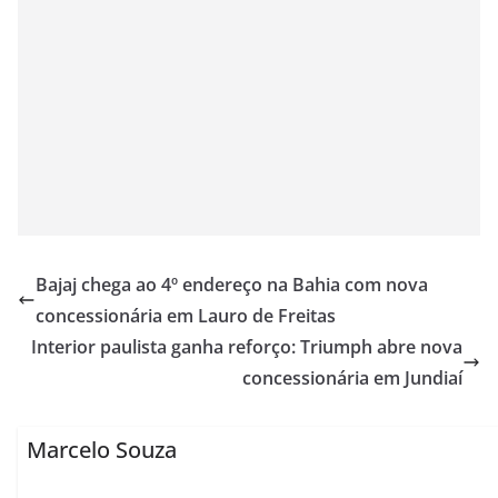
Bajaj chega ao 4º endereço na Bahia com nova
concessionária em Lauro de Freitas
Interior paulista ganha reforço: Triumph abre nova
concessionária em Jundiaí
Marcelo Souza