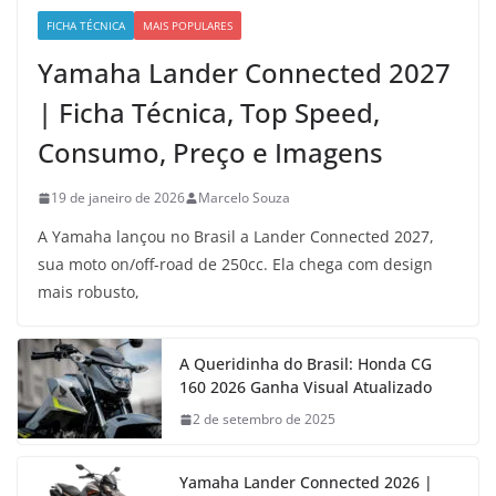
FICHA TÉCNICA
MAIS POPULARES
Yamaha Lander Connected 2027
| Ficha Técnica, Top Speed,
Consumo, Preço e Imagens
19 de janeiro de 2026
Marcelo Souza
A Yamaha lançou no Brasil a Lander Connected 2027,
sua moto on/off-road de 250cc. Ela chega com design
mais robusto,
A Queridinha do Brasil: Honda CG
160 2026 Ganha Visual Atualizado
2 de setembro de 2025
Yamaha Lander Connected 2026 |