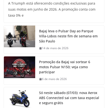
A Triumph está oferecendo condições exclusivas para
suas motos em junho de 2026. A promoção conta com
taxa 0% e
Bajaj leva o Pulsar Day ao Parque
Villa-Lobos neste fim de semana em
São Paulo
14 de maio de 2026
Promoção da Bajaj vai sortear 6
motos Pulsar N150; veja como
participar
6 de maio de 2026
Só neste sábado (07/03): nova Aerox
ABS Connected sai com taxa especial
e seguro grátis