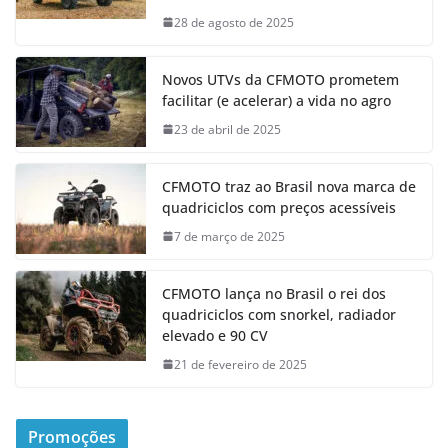
28 de agosto de 2025
Novos UTVs da CFMOTO prometem
facilitar (e acelerar) a vida no agro
23 de abril de 2025
CFMOTO traz ao Brasil nova marca de
quadriciclos com preços acessíveis
7 de março de 2025
CFMOTO lança no Brasil o rei dos
quadriciclos com snorkel, radiador
elevado e 90 CV
21 de fevereiro de 2025
Promoções