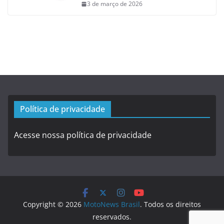
3 de março de 2026
Política de privacidade
Acesse nossa política de privacidade
Copyright © 2026
MotoNews Brasil
. Todos os direitos
reservados.