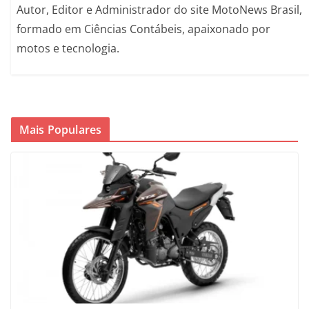
Autor, Editor e Administrador do site MotoNews Brasil,
formado em Ciências Contábeis, apaixonado por
motos e tecnologia.
Mais Populares