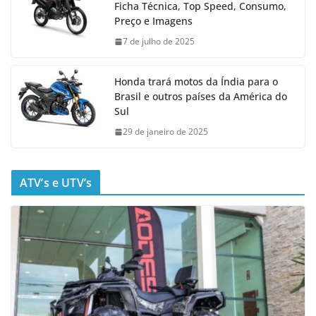
Ficha Técnica, Top Speed, Consumo,
Preço e Imagens
7 de julho de 2025
Honda trará motos da Índia para o
Brasil e outros países da América do
Sul
29 de janeiro de 2025
ATV’s e UTV’s