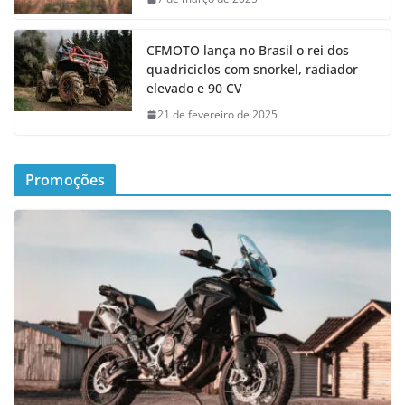
CFMOTO lança no Brasil o rei dos
quadriciclos com snorkel, radiador
elevado e 90 CV
21 de fevereiro de 2025
Promoções