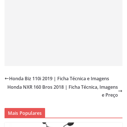
Honda Biz 110i 2019 | Ficha Técnica e Imagens
Honda NXR 160 Bros 2018 | Ficha Técnica, Imagens
e Preço
Mais Populares