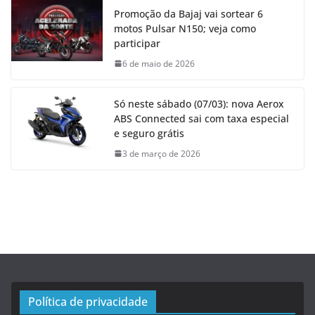
Promoção da Bajaj vai sortear 6
motos Pulsar N150; veja como
participar
6 de maio de 2026
Só neste sábado (07/03): nova Aerox
ABS Connected sai com taxa especial
e seguro grátis
3 de março de 2026
Política de privacidade