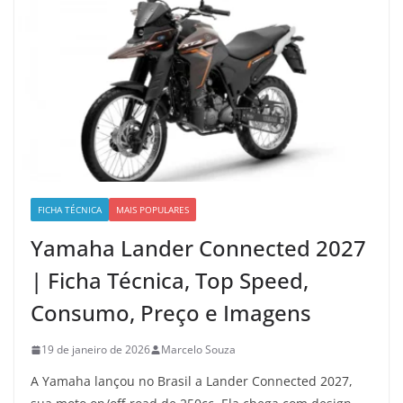
FICHA TÉCNICA
MAIS POPULARES
Yamaha Lander Connected 2027
| Ficha Técnica, Top Speed,
Consumo, Preço e Imagens
19 de janeiro de 2026
Marcelo Souza
A Yamaha lançou no Brasil a Lander Connected 2027,