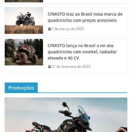
CFMOTO traz ao Brasil nova marca de
quadriciclos com preços acessíveis
7 de março de 2025
CFMOTO lança no Brasil o rei dos
quadriciclos com snorkel, radiador
elevado e 90 CV
21 de fevereiro de 2025
Promoções