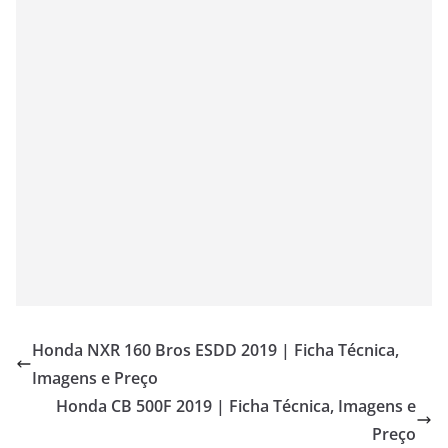
Honda NXR 160 Bros ESDD 2019 | Ficha Técnica,
Imagens e Preço
Honda CB 500F 2019 | Ficha Técnica, Imagens e
Preço