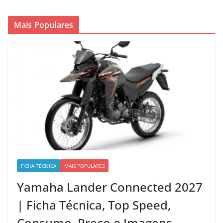
Mais Populares
FICHA TÉCNICA
MAIS POPULARES
Yamaha Lander Connected 2027
| Ficha Técnica, Top Speed,
Consumo, Preço e Imagens