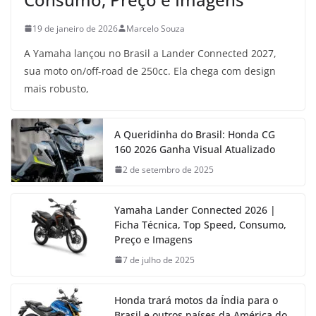
19 de janeiro de 2026
Marcelo Souza
A Yamaha lançou no Brasil a Lander Connected 2027,
sua moto on/off-road de 250cc. Ela chega com design
mais robusto,
A Queridinha do Brasil: Honda CG
160 2026 Ganha Visual Atualizado
2 de setembro de 2025
Yamaha Lander Connected 2026 |
Ficha Técnica, Top Speed, Consumo,
Preço e Imagens
7 de julho de 2025
Honda trará motos da Índia para o
Brasil e outros países da América do