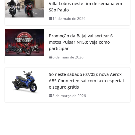
Villa-Lobos neste fim de semana em
São Paulo
14 de maio de 2026
Promoção da Bajaj vai sortear 6
motos Pulsar N150; veja como
participar
6 de maio de 2026
Só neste sábado (07/03): nova Aerox
ABS Connected sai com taxa especial
e seguro grátis
3 de março de 2026