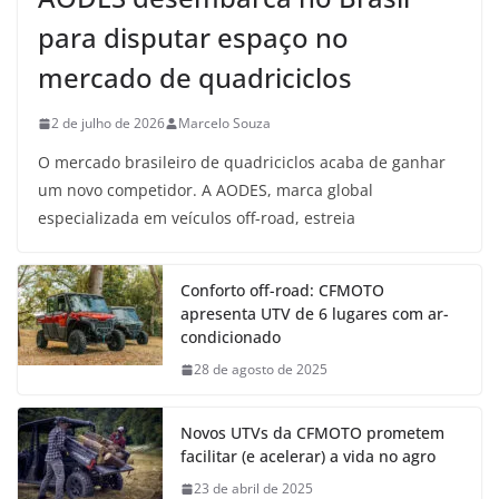
para disputar espaço no
mercado de quadriciclos
2 de julho de 2026
Marcelo Souza
O mercado brasileiro de quadriciclos acaba de ganhar
um novo competidor. A AODES, marca global
especializada em veículos off-road, estreia
Conforto off-road: CFMOTO
apresenta UTV de 6 lugares com ar-
condicionado
28 de agosto de 2025
Novos UTVs da CFMOTO prometem
facilitar (e acelerar) a vida no agro
23 de abril de 2025