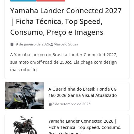
Yamaha Lander Connected 2027
| Ficha Técnica, Top Speed,
Consumo, Preço e Imagens
19 de janeiro de 2026
Marcelo Souza
A Yamaha lançou no Brasil a Lander Connected 2027,
sua moto on/off-road de 250cc. Ela chega com design
mais robusto,
A Queridinha do Brasil: Honda CG
160 2026 Ganha Visual Atualizado
2 de setembro de 2025
Yamaha Lander Connected 2026 |
Ficha Técnica, Top Speed, Consumo,
Preço e Imagens