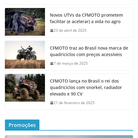
Novos UTVs da CFMOTO prometem
facilitar (e acelerar) a vida no agro
23 de abril de 2025
CFMOTO traz ao Brasil nova marca de
quadriciclos com preços acessíveis
7 de março de 2025
CFMOTO lança no Brasil o rei dos
quadriciclos com snorkel, radiador
elevado e 90 CV
21 de fevereiro de 2025
Promoções