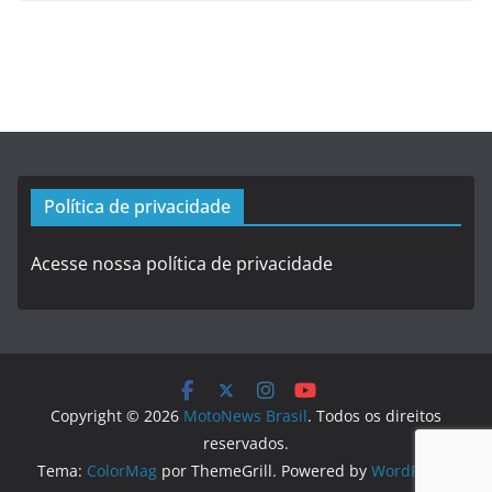
Política de privacidade
Acesse nossa política de privacidade
Copyright © 2026
MotoNews Brasil
. Todos os direitos
reservados.
Tema:
ColorMag
por ThemeGrill. Powered by
WordPress
.