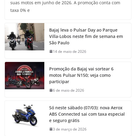
suas motos em junho de 2026. A promoção conta com
taxa 0% e
Bajaj leva o Pulsar Day ao Parque
Villa-Lobos neste fim de semana em
São Paulo
14 de maio de 2026
Promoção da Bajaj vai sortear 6
motos Pulsar N150; veja como
participar
6 de maio de 2026
Só neste sábado (07/03): nova Aerox
ABS Connected sai com taxa especial
e seguro grátis
3 de março de 2026