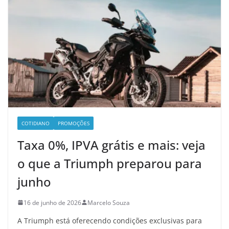
COTIDIANO
PROMOÇÕES
Taxa 0%, IPVA grátis e mais: veja
o que a Triumph preparou para
junho
16 de junho de 2026
Marcelo Souza
A Triumph está oferecendo condições exclusivas para