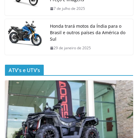
7 de julho de 2025
Honda trará motos da Índia para o
Brasil e outros países da América do
Sul
29 de janeiro de 2025
ATV’s e UTV’s