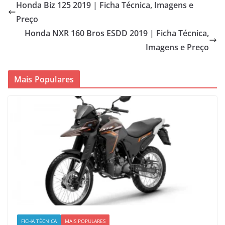
Honda Biz 125 2019 | Ficha Técnica, Imagens e
Preço
Honda NXR 160 Bros ESDD 2019 | Ficha Técnica,
Imagens e Preço
Mais Populares
FICHA TÉCNICA
MAIS POPULARES