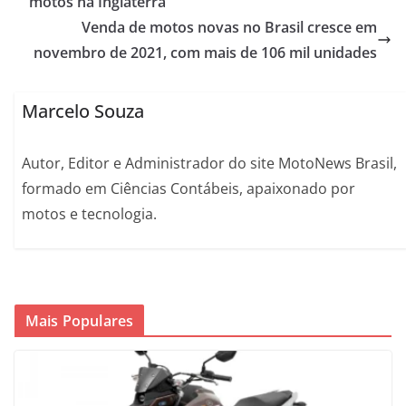
motos na Inglaterra
Venda de motos novas no Brasil cresce em
novembro de 2021, com mais de 106 mil unidades
Marcelo Souza
Autor, Editor e Administrador do site MotoNews Brasil,
formado em Ciências Contábeis, apaixonado por
motos e tecnologia.
Mais Populares