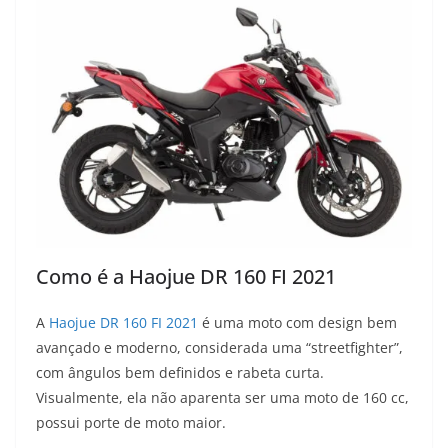
Como é a Haojue DR 160 FI 2021
A
Haojue DR 160 FI 2021
é uma moto com design bem
avançado e moderno, considerada uma “streetfighter”,
com ângulos bem definidos e rabeta curta.
Visualmente, ela não aparenta ser uma moto de 160 cc,
possui porte de moto maior.