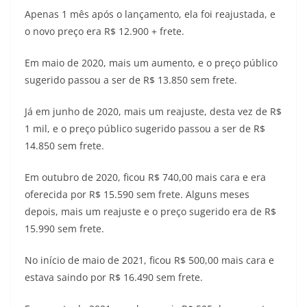
Apenas 1 mês após o lançamento, ela foi reajustada, e
o novo preço era R$ 12.900 + frete.
Em maio de 2020, mais um aumento, e o preço público
sugerido passou a ser de R$ 13.850 sem frete.
Já em junho de 2020, mais um reajuste, desta vez de R$
1 mil, e o preço público sugerido passou a ser de R$
14.850 sem frete.
Em outubro de 2020, ficou R$ 740,00 mais cara e era
oferecida por R$ 15.590 sem frete. Alguns meses
depois, mais um reajuste e o preço sugerido era de R$
15.990 sem frete.
No início de maio de 2021, ficou R$ 500,00 mais cara e
estava saindo por R$ 16.490 sem frete.