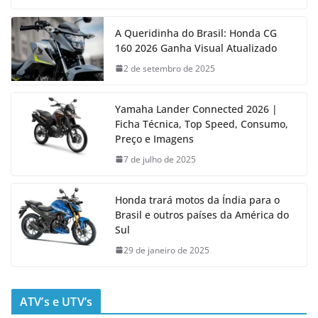
A Queridinha do Brasil: Honda CG
160 2026 Ganha Visual Atualizado
2 de setembro de 2025
Yamaha Lander Connected 2026 |
Ficha Técnica, Top Speed, Consumo,
Preço e Imagens
7 de julho de 2025
Honda trará motos da Índia para o
Brasil e outros países da América do
Sul
29 de janeiro de 2025
ATV’s e UTV’s