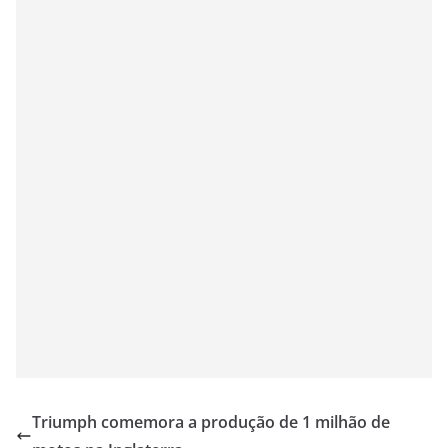
Triumph comemora a produção de 1 milhão de