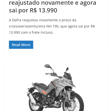
reajustado novamente e agora
sai por R$ 13.990
A Dafra reajustou novamente o preço da
crossover/aventureira NH 190, que agora sai por R$
13.990 com o frete incluso.
Read More