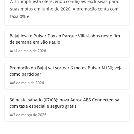
A Triumph está oferecendo condições exclusivas para
suas motos em junho de 2026. A promoção conta com
taxa 0% e
Bajaj leva o Pulsar Day ao Parque Villa-Lobos neste fim
de semana em São Paulo
14 de maio de 2026
Promoção da Bajaj vai sortear 6 motos Pulsar N150; veja
como participar
6 de maio de 2026
Só neste sábado (07/03): nova Aerox ABS Connected sai
com taxa especial e seguro grátis
3 de março de 2026