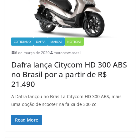
COTIDIANO
DAFRA
MARCAS
NOTÍCIAS
6 de março de 2020
motonewsbrasil
Dafra lança Citycom HD 300 ABS
no Brasil por a partir de R$
21.490
A Dafra lançou no Brasil a Citycom HD 300 ABS, mais
uma opção de scooter na faixa de 300 cc
Read More