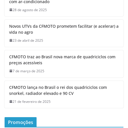
com ar-condicionado
28 de agosto de 2025
Novos UTVs da CFMOTO prometem facilitar (e acelerar) a
vida no agro
23 de abril de 2025
CFMOTO traz ao Brasil nova marca de quadriciclos com
preços acessíveis
7 de março de 2025
CFMOTO lança no Brasil o rei dos quadriciclos com
snorkel, radiador elevado e 90 CV
21 de fevereiro de 2025
Promoções