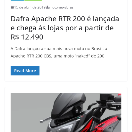
15 de abril de 2019
motonewsbrasil
Dafra Apache RTR 200 é lançada
e chega às lojas por a partir de
R$ 12.490
A Dafra lançou a sua mais nova moto no Brasil, a
Apache RTR 200 CBS, uma moto “naked” de 200
Read More