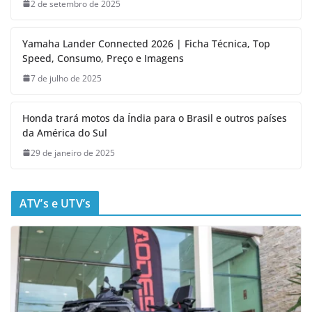
2 de setembro de 2025
Yamaha Lander Connected 2026 | Ficha Técnica, Top
Speed, Consumo, Preço e Imagens
7 de julho de 2025
Honda trará motos da Índia para o Brasil e outros países
da América do Sul
29 de janeiro de 2025
ATV’s e UTV’s