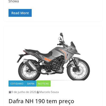
Showa
Read More
COTIDIANO
DAFRA
NOTÍCIAS
9 de junho de 2020
Marcelo Souza
Dafra NH 190 tem preço