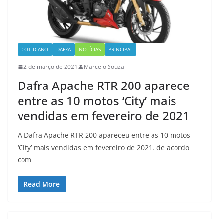
COTIDIANO
DAFRA
NOTÍCIAS
PRINCIPAL
2 de março de 2021
Marcelo Souza
Dafra Apache RTR 200 aparece
entre as 10 motos ‘City’ mais
vendidas em fevereiro de 2021
A Dafra Apache RTR 200 apareceu entre as 10 motos
‘City’ mais vendidas em fevereiro de 2021, de acordo
com
Read More