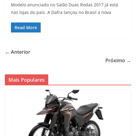
Modelo anunciado no Salão Duas Rodas 2017 já está
nas lojas do país. A Dafra lançou no Brasil a nova
Read More
← Anterior
Próximo →
Mais Populares