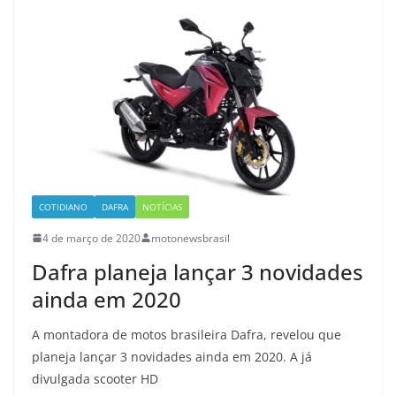
COTIDIANO
DAFRA
NOTÍCIAS
4 de março de 2020
motonewsbrasil
Dafra planeja lançar 3 novidades
ainda em 2020
A montadora de motos brasileira Dafra, revelou que
planeja lançar 3 novidades ainda em 2020. A já
divulgada scooter HD