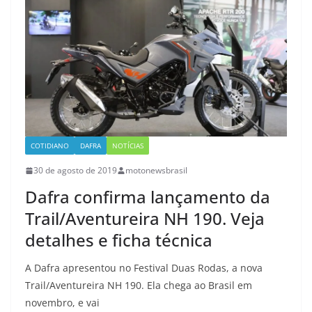
COTIDIANO
DAFRA
NOTÍCIAS
30 de agosto de 2019
motonewsbrasil
Dafra confirma lançamento da
Trail/Aventureira NH 190. Veja
detalhes e ficha técnica
A Dafra apresentou no Festival Duas Rodas, a nova
Trail/Aventureira NH 190. Ela chega ao Brasil em
novembro, e vai