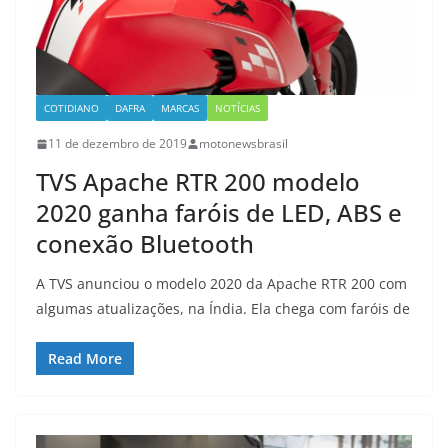
COTIDIANO
DAFRA
MARCAS
NOTÍCIAS
11 de dezembro de 2019
motonewsbrasil
TVS Apache RTR 200 modelo
2020 ganha faróis de LED, ABS e
conexão Bluetooth
A TVS anunciou o modelo 2020 da Apache RTR 200 com
algumas atualizações, na Índia. Ela chega com faróis de
Read More