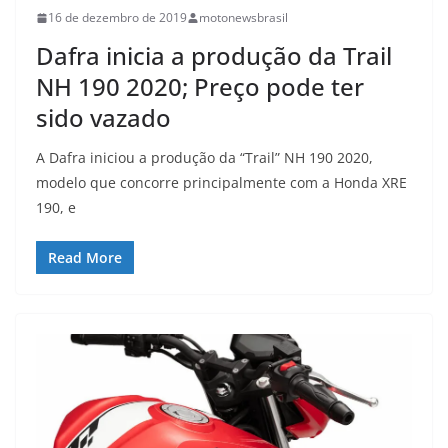
16 de dezembro de 2019
motonewsbrasil
Dafra inicia a produção da Trail
NH 190 2020; Preço pode ter
sido vazado
A Dafra iniciou a produção da “Trail” NH 190 2020,
modelo que concorre principalmente com a Honda XRE
190, e
Read More