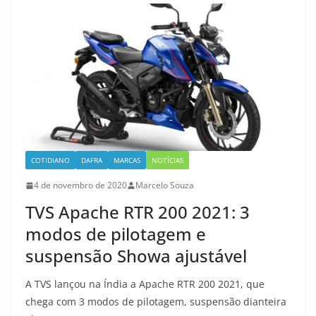
COTIDIANO
DAFRA
MARCAS
NOTÍCIAS
4 de novembro de 2020
Marcelo Souza
TVS Apache RTR 200 2021: 3
modos de pilotagem e
suspensão Showa ajustável
A TVS lançou na Índia a Apache RTR 200 2021, que
chega com 3 modos de pilotagem, suspensão dianteira