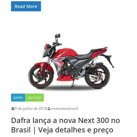
Read More
DAFRA
NOTÍCIAS
9 de junho de 2018
motonewsbrasil
Dafra lança a nova Next 300 no
Brasil | Veja detalhes e preço