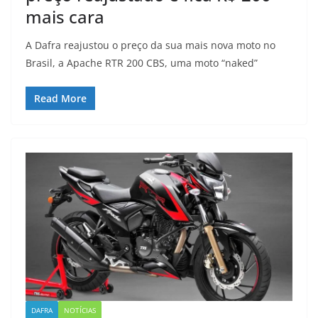
mais cara
A Dafra reajustou o preço da sua mais nova moto no
Brasil, a Apache RTR 200 CBS, uma moto “naked”
Read More
DAFRA
NOTÍCIAS