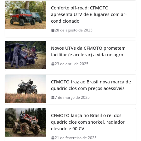
Conforto off-road: CFMOTO
apresenta UTV de 6 lugares com ar-
condicionado
28 de agosto de 2025
Novos UTVs da CFMOTO prometem
facilitar (e acelerar) a vida no agro
23 de abril de 2025
CFMOTO traz ao Brasil nova marca de
quadriciclos com preços acessíveis
7 de março de 2025
CFMOTO lança no Brasil o rei dos
quadriciclos com snorkel, radiador
elevado e 90 CV
21 de fevereiro de 2025