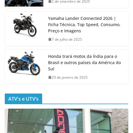
2 de setembro de 2025
Yamaha Lander Connected 2026 |
Ficha Técnica, Top Speed, Consumo,
Preço e Imagens
7 de julho de 2025
Honda trará motos da Índia para o
Brasil e outros países da América do
Sul
29 de janeiro de 2025
ATV’s e UTV’s