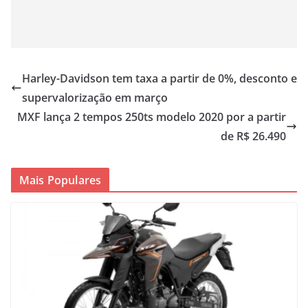
Harley-Davidson tem taxa a partir de 0%, desconto e
supervalorização em março
MXF lança 2 tempos 250ts modelo 2020 por a partir
de R$ 26.490
Mais Populares