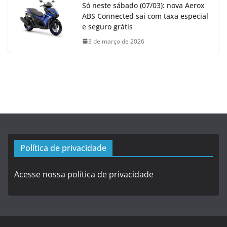
Só neste sábado (07/03): nova Aerox
ABS Connected sai com taxa especial
e seguro grátis
3 de março de 2026
Política de privacidade
Acesse nossa política de privacidade