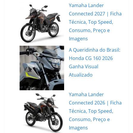
Yamaha Lander
Connected 2027 | Ficha
Técnica, Top Speed,
Consumo, Preço e
Imagens
A Queridinha do Brasil:
Honda CG 160 2026
Ganha Visual
Atualizado
Yamaha Lander
Connected 2026 | Ficha
Técnica, Top Speed,
Consumo, Preço e
Imagens