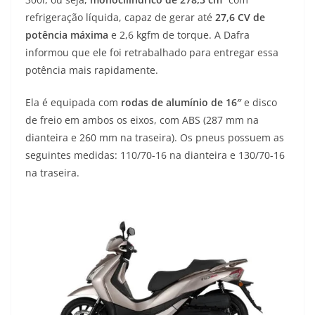
refrigeração líquida, capaz de gerar até
27,6 CV de
potência máxima
e 2,6 kgfm de torque. A Dafra
informou que ele foi retrabalhado para entregar essa
potência mais rapidamente.
Ela é equipada com
rodas de alumínio de 16″
e disco
de freio em ambos os eixos, com ABS (287 mm na
dianteira e 260 mm na traseira). Os pneus possuem as
seguintes medidas: 110/70-16 na dianteira e 130/70-16
na traseira.