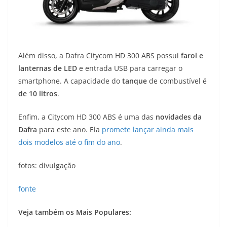
Além disso, a Dafra Citycom HD 300 ABS possui
farol e
lanternas de LED
e entrada USB para carregar o
smartphone. A capacidade do
tanque
de combustível é
de 10 litros
.
Enfim, a Citycom HD 300 ABS é uma das
novidades da
Dafra
para este ano. Ela
promete lançar ainda mais
dois modelos até o fim do ano
.
fotos: divulgação
fonte
Veja também os Mais Populares: