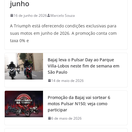
junho
16 de junho de 2026
Marcelo Souza
A Triumph está oferecendo condições exclusivas para
suas motos em junho de 2026. A promoção conta com
taxa 0% e
Bajaj leva o Pulsar Day ao Parque
Villa-Lobos neste fim de semana em
São Paulo
14 de maio de 2026
Promoção da Bajaj vai sortear 6
motos Pulsar N150; veja como
participar
6 de maio de 2026