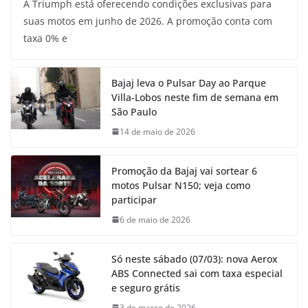
A Triumph está oferecendo condições exclusivas para
suas motos em junho de 2026. A promoção conta com
taxa 0% e
Bajaj leva o Pulsar Day ao Parque
Villa-Lobos neste fim de semana em
São Paulo
14 de maio de 2026
Promoção da Bajaj vai sortear 6
motos Pulsar N150; veja como
participar
6 de maio de 2026
Só neste sábado (07/03): nova Aerox
ABS Connected sai com taxa especial
e seguro grátis
3 de março de 2026