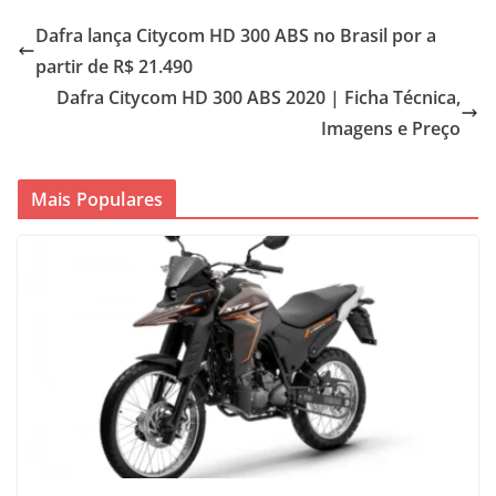
Dafra lança Citycom HD 300 ABS no Brasil por a
partir de R$ 21.490
Dafra Citycom HD 300 ABS 2020 | Ficha Técnica,
Imagens e Preço
Mais Populares