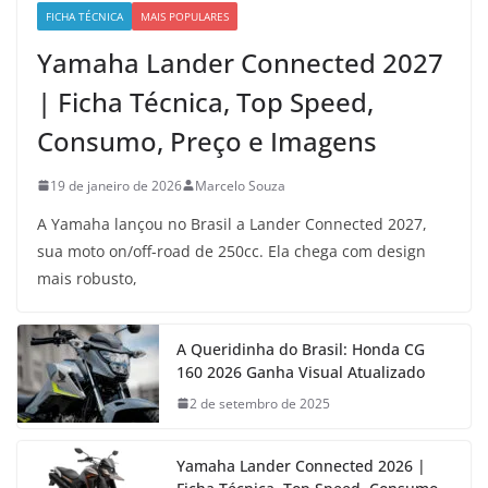
FICHA TÉCNICA
MAIS POPULARES
Yamaha Lander Connected 2027
| Ficha Técnica, Top Speed,
Consumo, Preço e Imagens
19 de janeiro de 2026
Marcelo Souza
A Yamaha lançou no Brasil a Lander Connected 2027,
sua moto on/off-road de 250cc. Ela chega com design
mais robusto,
A Queridinha do Brasil: Honda CG
160 2026 Ganha Visual Atualizado
2 de setembro de 2025
Yamaha Lander Connected 2026 |