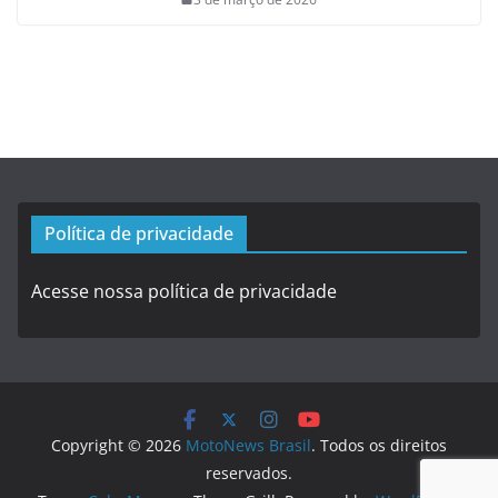
Política de privacidade
Acesse nossa política de privacidade
Copyright © 2026
MotoNews Brasil
. Todos os direitos
reservados.