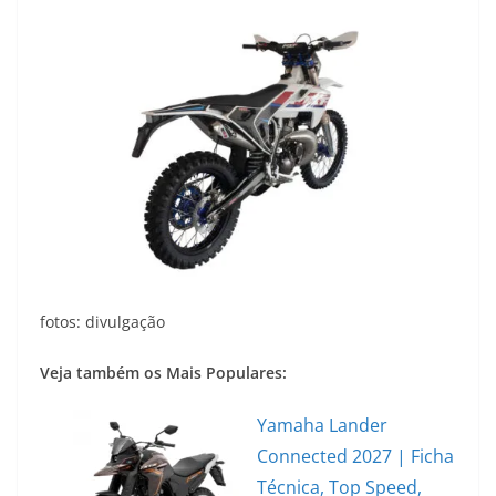
fotos: divulgação
Veja também os Mais Populares:
Yamaha Lander
Connected 2027 | Ficha
Técnica, Top Speed,