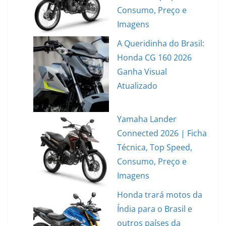
Consumo, Preço e
Imagens
A Queridinha do Brasil:
Honda CG 160 2026
Ganha Visual
Atualizado
Yamaha Lander
Connected 2026 | Ficha
Técnica, Top Speed,
Consumo, Preço e
Imagens
Honda trará motos da
Índia para o Brasil e
outros países da