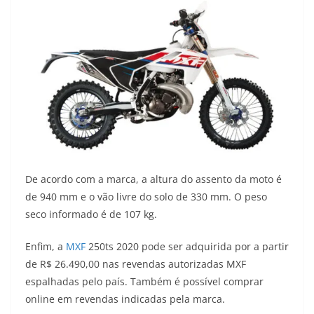
De acordo com a marca, a altura do assento da moto é
de 940 mm e o vão livre do solo de 330 mm. O peso
seco informado é de 107 kg.
Enfim, a
MXF
250ts 2020 pode ser adquirida por a partir
de R$ 26.490,00 nas revendas autorizadas MXF
espalhadas pelo país. Também é possível comprar
online em revendas indicadas pela marca.