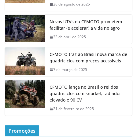
28 de agosto de 2025
Novos UTVs da CFMOTO prometem
facilitar (e acelerar) a vida no agro
23 de abril de 2025
CFMOTO traz ao Brasil nova marca de
quadriciclos com preços acessíveis
7 de março de 2025
CFMOTO lança no Brasil o rei dos
quadriciclos com snorkel, radiador
elevado e 90 CV
21 de fevereiro de 2025
Promoções