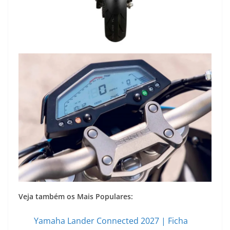
Veja também os Mais Populares:
Yamaha Lander Connected 2027 | Ficha