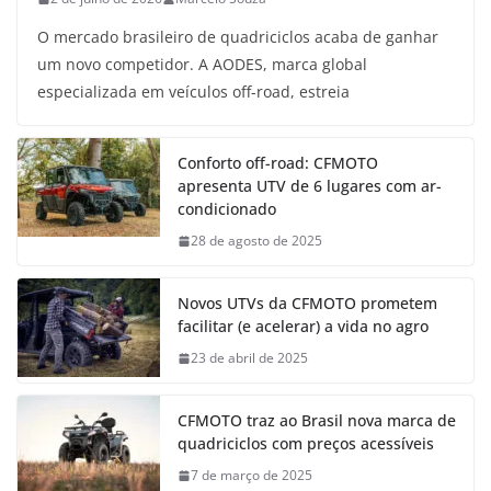
O mercado brasileiro de quadriciclos acaba de ganhar
um novo competidor. A AODES, marca global
especializada em veículos off-road, estreia
Conforto off-road: CFMOTO
apresenta UTV de 6 lugares com ar-
condicionado
28 de agosto de 2025
Novos UTVs da CFMOTO prometem
facilitar (e acelerar) a vida no agro
23 de abril de 2025
CFMOTO traz ao Brasil nova marca de
quadriciclos com preços acessíveis
7 de março de 2025