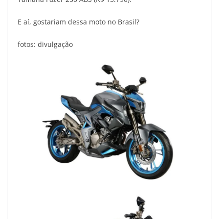
E aí, gostariam dessa moto no Brasil?
fotos: divulgação