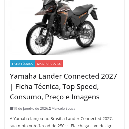
FICHA TÉCNICA
MAIS POPULARES
Yamaha Lander Connected 2027
| Ficha Técnica, Top Speed,
Consumo, Preço e Imagens
19 de janeiro de 2026
Marcelo Souza
A Yamaha lançou no Brasil a Lander Connected 2027,
sua moto on/off-road de 250cc. Ela chega com design