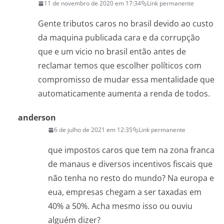
11 de novembro de 2020 em 17:34
Link permanente
Gente tributos caros no brasil devido ao custo
da maquina publicada cara e da corrupção
que e um vicio no brasil então antes de
reclamar temos que escolher políticos com
compromisso de mudar essa mentalidade que
automaticamente aumenta a renda de todos.
anderson
6 de julho de 2021 em 12:35
Link permanente
que impostos caros que tem na zona franca
de manaus e diversos incentivos fiscais que
não tenha no resto do mundo? Na europa e
eua, empresas chegam a ser taxadas em
40% a 50%. Acha mesmo isso ou ouviu
alguém dizer?