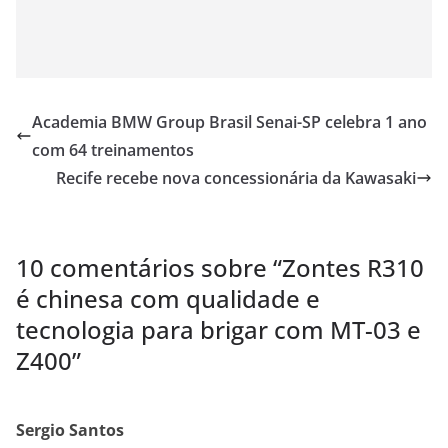
Academia BMW Group Brasil Senai-SP celebra 1 ano
com 64 treinamentos
Recife recebe nova concessionária da Kawasaki
10 comentários sobre “
Zontes R310
é chinesa com qualidade e
tecnologia para brigar com MT-03 e
Z400
”
Sergio Santos