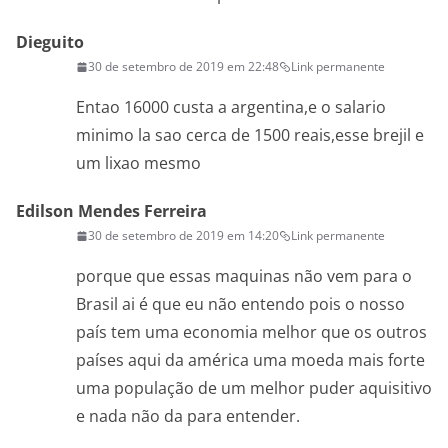
Dieguito
30 de setembro de 2019 em 22:48
Link permanente
Entao 16000 custa a argentina,e o salario
minimo la sao cerca de 1500 reais,esse brejil e
um lixao mesmo
Edilson Mendes Ferreira
30 de setembro de 2019 em 14:20
Link permanente
porque que essas maquinas não vem para o
Brasil ai é que eu não entendo pois o nosso
país tem uma economia melhor que os outros
países aqui da américa uma moeda mais forte
uma população de um melhor puder aquisitivo
e nada não da para entender.