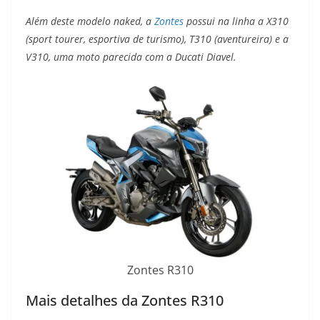
Além deste modelo naked, a
Zontes
possui na linha a X310
(sport tourer, esportiva de turismo), T310 (aventureira) e a
V310, uma moto parecida com a Ducati Diavel.
Zontes R310
Mais detalhes da Zontes R310