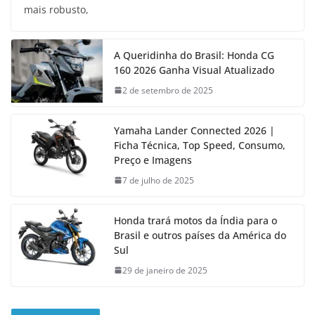
mais robusto,
A Queridinha do Brasil: Honda CG
160 2026 Ganha Visual Atualizado
2 de setembro de 2025
Yamaha Lander Connected 2026 |
Ficha Técnica, Top Speed, Consumo,
Preço e Imagens
7 de julho de 2025
Honda trará motos da Índia para o
Brasil e outros países da América do
Sul
29 de janeiro de 2025