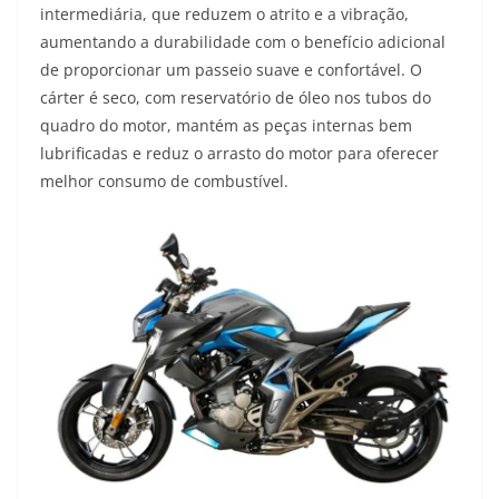
intermediária, que reduzem o atrito e a vibração,
aumentando a durabilidade com o benefício adicional
de proporcionar um passeio suave e confortável. O
cárter é seco, com reservatório de óleo nos tubos do
quadro do motor, mantém as peças internas bem
lubrificadas e reduz o arrasto do motor para oferecer
melhor consumo de combustível.