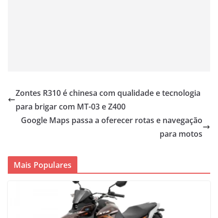
Zontes R310 é chinesa com qualidade e tecnologia
para brigar com MT-03 e Z400
Google Maps passa a oferecer rotas e navegação
para motos
Mais Populares