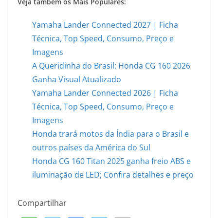
Veja também os Mais Populares:
Yamaha Lander Connected 2027 | Ficha
Técnica, Top Speed, Consumo, Preço e
Imagens
A Queridinha do Brasil: Honda CG 160 2026
Ganha Visual Atualizado
Yamaha Lander Connected 2026 | Ficha
Técnica, Top Speed, Consumo, Preço e
Imagens
Honda trará motos da Índia para o Brasil e
outros países da América do Sul
Honda CG 160 Titan 2025 ganha freio ABS e
iluminação de LED; Confira detalhes e preço
Compartilhar