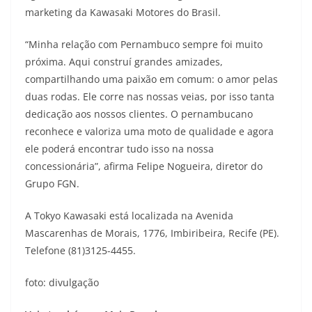
marketing da Kawasaki Motores do Brasil.
“Minha relação com Pernambuco sempre foi muito
próxima. Aqui construí grandes amizades,
compartilhando uma paixão em comum: o amor pelas
duas rodas. Ele corre nas nossas veias, por isso tanta
dedicação aos nossos clientes. O pernambucano
reconhece e valoriza uma moto de qualidade e agora
ele poderá encontrar tudo isso na nossa
concessionária”, afirma Felipe Nogueira, diretor do
Grupo FGN.
A Tokyo Kawasaki está localizada na Avenida
Mascarenhas de Morais, 1776, Imbiribeira, Recife (PE).
Telefone (81)3125-4455.
foto: divulgação