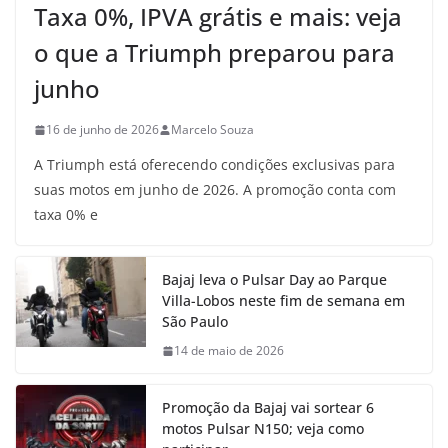
Taxa 0%, IPVA grátis e mais: veja
o que a Triumph preparou para
junho
16 de junho de 2026
Marcelo Souza
A Triumph está oferecendo condições exclusivas para
suas motos em junho de 2026. A promoção conta com
taxa 0% e
Bajaj leva o Pulsar Day ao Parque
Villa-Lobos neste fim de semana em
São Paulo
14 de maio de 2026
Promoção da Bajaj vai sortear 6
motos Pulsar N150; veja como