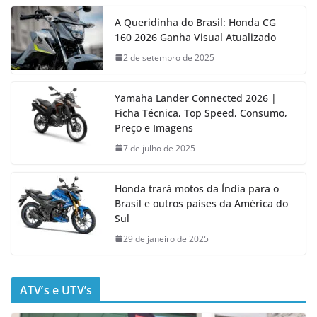
A Queridinha do Brasil: Honda CG
160 2026 Ganha Visual Atualizado
2 de setembro de 2025
Yamaha Lander Connected 2026 |
Ficha Técnica, Top Speed, Consumo,
Preço e Imagens
7 de julho de 2025
Honda trará motos da Índia para o
Brasil e outros países da América do
Sul
29 de janeiro de 2025
ATV’s e UTV’s