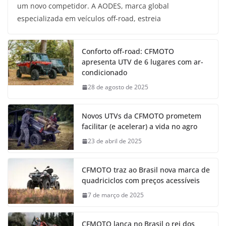
um novo competidor. A AODES, marca global
especializada em veículos off-road, estreia
Conforto off-road: CFMOTO
apresenta UTV de 6 lugares com ar-
condicionado
28 de agosto de 2025
Novos UTVs da CFMOTO prometem
facilitar (e acelerar) a vida no agro
23 de abril de 2025
CFMOTO traz ao Brasil nova marca de
quadriciclos com preços acessíveis
7 de março de 2025
CFMOTO lança no Brasil o rei dos