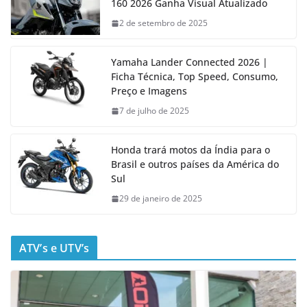
160 2026 Ganha Visual Atualizado
2 de setembro de 2025
Yamaha Lander Connected 2026 |
Ficha Técnica, Top Speed, Consumo,
Preço e Imagens
7 de julho de 2025
Honda trará motos da Índia para o
Brasil e outros países da América do
Sul
29 de janeiro de 2025
ATV’s e UTV’s