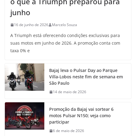
o que a Triumph preparou para
junho
16 de junho de 2026
Marcelo Souza
A Triumph está oferecendo condições exclusivas para
suas motos em junho de 2026. A promoção conta com
taxa 0% e
Bajaj leva o Pulsar Day ao Parque
Villa-Lobos neste fim de semana em
São Paulo
14 de maio de 2026
Promoção da Bajaj vai sortear 6
motos Pulsar N150; veja como
participar
6 de maio de 2026