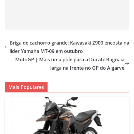
Briga de cachorro grande: Kawasaki Z900 encosta na
líder Yamaha MT-09 em outubro
MotoGP | Mais uma pole para a Ducati: Bagnaia
larga na frente no GP do Algarve
Mais Populares