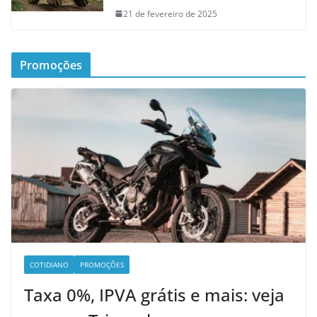
21 de fevereiro de 2025
Promoções
COTIDIANO
PROMOÇÕES
Taxa 0%, IPVA grátis e mais: veja