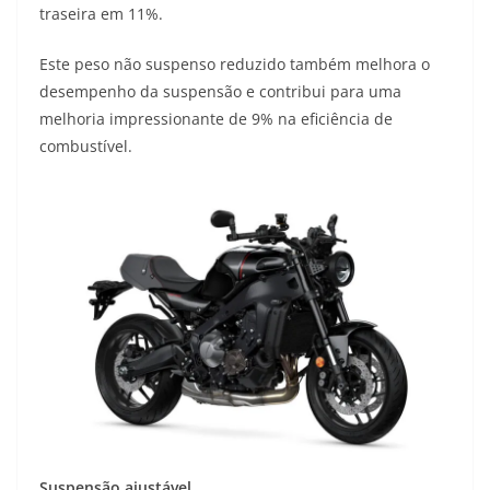
traseira em 11%.
Este peso não suspenso reduzido também melhora o
desempenho da suspensão e contribui para uma
melhoria impressionante de 9% na eficiência de
combustível.
Suspensão ajustável