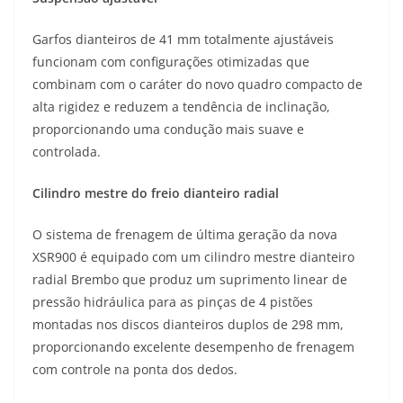
Garfos dianteiros de 41 mm totalmente ajustáveis
funcionam com configurações otimizadas que
combinam com o caráter do novo quadro compacto de
alta rigidez e reduzem a tendência de inclinação,
proporcionando uma condução mais suave e
controlada.
Cilindro mestre do freio dianteiro radial
O sistema de frenagem de última geração da nova
XSR900 é equipado com um cilindro mestre dianteiro
radial Brembo que produz um suprimento linear de
pressão hidráulica para as pinças de 4 pistões
montadas nos discos dianteiros duplos de 298 mm,
proporcionando excelente desempenho de frenagem
com controle na ponta dos dedos.