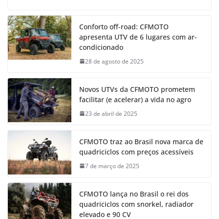
Conforto off-road: CFMOTO
apresenta UTV de 6 lugares com ar-
condicionado
28 de agosto de 2025
Novos UTVs da CFMOTO prometem
facilitar (e acelerar) a vida no agro
23 de abril de 2025
CFMOTO traz ao Brasil nova marca de
quadriciclos com preços acessíveis
7 de março de 2025
CFMOTO lança no Brasil o rei dos
quadriciclos com snorkel, radiador
elevado e 90 CV