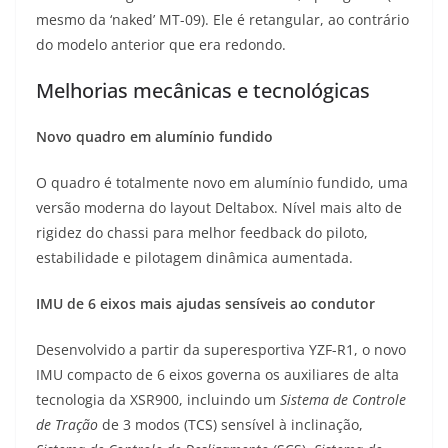
mesmo da ‘naked’ MT-09). Ele é retangular, ao contrário
do modelo anterior que era redondo.
Melhorias mecânicas e tecnológicas
Novo quadro em alumínio fundido
O quadro é totalmente novo em alumínio fundido, uma
versão moderna do layout Deltabox. Nível mais alto de
rigidez do chassi para melhor feedback do piloto,
estabilidade e pilotagem dinâmica aumentada.
IMU de 6 eixos mais ajudas sensíveis ao condutor
Desenvolvido a partir da superesportiva YZF-R1, o novo
IMU compacto de 6 eixos governa os auxiliares de alta
tecnologia da XSR900, incluindo um
Sistema de Controle
de Tração
de 3 modos (TCS) sensível à inclinação,