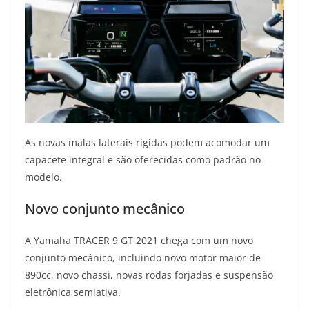
As novas malas laterais rígidas podem acomodar um
capacete integral e são oferecidas como padrão no
modelo.
Novo conjunto mecânico
A Yamaha TRACER 9 GT 2021 chega com um novo
conjunto mecânico, incluindo novo motor maior de
890cc, novo chassi, novas rodas forjadas e suspensão
eletrônica semiativa.