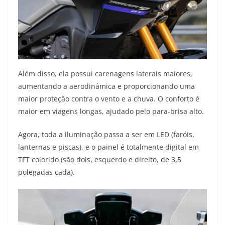
Além disso, ela possui carenagens laterais maiores,
aumentando a aerodinâmica e proporcionando uma
maior proteção contra o vento e a chuva. O conforto é
maior em viagens longas, ajudado pelo para-brisa alto.
Agora, toda a iluminação passa a ser em LED (faróis,
lanternas e piscas), e o painel é totalmente digital em
TFT colorido (são dois, esquerdo e direito, de 3,5
polegadas cada).