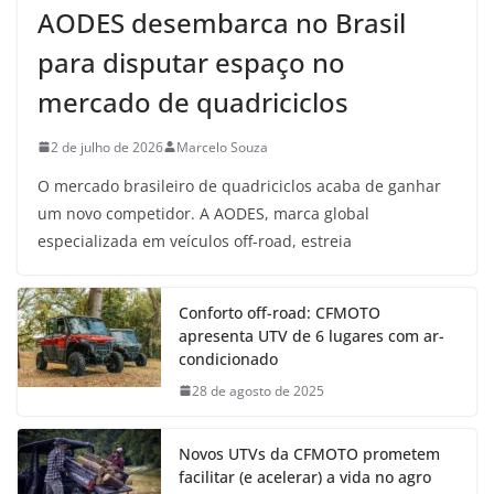
AODES desembarca no Brasil
para disputar espaço no
mercado de quadriciclos
2 de julho de 2026
Marcelo Souza
O mercado brasileiro de quadriciclos acaba de ganhar
um novo competidor. A AODES, marca global
especializada em veículos off-road, estreia
Conforto off-road: CFMOTO
apresenta UTV de 6 lugares com ar-
condicionado
28 de agosto de 2025
Novos UTVs da CFMOTO prometem
facilitar (e acelerar) a vida no agro