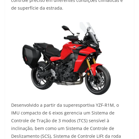
controle preciso em diferentes condições climáticas e
de superfície da estrada.
Desenvolvido a partir da superesportiva YZF-R1M, o
IMU compacto de 6 eixos gerencia um Sistema de
Controle de Tração de 3 modos (TCS) sensível à
inclinação, bem como um Sistema de Controle de
Deslizamento (SCS), Sistema de Controle LIFt da roda