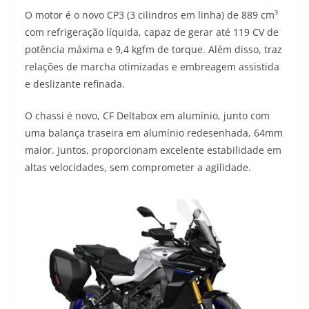
O motor é o novo CP3 (3 cilindros em linha) de 889 cm³
com refrigeração líquida, capaz de gerar até 119 CV de
potência máxima e 9,4 kgfm de torque. Além disso, traz
relações de marcha otimizadas e embreagem assistida
e deslizante refinada.
O chassi é novo, CF Deltabox em alumínio, junto com
uma balança traseira em alumínio redesenhada, 64mm
maior. Juntos, proporcionam excelente estabilidade em
altas velocidades, sem comprometer a agilidade.