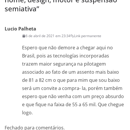
semiativa
”
Lucio Palheta
6 de abril de 2021 em 23:34
Link permanente
Espero que não demore a chegar aqui no
Brasil, pois as tecnologías incorporadas
trazem maior segurança na pilotagem
associado ao fato de um assento mais baixo
de 81 a 82 cm o que para mim que sou baixo
será um convite a compra- la, porém também
espero que não venha com um preço absurdo
e que fique na faixa de 55 a 65 mil. Que chegue
logo.
Fechado para comentários.