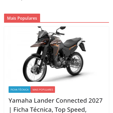
Mais Populares
FICHA TÉCNICA
MAIS POPULARES
Yamaha Lander Connected 2027
| Ficha Técnica, Top Speed,