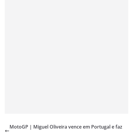
MotoGP | Miguel Oliveira vence em Portugal e faz