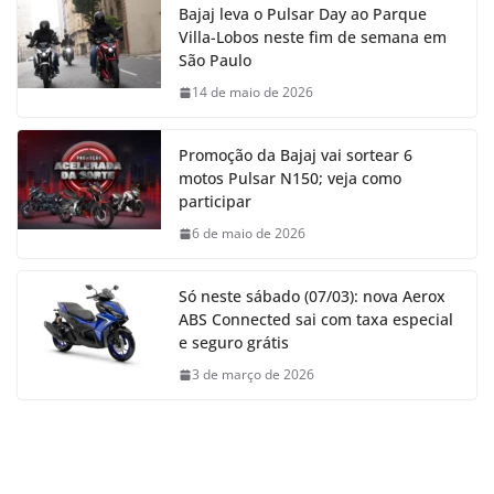
Bajaj leva o Pulsar Day ao Parque
Villa-Lobos neste fim de semana em
São Paulo
14 de maio de 2026
Promoção da Bajaj vai sortear 6
motos Pulsar N150; veja como
participar
6 de maio de 2026
Só neste sábado (07/03): nova Aerox
ABS Connected sai com taxa especial
e seguro grátis
3 de março de 2026