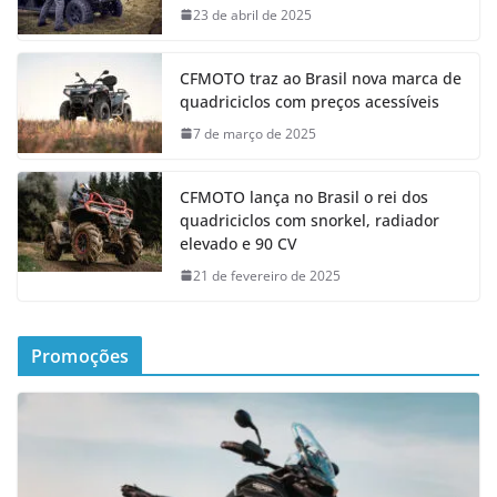
23 de abril de 2025
CFMOTO traz ao Brasil nova marca de
quadriciclos com preços acessíveis
7 de março de 2025
CFMOTO lança no Brasil o rei dos
quadriciclos com snorkel, radiador
elevado e 90 CV
21 de fevereiro de 2025
Promoções