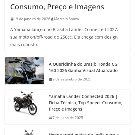
Consumo, Preço e Imagens
19 de janeiro de 2026
Marcelo Souza
A Yamaha lançou no Brasil a Lander Connected 2027,
sua moto on/off-road de 250cc. Ela chega com design
mais robusto,
A Queridinha do Brasil: Honda CG
160 2026 Ganha Visual Atualizado
2 de setembro de 2025
Yamaha Lander Connected 2026 |
Ficha Técnica, Top Speed, Consumo,
Preço e Imagens
7 de julho de 2025
Honda trará motos da Índia para o