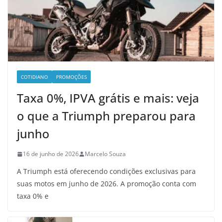
COTIDIANO
PROMOÇÕES
Taxa 0%, IPVA grátis e mais: veja
o que a Triumph preparou para
junho
16 de junho de 2026
Marcelo Souza
A Triumph está oferecendo condições exclusivas para
suas motos em junho de 2026. A promoção conta com
taxa 0% e