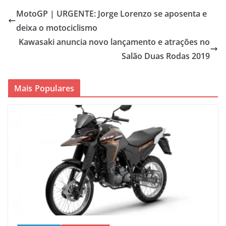
MotoGP | URGENTE: Jorge Lorenzo se aposenta e
deixa o motociclismo
Kawasaki anuncia novo lançamento e atrações no
Salão Duas Rodas 2019
Mais Populares