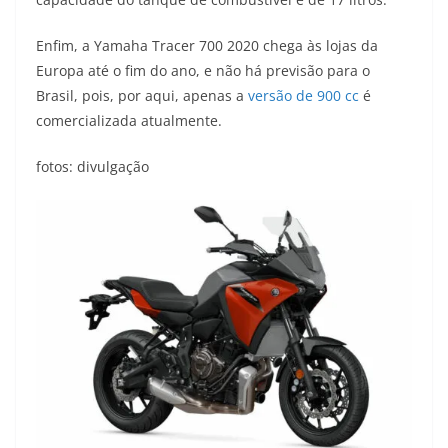
Enfim, a Yamaha Tracer 700 2020 chega às lojas da
Europa até o fim do ano, e não há previsão para o
Brasil, pois, por aqui, apenas a
versão de 900 cc
é
comercializada atualmente.
fotos: divulgação