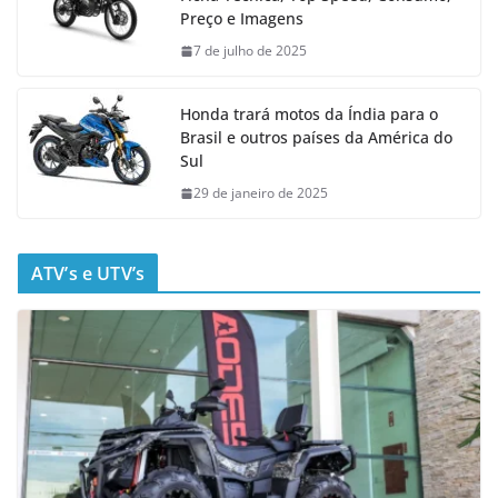
Preço e Imagens
7 de julho de 2025
Honda trará motos da Índia para o
Brasil e outros países da América do
Sul
29 de janeiro de 2025
ATV’s e UTV’s