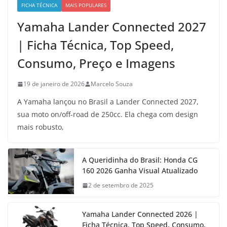
FICHA TÉCNICA
MAIS POPULARES
Yamaha Lander Connected 2027
| Ficha Técnica, Top Speed,
Consumo, Preço e Imagens
19 de janeiro de 2026
Marcelo Souza
A Yamaha lançou no Brasil a Lander Connected 2027,
sua moto on/off-road de 250cc. Ela chega com design
mais robusto,
A Queridinha do Brasil: Honda CG
160 2026 Ganha Visual Atualizado
2 de setembro de 2025
Yamaha Lander Connected 2026 |
Ficha Técnica, Top Speed, Consumo,