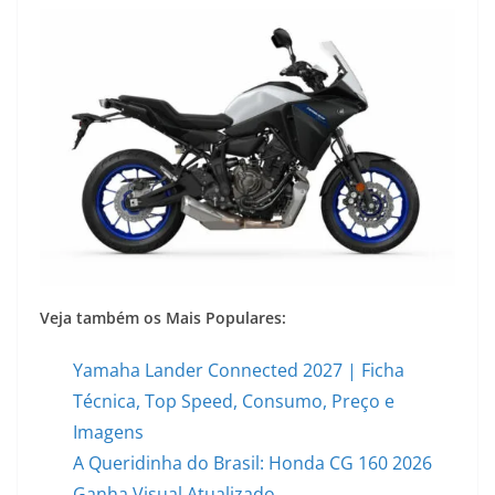
Veja também os Mais Populares:
Yamaha Lander Connected 2027 | Ficha
Técnica, Top Speed, Consumo, Preço e
Imagens
A Queridinha do Brasil: Honda CG 160 2026
Ganha Visual Atualizado