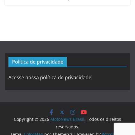
Política de privacidade
Acesse nossa política de privacidade
Copyright © 2026
MotoNews Brasil
. Todos os direitos
reservados.
Tema:
ColorMag
por ThemeGrill. Powered by
WordPress
.