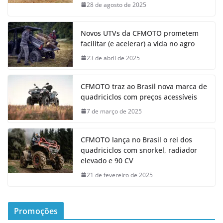
28 de agosto de 2025
Novos UTVs da CFMOTO prometem
facilitar (e acelerar) a vida no agro
23 de abril de 2025
CFMOTO traz ao Brasil nova marca de
quadriciclos com preços acessíveis
7 de março de 2025
CFMOTO lança no Brasil o rei dos
quadriciclos com snorkel, radiador
elevado e 90 CV
21 de fevereiro de 2025
Promoções