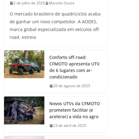
2 de julho de 2026
Marcelo Souza
O mercado brasileiro de quadriciclos acaba
de ganhar um novo competidor. A AODES,
marca global especializada em veículos off-
road, estreia
Conforto off-road:
CFMOTO apresenta UTV
de 6 lugares com ar-
condicionado
28 de agosto de 2025
Novos UTVs da CFMOTO
prometem facilitar (e
acelerar) a vida no agro
23 de abril de 2025