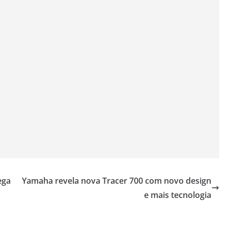
ega
Yamaha revela nova Tracer 700 com novo design
e mais tecnologia