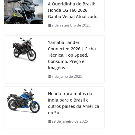
A Queridinha do Brasil:
Honda CG 160 2026
Ganha Visual Atualizado
2 de setembro de 2025
Yamaha Lander
Connected 2026 | Ficha
Técnica, Top Speed,
Consumo, Preço e
Imagens
7 de julho de 2025
Honda trará motos da
Índia para o Brasil e
outros países da América
do Sul
29 de janeiro de 2025