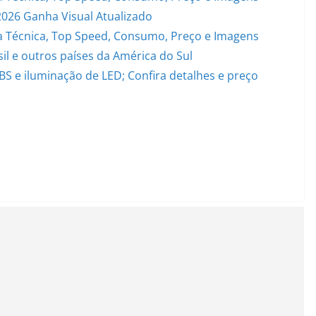
2026 Ganha Visual Atualizado
 Técnica, Top Speed, Consumo, Preço e Imagens
il e outros países da América do Sul
S e iluminação de LED; Confira detalhes e preço