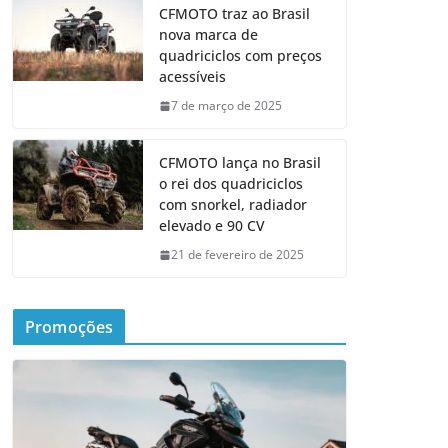
CFMOTO traz ao Brasil
nova marca de
quadriciclos com preços
acessíveis
7 de março de 2025
CFMOTO lança no Brasil
o rei dos quadriciclos
com snorkel, radiador
elevado e 90 CV
21 de fevereiro de 2025
Promoções