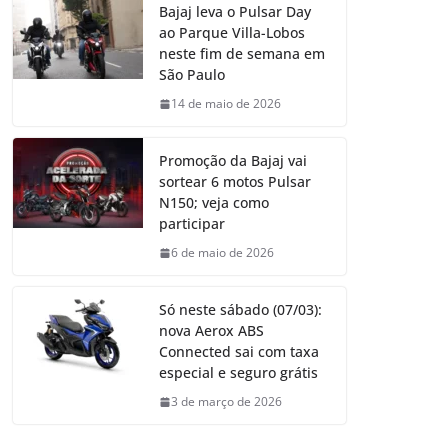
Bajaj leva o Pulsar Day
ao Parque Villa-Lobos
neste fim de semana em
São Paulo
14 de maio de 2026
Promoção da Bajaj vai
sortear 6 motos Pulsar
N150; veja como
participar
6 de maio de 2026
Só neste sábado (07/03):
nova Aerox ABS
Connected sai com taxa
especial e seguro grátis
3 de março de 2026