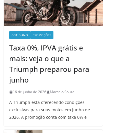
COTIDIANO
PROMOÇÕES
Taxa 0%, IPVA grátis e
mais: veja o que a
Triumph preparou para
junho
16 de junho de 2026
Marcelo Souza
A Triumph está oferecendo condições
exclusivas para suas motos em junho de
2026. A promoção conta com taxa 0% e