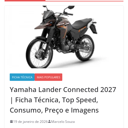
FICHA TÉCNICA
MAIS POPULARES
Yamaha Lander Connected 2027
| Ficha Técnica, Top Speed,
Consumo, Preço e Imagens
19 de janeiro de 2026
Marcelo Souza