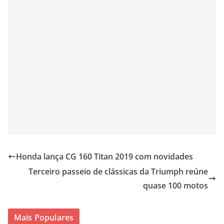
Honda lança CG 160 Titan 2019 com novidades
Terceiro passeio de clássicas da Triumph reúne
quase 100 motos
Mais Populares