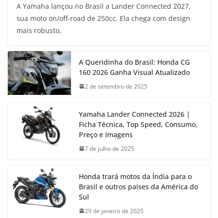
A Yamaha lançou no Brasil a Lander Connected 2027,
sua moto on/off-road de 250cc. Ela chega com design
mais robusto,
A Queridinha do Brasil: Honda CG
160 2026 Ganha Visual Atualizado
2 de setembro de 2025
Yamaha Lander Connected 2026 |
Ficha Técnica, Top Speed, Consumo,
Preço e Imagens
7 de julho de 2025
Honda trará motos da Índia para o
Brasil e outros países da América do
Sul
29 de janeiro de 2025