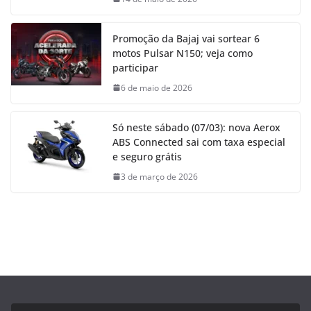
Promoção da Bajaj vai sortear 6
motos Pulsar N150; veja como
participar
6 de maio de 2026
Só neste sábado (07/03): nova Aerox
ABS Connected sai com taxa especial
e seguro grátis
3 de março de 2026