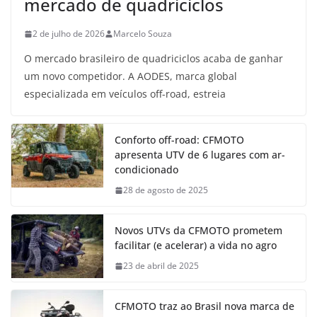
mercado de quadriciclos
2 de julho de 2026
Marcelo Souza
O mercado brasileiro de quadriciclos acaba de ganhar
um novo competidor. A AODES, marca global
especializada em veículos off-road, estreia
Conforto off-road: CFMOTO
apresenta UTV de 6 lugares com ar-
condicionado
28 de agosto de 2025
Novos UTVs da CFMOTO prometem
facilitar (e acelerar) a vida no agro
23 de abril de 2025
CFMOTO traz ao Brasil nova marca de