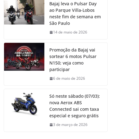
Bajaj leva o Pulsar Day
ao Parque Villa-Lobos
neste fim de semana em
São Paulo
14 de maio de 2026
Promoção da Bajaj vai
sortear 6 motos Pulsar
N150; veja como
participar
6 de maio de 2026
Só neste sábado (07/03):
nova Aerox ABS
Connected sai com taxa
especial e seguro grátis
3 de março de 2026