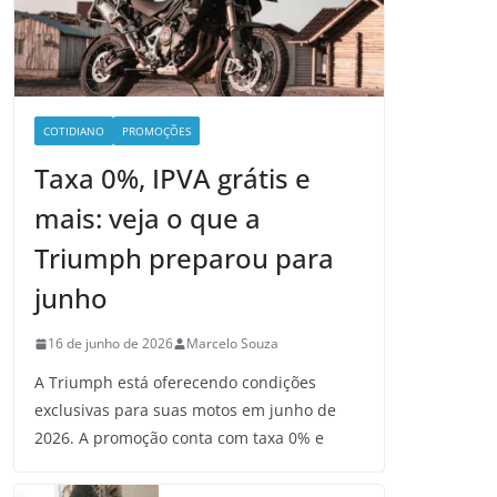
COTIDIANO
PROMOÇÕES
Taxa 0%, IPVA grátis e
mais: veja o que a
Triumph preparou para
junho
16 de junho de 2026
Marcelo Souza
A Triumph está oferecendo condições
exclusivas para suas motos em junho de
2026. A promoção conta com taxa 0% e