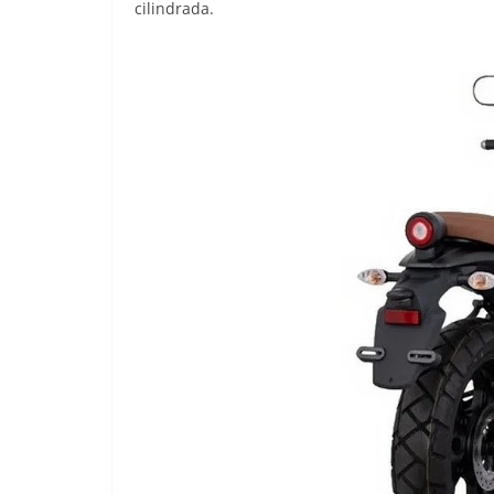
cilindrada.