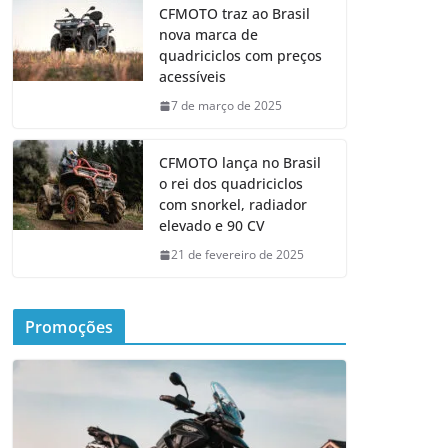
CFMOTO traz ao Brasil
nova marca de
quadriciclos com preços
acessíveis
7 de março de 2025
CFMOTO lança no Brasil
o rei dos quadriciclos
com snorkel, radiador
elevado e 90 CV
21 de fevereiro de 2025
Promoções