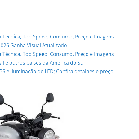
 Técnica, Top Speed, Consumo, Preço e Imagens
2026 Ganha Visual Atualizado
 Técnica, Top Speed, Consumo, Preço e Imagens
il e outros países da América do Sul
S e iluminação de LED; Confira detalhes e preço