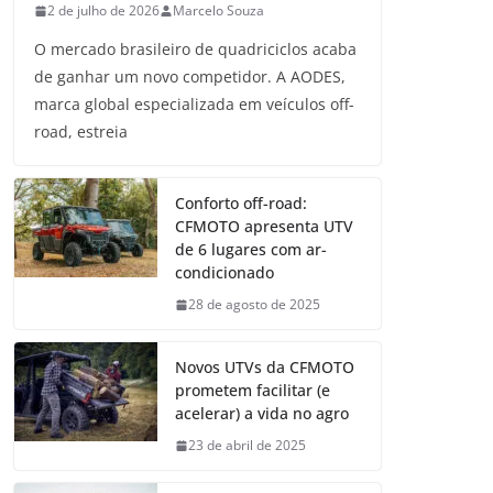
2 de julho de 2026
Marcelo Souza
O mercado brasileiro de quadriciclos acaba
de ganhar um novo competidor. A AODES,
marca global especializada em veículos off-
road, estreia
Conforto off-road:
CFMOTO apresenta UTV
de 6 lugares com ar-
condicionado
28 de agosto de 2025
Novos UTVs da CFMOTO
prometem facilitar (e
acelerar) a vida no agro
23 de abril de 2025