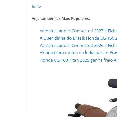
fonte
Veja também os Mais Populares:
Yamaha Lander Connected 2027 | Ficha
A Queridinha do Brasil: Honda CG 160 
Yamaha Lander Connected 2026 | Ficha
Honda trará motos da Índia para o Bras
Honda CG 160 Titan 2025 ganha freio AB