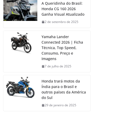
A Queridinha do Brasil:
Honda CG 160 2026
Ganha Visual Atualizado
2 de setembro de 2025
Yamaha Lander
Connected 2026 | Ficha
Técnica, Top Speed,
Consumo, Preço e
Imagens
7 de julho de 2025
Honda trará motos da
Índia para o Brasil e
outros países da América
do Sul
29 de janeiro de 2025