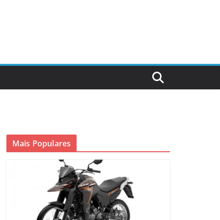
Mais Populares