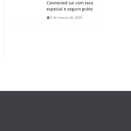
Connected sai com taxa
especial e seguro grátis
3 de março de 2026