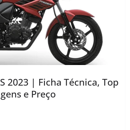
 2023 | Ficha Técnica, Top
gens e Preço