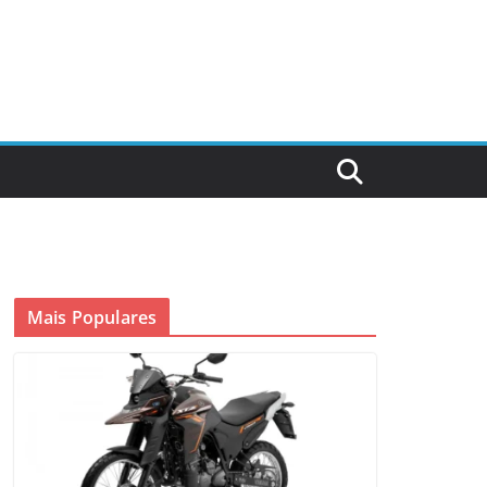
Mais Populares