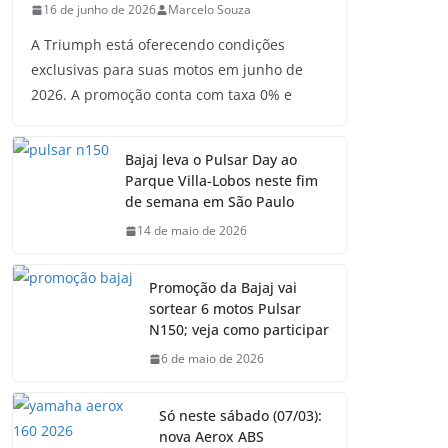
16 de junho de 2026
Marcelo Souza
A Triumph está oferecendo condições
exclusivas para suas motos em junho de
2026. A promoção conta com taxa 0% e
Bajaj leva o Pulsar Day ao
Parque Villa-Lobos neste fim
de semana em São Paulo
14 de maio de 2026
Promoção da Bajaj vai
sortear 6 motos Pulsar
N150; veja como participar
6 de maio de 2026
Só neste sábado (07/03):
nova Aerox ABS