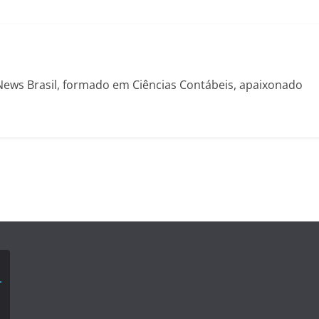
News Brasil, formado em Ciências Contábeis, apaixonado