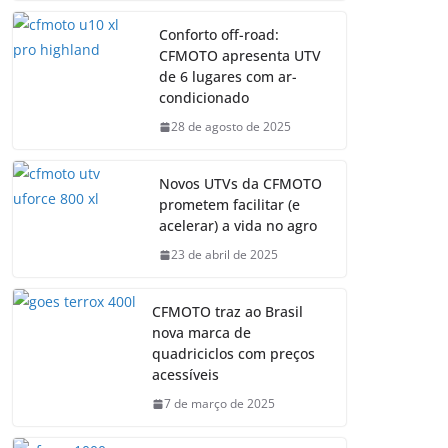
Conforto off-road:
CFMOTO apresenta UTV
de 6 lugares com ar-
condicionado
28 de agosto de 2025
Novos UTVs da CFMOTO
prometem facilitar (e
acelerar) a vida no agro
23 de abril de 2025
CFMOTO traz ao Brasil
nova marca de
quadriciclos com preços
acessíveis
7 de março de 2025