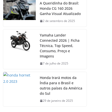
A Queridinha do Brasil:
Honda CG 160 2026
Ganha Visual Atualizado
2 de setembro de 2025
Yamaha Lander
Connected 2026 | Ficha
Técnica, Top Speed,
Consumo, Preço e
Imagens
7 de julho de 2025
Honda trará motos da
Índia para o Brasil e
outros países da América
do Sul
29 de janeiro de 2025