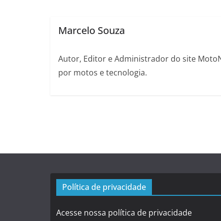
Marcelo Souza
Autor, Editor e Administrador do site Moto
por motos e tecnologia.
Política de privacidade
Acesse nossa política de privacidade