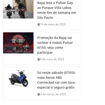
Bajaj leva o Pulsar Day
ao Parque Villa-Lobos
neste fim de semana em
São Paulo
14 de maio de 2026
Promoção da Bajaj vai
sortear 6 motos Pulsar
N150; veja como
participar
6 de maio de 2026
Só neste sábado (07/03):
nova Aerox ABS
Connected sai com taxa
especial e seguro grátis
3 de março de 2026