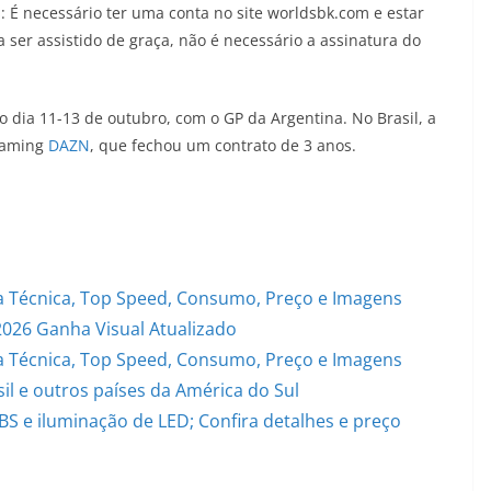
: É necessário ter uma conta no site worldsbk.com e estar
a ser assistido de graça, não é necessário a assinatura do
o dia 11-13 de outubro, com o GP da Argentina. No Brasil, a
reaming
DAZN
, que fechou um contrato de 3 anos.
 Técnica, Top Speed, Consumo, Preço e Imagens
2026 Ganha Visual Atualizado
 Técnica, Top Speed, Consumo, Preço e Imagens
il e outros países da América do Sul
S e iluminação de LED; Confira detalhes e preço