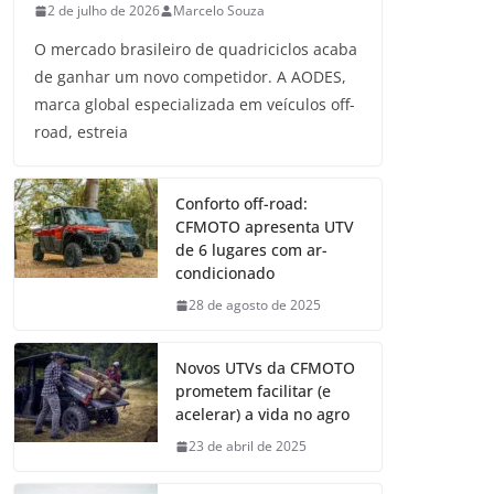
2 de julho de 2026
Marcelo Souza
O mercado brasileiro de quadriciclos acaba
de ganhar um novo competidor. A AODES,
marca global especializada em veículos off-
road, estreia
Conforto off-road:
CFMOTO apresenta UTV
de 6 lugares com ar-
condicionado
28 de agosto de 2025
Novos UTVs da CFMOTO
prometem facilitar (e
acelerar) a vida no agro
23 de abril de 2025