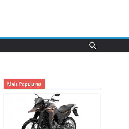
Mais Populares