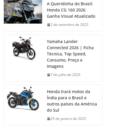
A Queridinha do Brasil:
Honda CG 160 2026
Ganha Visual Atualizado
2 de setembro de 2025
Yamaha Lander
Connected 2026 | Ficha
Técnica, Top Speed,
Consumo, Preço e
Imagens
7 de julho de 2025
Honda trará motos da
Índia para o Brasil e
outros países da América
do Sul
29 de janeiro de 2025