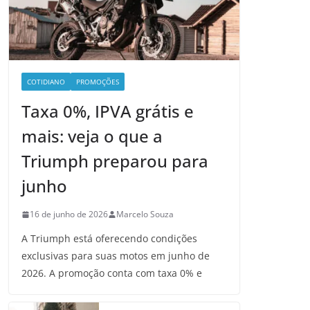
COTIDIANO
PROMOÇÕES
Taxa 0%, IPVA grátis e
mais: veja o que a
Triumph preparou para
junho
16 de junho de 2026
Marcelo Souza
A Triumph está oferecendo condições
exclusivas para suas motos em junho de
2026. A promoção conta com taxa 0% e