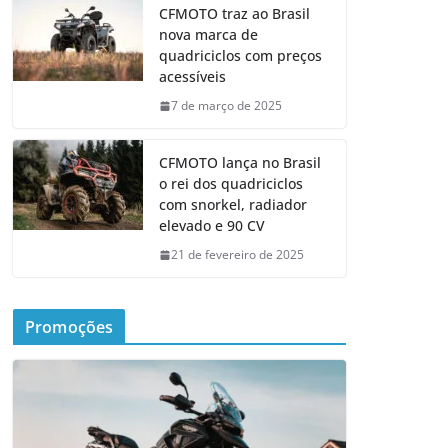
CFMOTO traz ao Brasil
nova marca de
quadriciclos com preços
acessíveis
7 de março de 2025
CFMOTO lança no Brasil
o rei dos quadriciclos
com snorkel, radiador
elevado e 90 CV
21 de fevereiro de 2025
Promoções