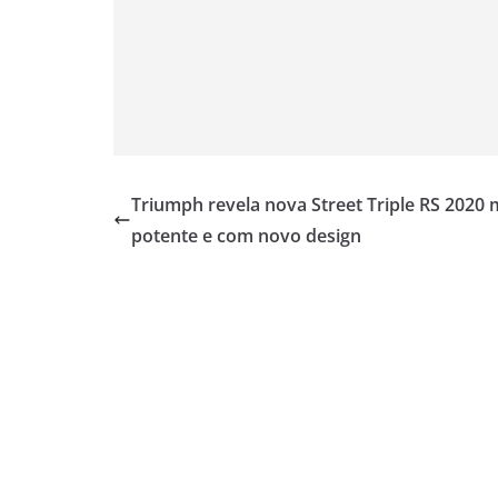
Triumph revela nova Street Triple RS 2020 
potente e com novo design