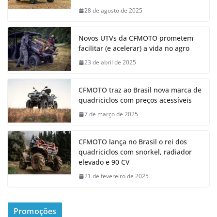
28 de agosto de 2025
Novos UTVs da CFMOTO prometem
facilitar (e acelerar) a vida no agro
23 de abril de 2025
CFMOTO traz ao Brasil nova marca de
quadriciclos com preços acessíveis
7 de março de 2025
CFMOTO lança no Brasil o rei dos
quadriciclos com snorkel, radiador
elevado e 90 CV
21 de fevereiro de 2025
Promoções