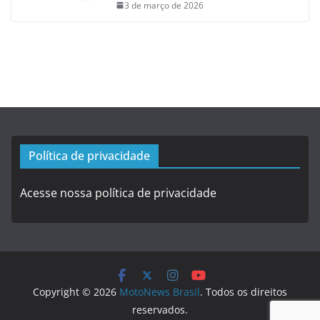
3 de março de 2026
Política de privacidade
Acesse nossa política de privacidade
Copyright © 2026
MotoNews Brasil
. Todos os direitos
reservados.