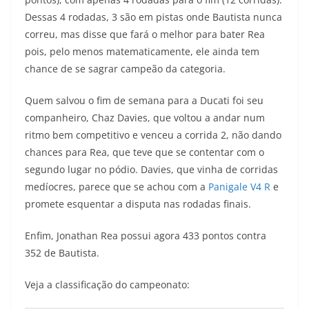
Dessas 4 rodadas, 3 são em pistas onde Bautista nunca
correu, mas disse que fará o melhor para bater Rea
pois, pelo menos matematicamente, ele ainda tem
chance de se sagrar campeão da categoria.
Quem salvou o fim de semana para a Ducati foi seu
companheiro, Chaz Davies, que voltou a andar num
ritmo bem competitivo e venceu a corrida 2, não dando
chances para Rea, que teve que se contentar com o
segundo lugar no pódio. Davies, que vinha de corridas
medíocres, parece que se achou com a
Panigale V4 R
e
promete esquentar a disputa nas rodadas finais.
Enfim, Jonathan Rea possui agora 433 pontos contra
352 de Bautista.
Veja a classificação do campeonato: