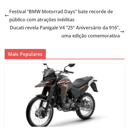
Festival “BMW Motorrad Days” bate recorde de
público com atrações inéditas
Ducati revela Panigale V4 “25° Aniversário da 916”,
uma edição comemorativa
Mais Populares