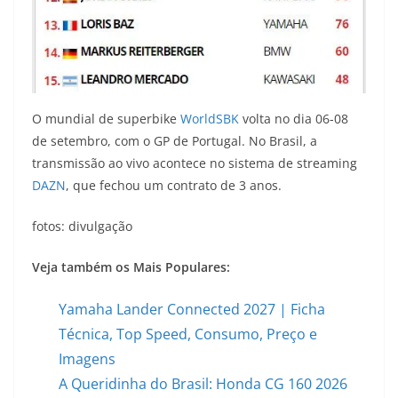
O mundial de superbike
WorldSBK
volta no dia 06-08
de setembro, com o GP de Portugal. No Brasil, a
transmissão ao vivo acontece no sistema de streaming
DAZN
, que fechou um contrato de 3 anos.
fotos: divulgação
Veja também os Mais Populares:
Yamaha Lander Connected 2027 | Ficha
Técnica, Top Speed, Consumo, Preço e
Imagens
A Queridinha do Brasil: Honda CG 160 2026