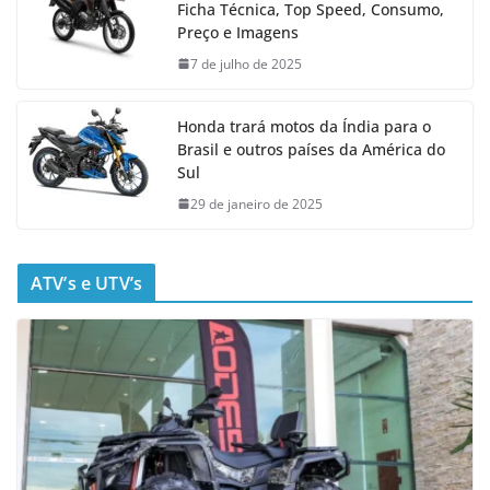
Ficha Técnica, Top Speed, Consumo,
Preço e Imagens
7 de julho de 2025
Honda trará motos da Índia para o
Brasil e outros países da América do
Sul
29 de janeiro de 2025
ATV’s e UTV’s