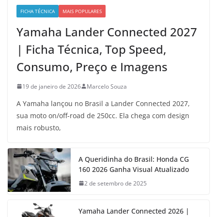
FICHA TÉCNICA
MAIS POPULARES
Yamaha Lander Connected 2027
| Ficha Técnica, Top Speed,
Consumo, Preço e Imagens
19 de janeiro de 2026
Marcelo Souza
A Yamaha lançou no Brasil a Lander Connected 2027,
sua moto on/off-road de 250cc. Ela chega com design
mais robusto,
A Queridinha do Brasil: Honda CG
160 2026 Ganha Visual Atualizado
2 de setembro de 2025
Yamaha Lander Connected 2026 |