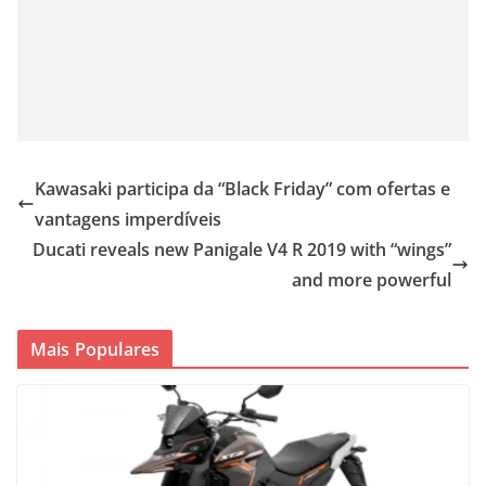
Kawasaki participa da “Black Friday” com ofertas e
vantagens imperdíveis
Ducati reveals new Panigale V4 R 2019 with “wings”
and more powerful
Mais Populares