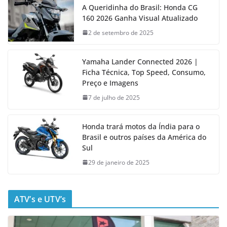
A Queridinha do Brasil: Honda CG
160 2026 Ganha Visual Atualizado
2 de setembro de 2025
Yamaha Lander Connected 2026 |
Ficha Técnica, Top Speed, Consumo,
Preço e Imagens
7 de julho de 2025
Honda trará motos da Índia para o
Brasil e outros países da América do
Sul
29 de janeiro de 2025
ATV’s e UTV’s