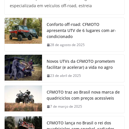
especializada em veículos off-road, estreia
Conforto off-road: CFMOTO
apresenta UTV de 6 lugares com ar-
condicionado
28 de agosto de 2025
Novos UTVs da CFMOTO prometem
facilitar (e acelerar) a vida no agro
23 de abril de 2025
CFMOTO traz ao Brasil nova marca de
quadriciclos com preços acessíveis
7 de março de 2025
CFMOTO lança no Brasil o rei dos
quadriciclos com snorkel, radiador