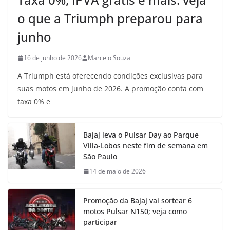
o que a Triumph preparou para
junho
16 de junho de 2026
Marcelo Souza
A Triumph está oferecendo condições exclusivas para
suas motos em junho de 2026. A promoção conta com
taxa 0% e
Bajaj leva o Pulsar Day ao Parque
Villa-Lobos neste fim de semana em
São Paulo
14 de maio de 2026
Promoção da Bajaj vai sortear 6
motos Pulsar N150; veja como
participar