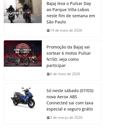
Bajaj leva o Pulsar Day
ao Parque Villa-Lobos
neste fim de semana em
São Paulo
14 de maio de 2026
Promoção da Bajaj vai
sortear 6 motos Pulsar
N150; veja como
participar
6 de maio de 2026
Só neste sábado (07/03):
nova Aerox ABS
Connected sai com taxa
especial e seguro grátis
3 de março de 2026