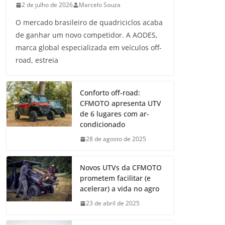
2 de julho de 2026
Marcelo Souza
O mercado brasileiro de quadriciclos acaba
de ganhar um novo competidor. A AODES,
marca global especializada em veículos off-
road, estreia
Conforto off-road:
CFMOTO apresenta UTV
de 6 lugares com ar-
condicionado
28 de agosto de 2025
Novos UTVs da CFMOTO
prometem facilitar (e
acelerar) a vida no agro
23 de abril de 2025