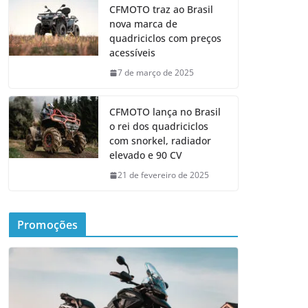
CFMOTO traz ao Brasil
nova marca de
quadriciclos com preços
acessíveis
7 de março de 2025
CFMOTO lança no Brasil
o rei dos quadriciclos
com snorkel, radiador
elevado e 90 CV
21 de fevereiro de 2025
Promoções