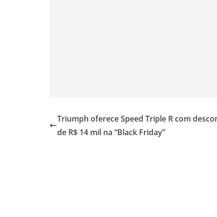
Triumph oferece Speed Triple R com desco
de R$ 14 mil na “Black Friday”