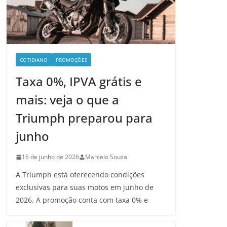
COTIDIANO
PROMOÇÕES
Taxa 0%, IPVA grátis e
mais: veja o que a
Triumph preparou para
junho
16 de junho de 2026
Marcelo Souza
A Triumph está oferecendo condições
exclusivas para suas motos em junho de
2026. A promoção conta com taxa 0% e