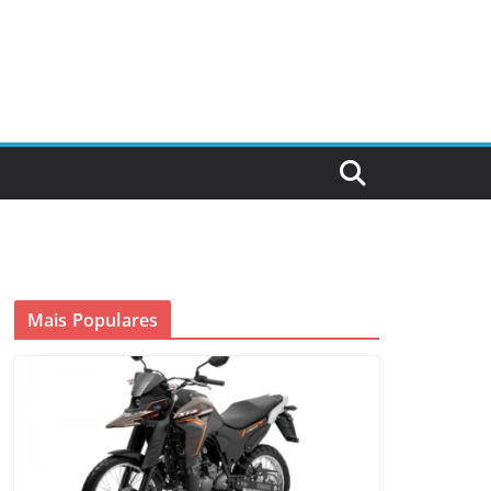
Mais Populares