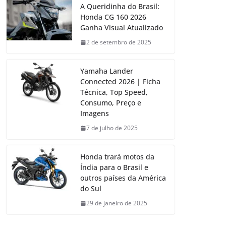
A Queridinha do Brasil:
Honda CG 160 2026
Ganha Visual Atualizado
2 de setembro de 2025
Yamaha Lander
Connected 2026 | Ficha
Técnica, Top Speed,
Consumo, Preço e
Imagens
7 de julho de 2025
Honda trará motos da
Índia para o Brasil e
outros países da América
do Sul
29 de janeiro de 2025