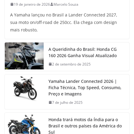
19 de janeiro de 2026
Marcelo Souza
A Yamaha lançou no Brasil a Lander Connected 2027,
sua moto on/off-road de 250cc. Ela chega com design
mais robusto,
A Queridinha do Brasil: Honda CG
160 2026 Ganha Visual Atualizado
2 de setembro de 2025
Yamaha Lander Connected 2026 |
Ficha Técnica, Top Speed, Consumo,
Preço e Imagens
7 de julho de 2025
Honda trará motos da Índia para o
Brasil e outros países da América do
Sul