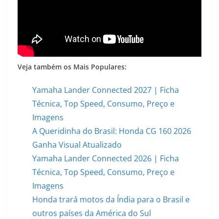
Veja também os Mais Populares:
Yamaha Lander Connected 2027 | Ficha
Técnica, Top Speed, Consumo, Preço e
Imagens
A Queridinha do Brasil: Honda CG 160 2026
Ganha Visual Atualizado
Yamaha Lander Connected 2026 | Ficha
Técnica, Top Speed, Consumo, Preço e
Imagens
Honda trará motos da Índia para o Brasil e
outros países da América do Sul