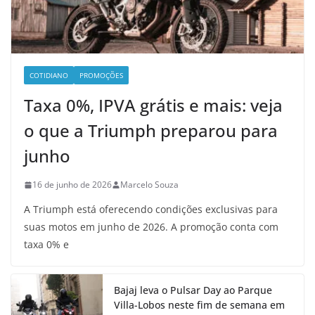
COTIDIANO
PROMOÇÕES
Taxa 0%, IPVA grátis e mais: veja
o que a Triumph preparou para
junho
16 de junho de 2026
Marcelo Souza
A Triumph está oferecendo condições exclusivas para
suas motos em junho de 2026. A promoção conta com
taxa 0% e
Bajaj leva o Pulsar Day ao Parque
Villa-Lobos neste fim de semana em