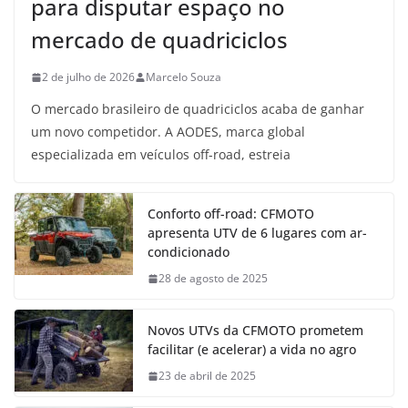
para disputar espaço no
mercado de quadriciclos
2 de julho de 2026
Marcelo Souza
O mercado brasileiro de quadriciclos acaba de ganhar
um novo competidor. A AODES, marca global
especializada em veículos off-road, estreia
Conforto off-road: CFMOTO
apresenta UTV de 6 lugares com ar-
condicionado
28 de agosto de 2025
Novos UTVs da CFMOTO prometem
facilitar (e acelerar) a vida no agro
23 de abril de 2025