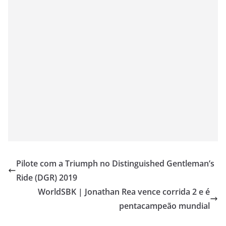
Pilote com a Triumph no Distinguished Gentleman’s
Ride (DGR) 2019
WorldSBK | Jonathan Rea vence corrida 2 e é
pentacampeão mundial