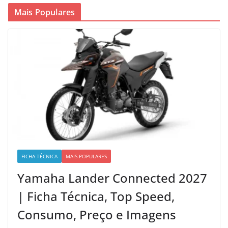
Mais Populares
FICHA TÉCNICA
MAIS POPULARES
Yamaha Lander Connected 2027
| Ficha Técnica, Top Speed,
Consumo, Preço e Imagens