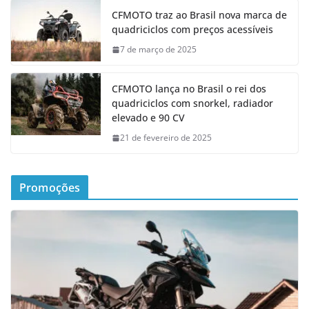
CFMOTO traz ao Brasil nova marca de
quadriciclos com preços acessíveis
7 de março de 2025
CFMOTO lança no Brasil o rei dos
quadriciclos com snorkel, radiador
elevado e 90 CV
21 de fevereiro de 2025
Promoções