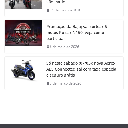
São Paulo
14 de maio de 2026
Promoção da Bajaj vai sortear 6
motos Pulsar N150; veja como
participar
6 de maio de 2026
Só neste sábado (07/03): nova Aerox
ABS Connected sai com taxa especial
e seguro grátis
3 de março de 2026