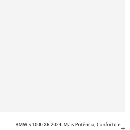
BMW S 1000 XR 2024: Mais Potência, Conforto e