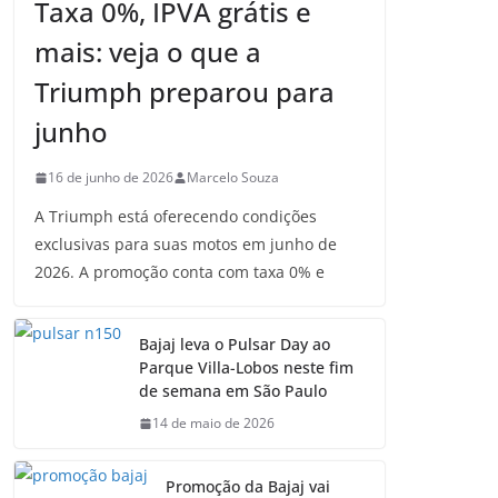
Taxa 0%, IPVA grátis e
mais: veja o que a
Triumph preparou para
junho
16 de junho de 2026
Marcelo Souza
A Triumph está oferecendo condições
exclusivas para suas motos em junho de
2026. A promoção conta com taxa 0% e
Bajaj leva o Pulsar Day ao
Parque Villa-Lobos neste fim
de semana em São Paulo
14 de maio de 2026
Promoção da Bajaj vai