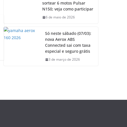
sortear 6 motos Pulsar
N150; veja como participar
6 de maio de 2026
Só neste sábado (07/03):
nova Aerox ABS
Connected sai com taxa
especial e seguro grátis
3 de março de 2026