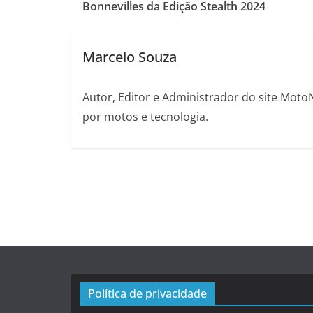
Bonnevilles da Edição Stealth 2024
Marcelo Souza
Autor, Editor e Administrador do site Moto
por motos e tecnologia.
Política de privacidade