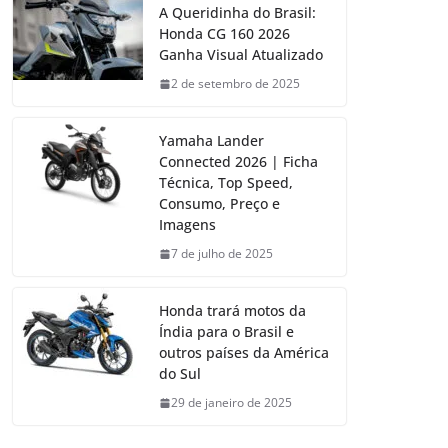
A Queridinha do Brasil:
Honda CG 160 2026
Ganha Visual Atualizado
2 de setembro de 2025
Yamaha Lander
Connected 2026 | Ficha
Técnica, Top Speed,
Consumo, Preço e
Imagens
7 de julho de 2025
Honda trará motos da
Índia para o Brasil e
outros países da América
do Sul
29 de janeiro de 2025