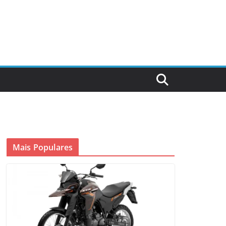
Mais Populares