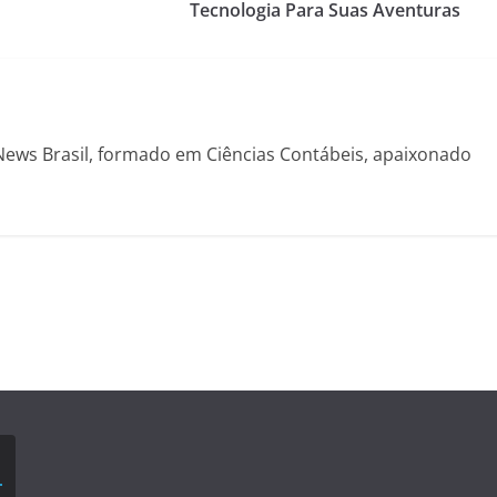
Tecnologia Para Suas Aventuras
News Brasil, formado em Ciências Contábeis, apaixonado