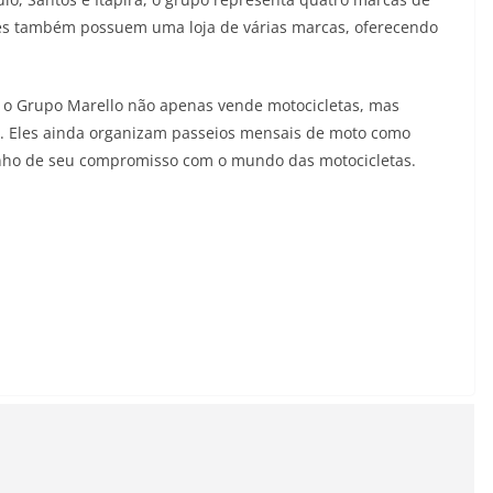
Eles também possuem uma loja de várias marcas, oferecendo
 o Grupo Marello não apenas vende motocicletas, mas
s. Eles ainda organizam passeios mensais de moto como
unho de seu compromisso com o mundo das motocicletas.