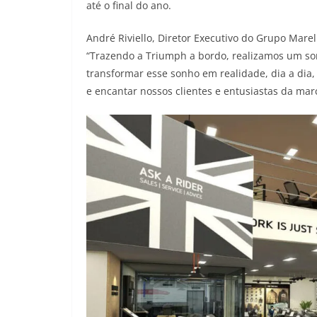
até o final do ano.
André Riviello, Diretor Executivo do Grupo Mare
“Trazendo a Triumph a bordo, realizamos um son
transformar esse sonho em realidade, dia a dia,
e encantar nossos clientes e entusiastas da mar