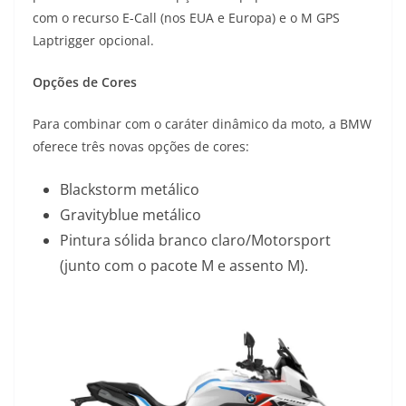
com o recurso E-Call (nos EUA e Europa) e o M GPS
Laptrigger opcional.
Opções de Cores
Para combinar com o caráter dinâmico da moto, a BMW
oferece três novas opções de cores:
Blackstorm metálico
Gravityblue metálico
Pintura sólida branco claro/Motorsport
(junto com o pacote M e assento M).