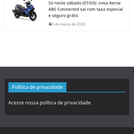
Só neste sábado (07/03): nova Aerox
ABS Connected sai com taxa especial
e seguro grátis
3 de março de 2026
Política de privacidade
Acesse nossa política de privacidade