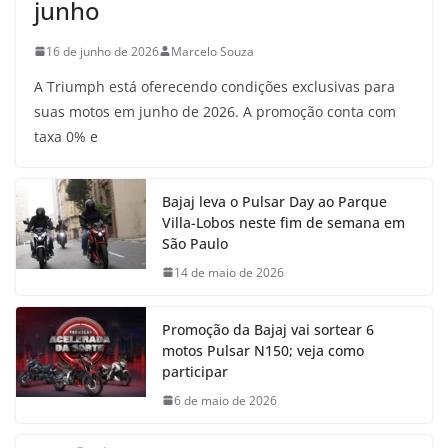
junho
16 de junho de 2026
Marcelo Souza
A Triumph está oferecendo condições exclusivas para
suas motos em junho de 2026. A promoção conta com
taxa 0% e
Bajaj leva o Pulsar Day ao Parque
Villa-Lobos neste fim de semana em
São Paulo
14 de maio de 2026
Promoção da Bajaj vai sortear 6
motos Pulsar N150; veja como
participar
6 de maio de 2026