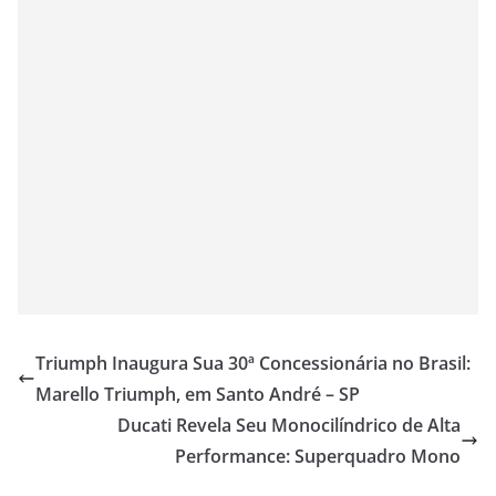
Triumph Inaugura Sua 30ª Concessionária no Brasil:
Marello Triumph, em Santo André – SP
Ducati Revela Seu Monocilíndrico de Alta
Performance: Superquadro Mono