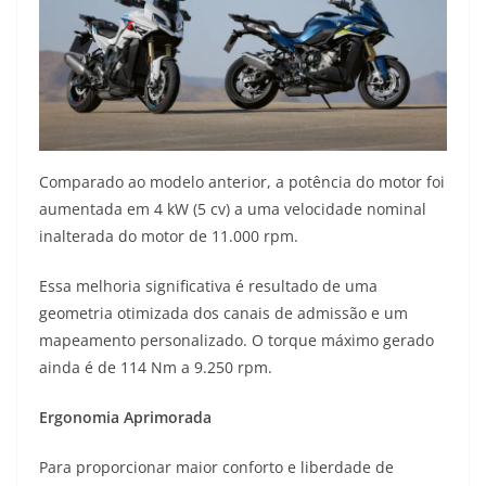
Comparado ao modelo anterior, a potência do motor foi
aumentada em 4 kW (5 cv) a uma velocidade nominal
inalterada do motor de 11.000 rpm.
Essa melhoria significativa é resultado de uma
geometria otimizada dos canais de admissão e um
mapeamento personalizado. O torque máximo gerado
ainda é de 114 Nm a 9.250 rpm.
Ergonomia Aprimorada
Para proporcionar maior conforto e liberdade de