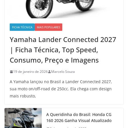
FICHA TÉCNICA
MAIS POPULARES
Yamaha Lander Connected 2027
| Ficha Técnica, Top Speed,
Consumo, Preço e Imagens
19 de janeiro de 2026
Marcelo Souza
A Yamaha lançou no Brasil a Lander Connected 2027,
sua moto on/off-road de 250cc. Ela chega com design
mais robusto,
A Queridinha do Brasil: Honda CG
160 2026 Ganha Visual Atualizado