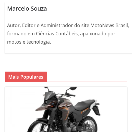
Marcelo Souza
Autor, Editor e Administrador do site MotoNews Brasil,
formado em Ciências Contábeis, apaixonado por
motos e tecnologia.
Mais Populares