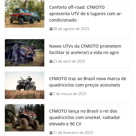
Conforto off-road: CFMOTO
apresenta UTV de 6 lugares com ar-
condicionado
28 de agosto de 2025
Novos UTVs da CFMOTO prometem
facilitar (e acelerar) a vida no agro
23 de abril de 2025
CFMOTO traz ao Brasil nova marca de
quadriciclos com preços acessíveis
7 de março de 2025
CFMOTO lança no Brasil o rei dos
quadriciclos com snorkel, radiador
elevado e 90 CV
21 de fevereiro de 2025