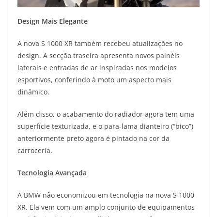
Design Mais Elegante
A nova S 1000 XR também recebeu atualizações no
design. A secção traseira apresenta novos painéis
laterais e entradas de ar inspiradas nos modelos
esportivos, conferindo à moto um aspecto mais
dinâmico.
Além disso, o acabamento do radiador agora tem uma
superfície texturizada, e o para-lama dianteiro (“bico”)
anteriormente preto agora é pintado na cor da
carroceria.
Tecnologia Avançada
A BMW não economizou em tecnologia na nova S 1000
XR. Ela vem com um amplo conjunto de equipamentos