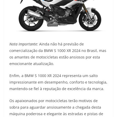
Nota Importante:
Ainda não há previsão de
comercialização da BMW S 1000 XR 2024 no Brasil, mas
os amantes de motocicletas estão ansiosos por esta
emocionante atualização.
Enfim, a BMW S 1000 XR 2024 representa um salto
impressionante em desempenho, conforto e tecnologia,
mantendo-se fiel à reputação de excelência da marca.
Os apaixonados por motocicletas terão motivos de
sobra para aguardar ansiosamente a chegada desta
máquina poderosa e elegante às estradas e pistas de