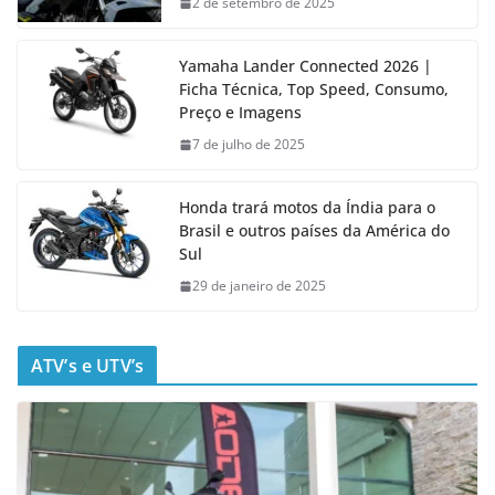
2 de setembro de 2025
Yamaha Lander Connected 2026 |
Ficha Técnica, Top Speed, Consumo,
Preço e Imagens
7 de julho de 2025
Honda trará motos da Índia para o
Brasil e outros países da América do
Sul
29 de janeiro de 2025
ATV’s e UTV’s