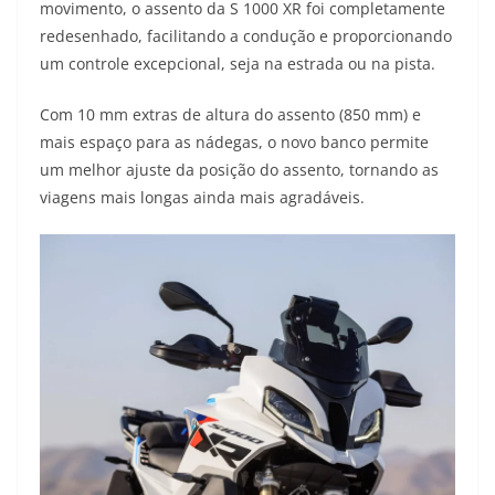
movimento, o assento da S 1000 XR foi completamente
redesenhado, facilitando a condução e proporcionando
um controle excepcional, seja na estrada ou na pista.
Com 10 mm extras de altura do assento (850 mm) e
mais espaço para as nádegas, o novo banco permite
um melhor ajuste da posição do assento, tornando as
viagens mais longas ainda mais agradáveis.