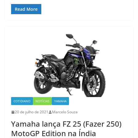
Read More
COTIDIANO
NOTÍCIAS
YAMAHA
20 de julho de 2021
Marcelo Souza
Yamaha lança FZ 25 (Fazer 250)
MotoGP Edition na Índia