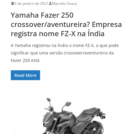
5 de janeiro de 2021
Marcelo Souza
Yamaha Fazer 250
crossover/aventureira? Empresa
registra nome FZ-X na Índia
A Yamaha registrou na Índia o nome FZ-X, o que pode
significar que uma versão crossover/aventureira da
Fazer 250 está
Read More