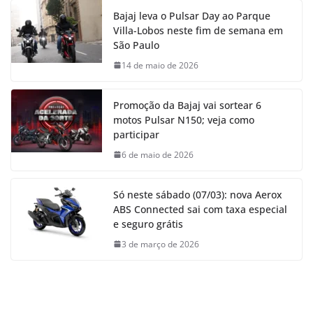
Bajaj leva o Pulsar Day ao Parque
Villa-Lobos neste fim de semana em
São Paulo
14 de maio de 2026
Promoção da Bajaj vai sortear 6
motos Pulsar N150; veja como
participar
6 de maio de 2026
Só neste sábado (07/03): nova Aerox
ABS Connected sai com taxa especial
e seguro grátis
3 de março de 2026