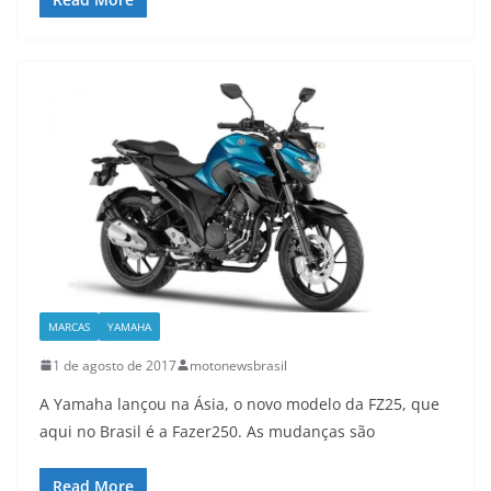
MARCAS
YAMAHA
1 de agosto de 2017
motonewsbrasil
A Yamaha lançou na Ásia, o novo modelo da FZ25, que
aqui no Brasil é a Fazer250. As mudanças são
Read More