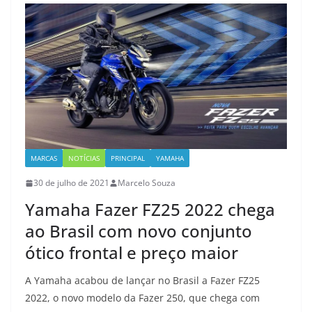
MARCAS
NOTÍCIAS
PRINCIPAL
YAMAHA
30 de julho de 2021
Marcelo Souza
Yamaha Fazer FZ25 2022 chega
ao Brasil com novo conjunto
ótico frontal e preço maior
A Yamaha acabou de lançar no Brasil a Fazer FZ25
2022, o novo modelo da Fazer 250, que chega com