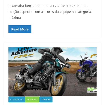
A Yamaha lançou na Índia a FZ 25 MotoGP Edition,
edição especial com as cores da equipe na categoria
máxima
Read More
COTIDIANO
NOTÍCIAS
YAMAHA