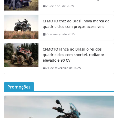
23 de abril de 2025
CFMOTO traz ao Brasil nova marca de
quadriciclos com preços acessíveis
7 de março de 2025
CFMOTO lança no Brasil o rei dos
quadriciclos com snorkel, radiador
elevado e 90 CV
21 de fevereiro de 2025
Promoções