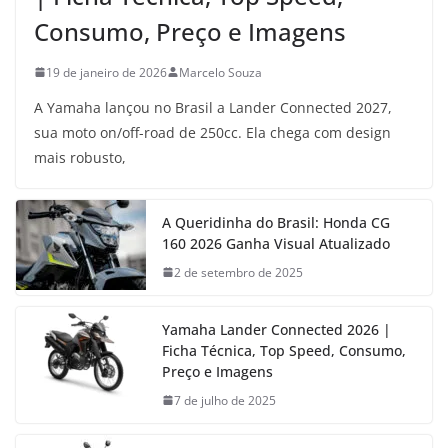
Consumo, Preço e Imagens
19 de janeiro de 2026
Marcelo Souza
A Yamaha lançou no Brasil a Lander Connected 2027,
sua moto on/off-road de 250cc. Ela chega com design
mais robusto,
A Queridinha do Brasil: Honda CG
160 2026 Ganha Visual Atualizado
2 de setembro de 2025
Yamaha Lander Connected 2026 |
Ficha Técnica, Top Speed, Consumo,
Preço e Imagens
7 de julho de 2025