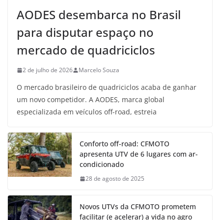
AODES desembarca no Brasil
para disputar espaço no
mercado de quadriciclos
2 de julho de 2026
Marcelo Souza
O mercado brasileiro de quadriciclos acaba de ganhar
um novo competidor. A AODES, marca global
especializada em veículos off-road, estreia
Conforto off-road: CFMOTO
apresenta UTV de 6 lugares com ar-
condicionado
28 de agosto de 2025
Novos UTVs da CFMOTO prometem
facilitar (e acelerar) a vida no agro