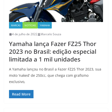
MARCAS
NOTÍCIAS
YAMAHA
4 de julho de 2022
Marcelo Souza
Yamaha lança Fazer FZ25 Thor
2023 no Brasil: edição especial
limitada a 1 mil unidades
A Yamaha lançou no Brasil a Fazer FZ25 Thor 2023, sua
moto ‘naked’ de 250cc, que chega com grafismo
exclusivo,
Read More