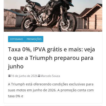
COTIDIANO
PROMOÇÕES
Taxa 0%, IPVA grátis e mais: veja
o que a Triumph preparou para
junho
16 de junho de 2026
Marcelo Souza
A Triumph está oferecendo condições exclusivas para
suas motos em junho de 2026. A promoção conta com
taxa 0% e