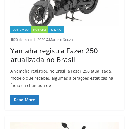
COTIDIANO
NOTÍCIAS
YAMAHA
20 de maio de 2020
Marcelo Souza
Yamaha registra Fazer 250
atualizada no Brasil
A Yamaha registrou no Brasil a Fazer 250 atualizada,
modelo que recebeu algumas alterações estéticas na
Índia (lá chamada de
Read More