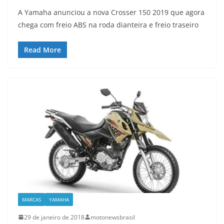
A Yamaha anunciou a nova Crosser 150 2019 que agora
chega com freio ABS na roda dianteira e freio traseiro
Read More
MARCAS
YAMAHA
29 de janeiro de 2018
motonewsbrasil