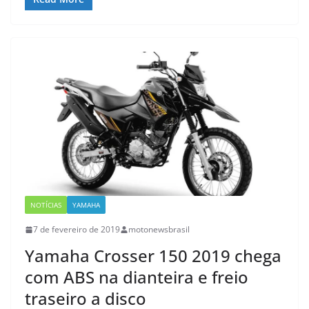
NOTÍCIAS
YAMAHA
7 de fevereiro de 2019
motonewsbrasil
Yamaha Crosser 150 2019 chega
com ABS na dianteira e freio
traseiro a disco