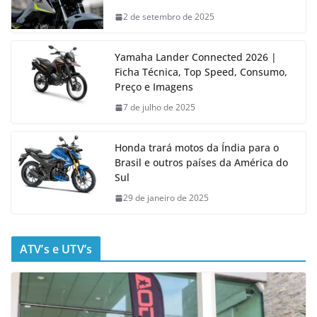
2 de setembro de 2025
Yamaha Lander Connected 2026 |
Ficha Técnica, Top Speed, Consumo,
Preço e Imagens
7 de julho de 2025
Honda trará motos da Índia para o
Brasil e outros países da América do
Sul
29 de janeiro de 2025
ATV’s e UTV’s