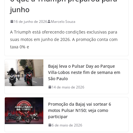
junho
16 de junho de 2026
Marcelo Souza
A Triumph está oferecendo condições exclusivas para
suas motos em junho de 2026. A promoção conta com
taxa 0% e
Bajaj leva o Pulsar Day ao Parque
Villa-Lobos neste fim de semana em
São Paulo
14 de maio de 2026
Promoção da Bajaj vai sortear 6
motos Pulsar N150; veja como
participar
6 de maio de 2026