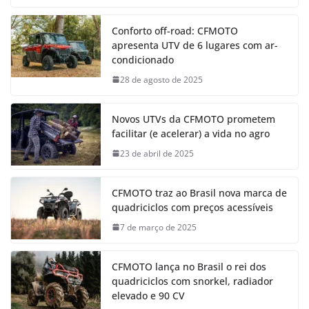
Conforto off-road: CFMOTO
apresenta UTV de 6 lugares com ar-
condicionado
28 de agosto de 2025
Novos UTVs da CFMOTO prometem
facilitar (e acelerar) a vida no agro
23 de abril de 2025
CFMOTO traz ao Brasil nova marca de
quadriciclos com preços acessíveis
7 de março de 2025
CFMOTO lança no Brasil o rei dos
quadriciclos com snorkel, radiador
elevado e 90 CV