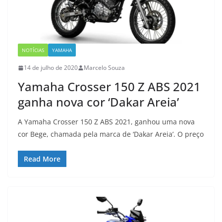
NOTÍCIAS
YAMAHA
14 de julho de 2020
Marcelo Souza
Yamaha Crosser 150 Z ABS 2021
ganha nova cor ‘Dakar Areia’
A Yamaha Crosser 150 Z ABS 2021, ganhou uma nova
cor Bege, chamada pela marca de ‘Dakar Areia’. O preço
Read More