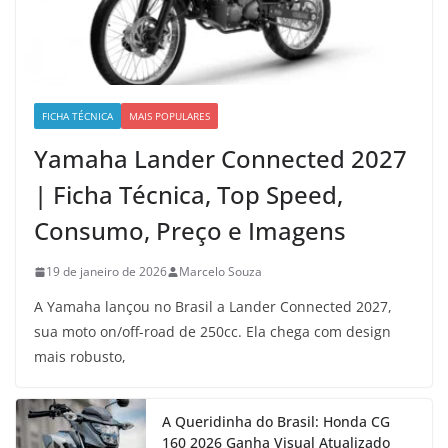
FICHA TÉCNICA
MAIS POPULARES
Yamaha Lander Connected 2027
| Ficha Técnica, Top Speed,
Consumo, Preço e Imagens
19 de janeiro de 2026
Marcelo Souza
A Yamaha lançou no Brasil a Lander Connected 2027,
sua moto on/off-road de 250cc. Ela chega com design
mais robusto,
A Queridinha do Brasil: Honda CG
160 2026 Ganha Visual Atualizado