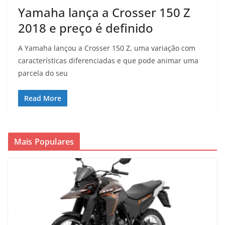
Yamaha lança a Crosser 150 Z
2018 e preço é definido
A Yamaha lançou a Crosser 150 Z, uma variação com
características diferenciadas e que pode animar uma
parcela do seu
Read More
Mais Populares