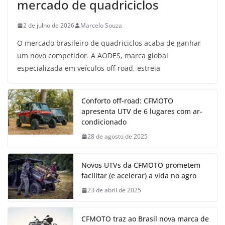
mercado de quadriciclos
2 de julho de 2026
Marcelo Souza
O mercado brasileiro de quadriciclos acaba de ganhar
um novo competidor. A AODES, marca global
especializada em veículos off-road, estreia
Conforto off-road: CFMOTO
apresenta UTV de 6 lugares com ar-
condicionado
28 de agosto de 2025
Novos UTVs da CFMOTO prometem
facilitar (e acelerar) a vida no agro
23 de abril de 2025
CFMOTO traz ao Brasil nova marca de