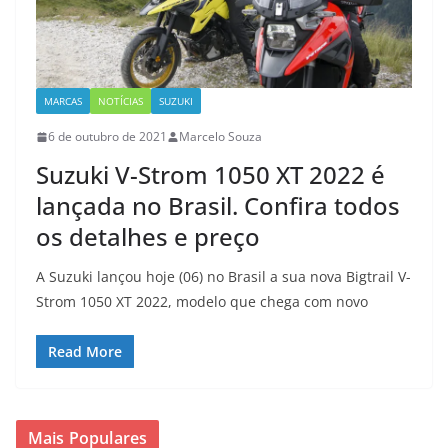
MARCAS
NOTÍCIAS
SUZUKI
6 de outubro de 2021
Marcelo Souza
Suzuki V-Strom 1050 XT 2022 é
lançada no Brasil. Confira todos
os detalhes e preço
A Suzuki lançou hoje (06) no Brasil a sua nova Bigtrail V-
Strom 1050 XT 2022, modelo que chega com novo
Read More
Mais Populares