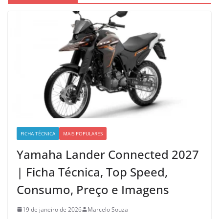
FICHA TÉCNICA
MAIS POPULARES
Yamaha Lander Connected 2027
| Ficha Técnica, Top Speed,
Consumo, Preço e Imagens
19 de janeiro de 2026
Marcelo Souza