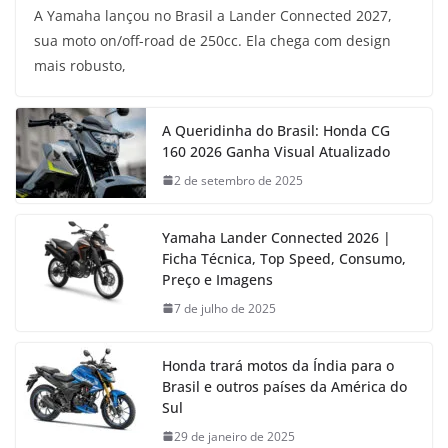
A Yamaha lançou no Brasil a Lander Connected 2027,
sua moto on/off-road de 250cc. Ela chega com design
mais robusto,
A Queridinha do Brasil: Honda CG
160 2026 Ganha Visual Atualizado
2 de setembro de 2025
Yamaha Lander Connected 2026 |
Ficha Técnica, Top Speed, Consumo,
Preço e Imagens
7 de julho de 2025
Honda trará motos da Índia para o
Brasil e outros países da América do
Sul
29 de janeiro de 2025