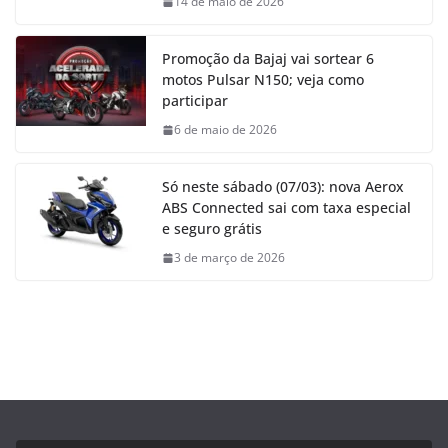
14 de maio de 2026
Promoção da Bajaj vai sortear 6
motos Pulsar N150; veja como
participar
6 de maio de 2026
Só neste sábado (07/03): nova Aerox
ABS Connected sai com taxa especial
e seguro grátis
3 de março de 2026