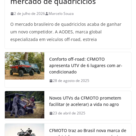
mercado de quadriciclos
2 de julho de 2026
Marcelo Souza
O mercado brasileiro de quadriciclos acaba de ganhar
um novo competidor. A AODES, marca global
especializada em veículos off-road, estreia
Conforto off-road: CFMOTO
apresenta UTV de 6 lugares com ar-
condicionado
28 de agosto de 2025
Novos UTVs da CFMOTO prometem
facilitar (e acelerar) a vida no agro
23 de abril de 2025
CFMOTO traz ao Brasil nova marca de