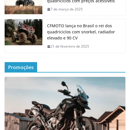
quadriciclos com preços acessíveis
7 de março de 2025
CFMOTO lança no Brasil o rei dos
quadriciclos com snorkel, radiador
elevado e 90 CV
21 de fevereiro de 2025
Promoções