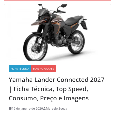
FICHA TÉCNICA
MAIS POPULARES
Yamaha Lander Connected 2027
| Ficha Técnica, Top Speed,
Consumo, Preço e Imagens
19 de janeiro de 2026
Marcelo Souza