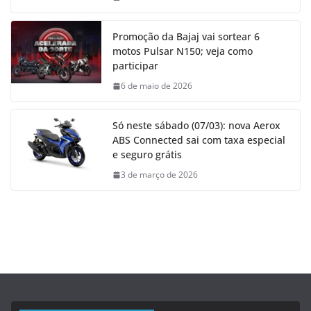
Promoção da Bajaj vai sortear 6
motos Pulsar N150; veja como
participar
6 de maio de 2026
Só neste sábado (07/03): nova Aerox
ABS Connected sai com taxa especial
e seguro grátis
3 de março de 2026