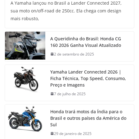
A Yamaha lançou no Brasil a Lander Connected 2027,
sua moto on/off-road de 250cc. Ela chega com design
mais robusto,
A Queridinha do Brasil: Honda CG
160 2026 Ganha Visual Atualizado
2 de setembro de 2025
Yamaha Lander Connected 2026 |
Ficha Técnica, Top Speed, Consumo,
Preço e Imagens
7 de julho de 2025
Honda trará motos da Índia para o
Brasil e outros países da América do
Sul
29 de janeiro de 2025