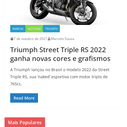
MARCAS
NOTÍCIAS
TRIUMPH
7 de outubro de 2021
Marcelo Souza
Triumph Street Triple RS 2022
ganha novas cores e grafismos
A Triumph lançou no Brasil o modelo 2022 da Street
Triple RS, sua ‘naked’ esportiva com motor triplo de
765cc,
Read More
Mais Populares