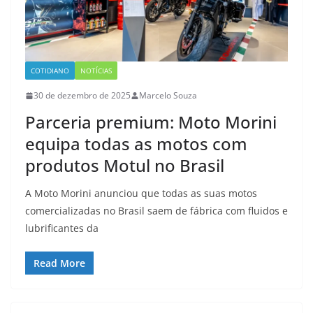
COTIDIANO
NOTÍCIAS
30 de dezembro de 2025
Marcelo Souza
Parceria premium: Moto Morini
equipa todas as motos com
produtos Motul no Brasil
A Moto Morini anunciou que todas as suas motos
comercializadas no Brasil saem de fábrica com fluidos e
lubrificantes da
Read More