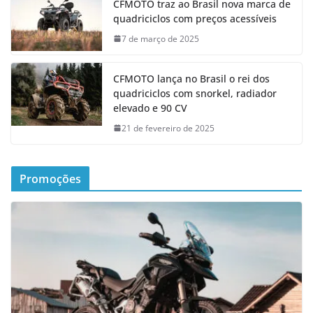
CFMOTO traz ao Brasil nova marca de
quadriciclos com preços acessíveis
7 de março de 2025
CFMOTO lança no Brasil o rei dos
quadriciclos com snorkel, radiador
elevado e 90 CV
21 de fevereiro de 2025
Promoções