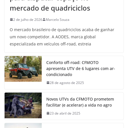
mercado de quadriciclos
2 de julho de 2026
Marcelo Souza
O mercado brasileiro de quadriciclos acaba de ganhar
um novo competidor. A AODES, marca global
especializada em veículos off-road, estreia
Conforto off-road: CFMOTO
apresenta UTV de 6 lugares com ar-
condicionado
28 de agosto de 2025
Novos UTVs da CFMOTO prometem
facilitar (e acelerar) a vida no agro
23 de abril de 2025