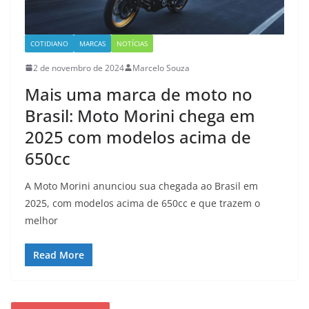
COTIDIANO
MARCAS
NOTÍCIAS
2 de novembro de 2024
Marcelo Souza
Mais uma marca de moto no
Brasil: Moto Morini chega em
2025 com modelos acima de
650cc
A Moto Morini anunciou sua chegada ao Brasil em
2025, com modelos acima de 650cc e que trazem o
melhor
Read More