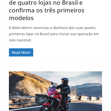
de quatro lojas no Brasil e
confirma os três primeiros
modelos
A Moto Morini anunciou a abertura das suas quatro
primeiras lojas no Brasil para iniciar sua operação em
solo nacional,
Read More