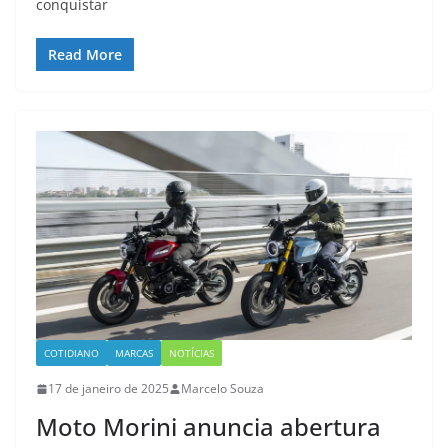
conquistar
Read More
COTIDIANO
MARCAS
NOTÍCIAS
17 de janeiro de 2025
Marcelo Souza
Moto Morini anuncia abertura