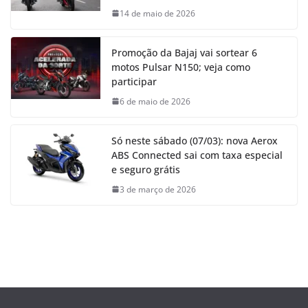
14 de maio de 2026
Promoção da Bajaj vai sortear 6
motos Pulsar N150; veja como
participar
6 de maio de 2026
Só neste sábado (07/03): nova Aerox
ABS Connected sai com taxa especial
e seguro grátis
3 de março de 2026