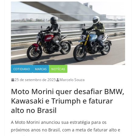
COTIDIANO
MARCAS
NOTÍCIAS
25 de setembro de 2025
Marcelo Souza
Moto Morini quer desafiar BMW,
Kawasaki e Triumph e faturar
alto no Brasil
A Moto Morini anunciou sua estratégia para os
próximos anos no Brasil, com a meta de faturar alto e