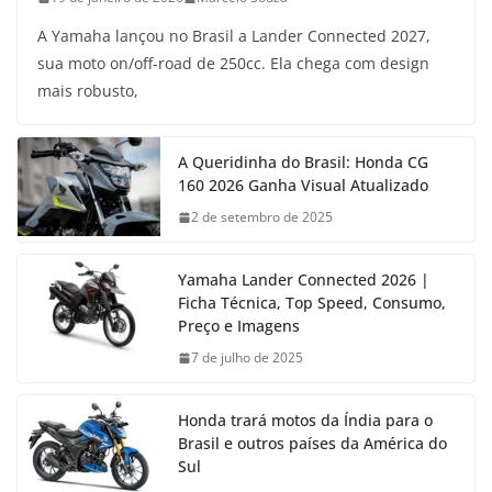
A Yamaha lançou no Brasil a Lander Connected 2027,
sua moto on/off-road de 250cc. Ela chega com design
mais robusto,
A Queridinha do Brasil: Honda CG
160 2026 Ganha Visual Atualizado
2 de setembro de 2025
Yamaha Lander Connected 2026 |
Ficha Técnica, Top Speed, Consumo,
Preço e Imagens
7 de julho de 2025
Honda trará motos da Índia para o
Brasil e outros países da América do
Sul