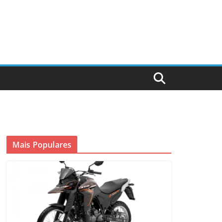
Mais Populares