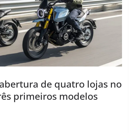
abertura de quatro lojas no
três primeiros modelos