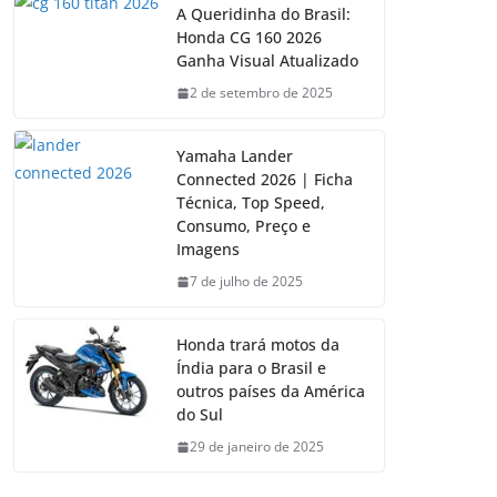
A Queridinha do Brasil:
Honda CG 160 2026
Ganha Visual Atualizado
2 de setembro de 2025
Yamaha Lander
Connected 2026 | Ficha
Técnica, Top Speed,
Consumo, Preço e
Imagens
7 de julho de 2025
Honda trará motos da
Índia para o Brasil e
outros países da América
do Sul
29 de janeiro de 2025