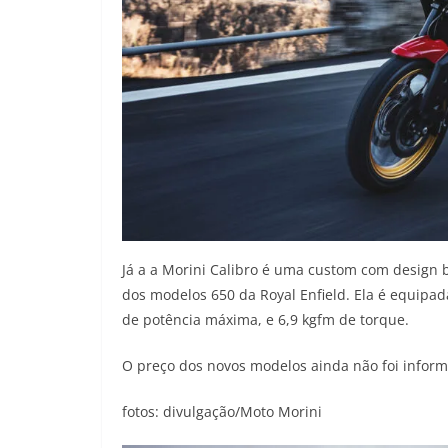
Já a a Morini Calibro é uma custom com design 
dos modelos 650 da Royal Enfield. Ela é equipad
de potência máxima, e 6,9 kgfm de torque.
O preço dos novos modelos ainda não foi informa
fotos: divulgação/Moto Morini