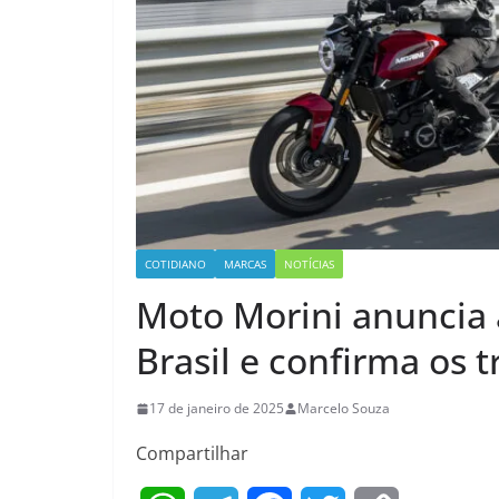
COTIDIANO
MARCAS
NOTÍCIAS
Moto Morini anuncia 
Brasil e confirma os 
17 de janeiro de 2025
Marcelo Souza
Compartilhar