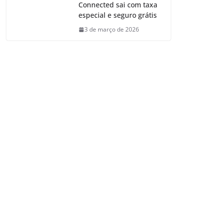
Connected sai com taxa
especial e seguro grátis
3 de março de 2026