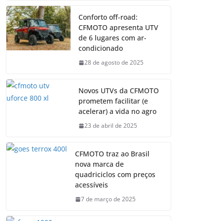
Conforto off-road:
CFMOTO apresenta UTV
de 6 lugares com ar-
condicionado
28 de agosto de 2025
Novos UTVs da CFMOTO
prometem facilitar (e
acelerar) a vida no agro
23 de abril de 2025
CFMOTO traz ao Brasil
nova marca de
quadriciclos com preços
acessíveis
7 de março de 2025