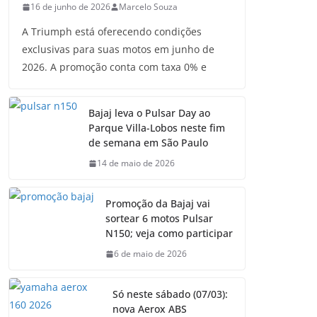
16 de junho de 2026
Marcelo Souza
A Triumph está oferecendo condições
exclusivas para suas motos em junho de
2026. A promoção conta com taxa 0% e
Bajaj leva o Pulsar Day ao
Parque Villa-Lobos neste fim
de semana em São Paulo
14 de maio de 2026
Promoção da Bajaj vai
sortear 6 motos Pulsar
N150; veja como participar
6 de maio de 2026
Só neste sábado (07/03):
nova Aerox ABS