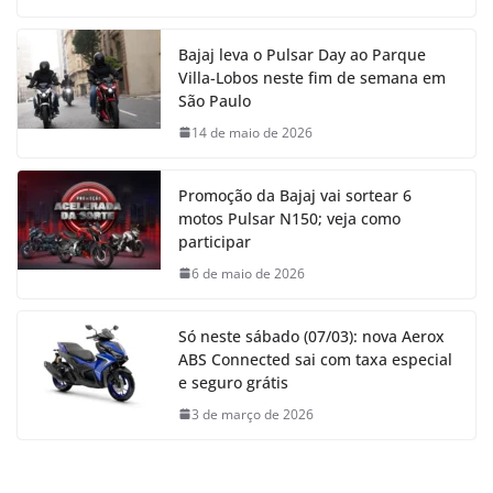
Bajaj leva o Pulsar Day ao Parque
Villa-Lobos neste fim de semana em
São Paulo
14 de maio de 2026
Promoção da Bajaj vai sortear 6
motos Pulsar N150; veja como
participar
6 de maio de 2026
Só neste sábado (07/03): nova Aerox
ABS Connected sai com taxa especial
e seguro grátis
3 de março de 2026