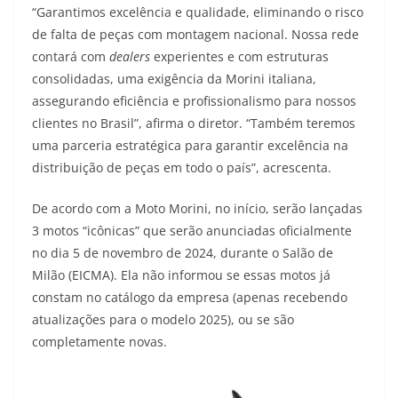
“Garantimos excelência e qualidade, eliminando o risco
de falta de peças com montagem nacional. Nossa rede
contará com
dealers
experientes e com estruturas
consolidadas, uma exigência da Morini italiana,
assegurando eficiência e profissionalismo para nossos
clientes no Brasil”, afirma o diretor. “Também teremos
uma parceria estratégica para garantir excelência na
distribuição de peças em todo o país”, acrescenta.
De acordo com a Moto Morini, no início, serão lançadas
3 motos “icônicas” que serão anunciadas oficialmente
no dia 5 de novembro de 2024, durante o Salão de
Milão (EICMA). Ela não informou se essas motos já
constam no catálogo da empresa (apenas recebendo
atualizações para o modelo 2025), ou se são
completamente novas.