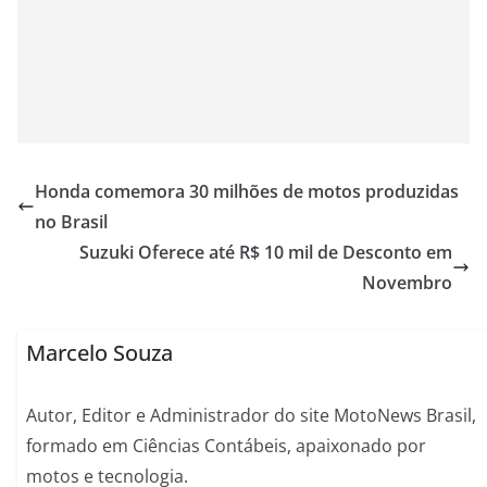
Honda comemora 30 milhões de motos produzidas
no Brasil
Suzuki Oferece até R$ 10 mil de Desconto em
Novembro
Marcelo Souza
Autor, Editor e Administrador do site MotoNews Brasil,
formado em Ciências Contábeis, apaixonado por
motos e tecnologia.