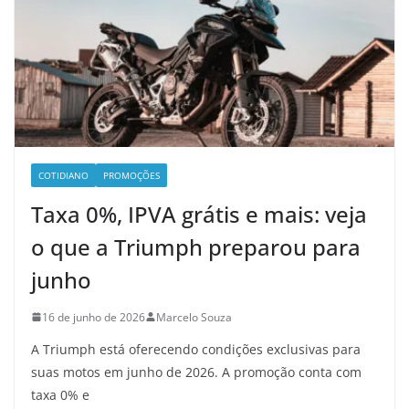
COTIDIANO
PROMOÇÕES
Taxa 0%, IPVA grátis e mais: veja
o que a Triumph preparou para
junho
16 de junho de 2026
Marcelo Souza
A Triumph está oferecendo condições exclusivas para
suas motos em junho de 2026. A promoção conta com
taxa 0% e