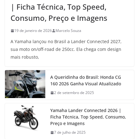
| Ficha Técnica, Top Speed,
Consumo, Preço e Imagens
19 de janeiro de 2026
Marcelo Souza
A Yamaha lançou no Brasil a Lander Connected 2027,
sua moto on/off-road de 250cc. Ela chega com design
mais robusto,
A Queridinha do Brasil: Honda CG
160 2026 Ganha Visual Atualizado
2 de setembro de 2025
Yamaha Lander Connected 2026 |
Ficha Técnica, Top Speed, Consumo,
Preço e Imagens
7 de julho de 2025