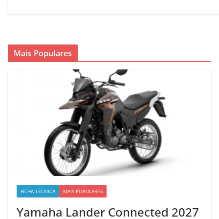
Mais Populares
FICHA TÉCNICA
MAIS POPULARES
Yamaha Lander Connected 2027