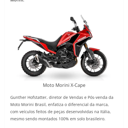
Moto Morini X-Cape
Gunther Hofstatter, diretor de Vendas e Pós-venda da
Moto Morini Brasil, enfatiza o diferencial da marca,
com veículos feitos de peças desenvolvidas na Itália,
mesmo sendo montados 100% em solo brasileiro.