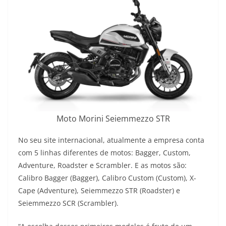
Moto Morini Seiemmezzo STR
No seu site internacional, atualmente a empresa conta
com 5 linhas diferentes de motos: Bagger, Custom,
Adventure, Roadster e Scrambler. E as motos são:
Calibro Bagger (Bagger), Calibro Custom (Custom), X-
Cape (Adventure), Seiemmezzo STR (Roadster) e
Seiemmezzo SCR (Scrambler).