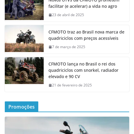
facilitar (e acelerar) a vida no agro
23 de abril de 2025
CFMOTO traz ao Brasil nova marca de
quadriciclos com preços acessíveis
7 de março de 2025
CFMOTO lança no Brasil o rei dos
quadriciclos com snorkel, radiador
elevado e 90 CV
21 de fevereiro de 2025
Promoções