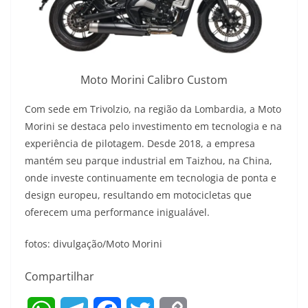
Moto Morini Calibro Custom
Com sede em Trivolzio, na região da Lombardia, a Moto
Morini se destaca pelo investimento em tecnologia e na
experiência de pilotagem. Desde 2018, a empresa
mantém seu parque industrial em Taizhou, na China,
onde investe continuamente em tecnologia de ponta e
design europeu, resultando em motocicletas que
oferecem uma performance inigualável.
fotos: divulgação/Moto Morini
Compartilhar