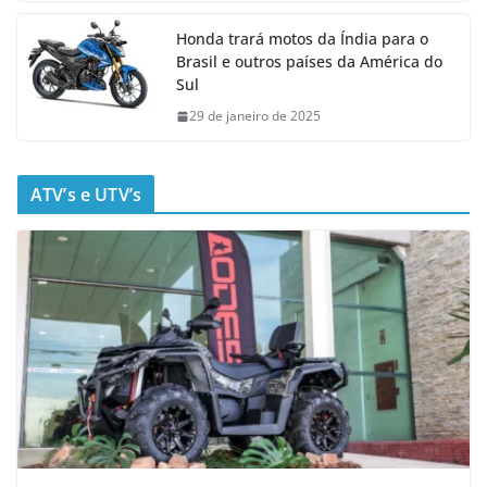
Honda trará motos da Índia para o
Brasil e outros países da América do
Sul
29 de janeiro de 2025
ATV’s e UTV’s