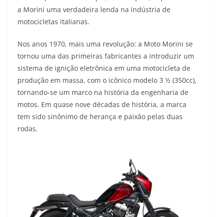
a Morini uma verdadeira lenda na indústria de
motocicletas italianas.
Nos anos 1970, mais uma revolução: a Moto Morini se
tornou uma das primeiras fabricantes a introduzir um
sistema de ignição eletrônica em uma motocicleta de
produção em massa, com o icônico modelo 3 ½ (350cc),
tornando-se um marco na história da engenharia de
motos. Em quase nove décadas de história, a marca
tem sido sinônimo de herança e paixão pelas duas
rodas.